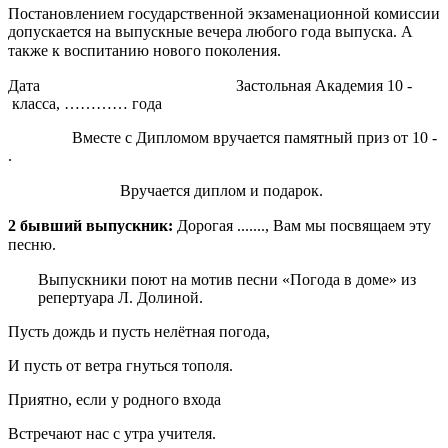
Постановлением государственной экзаменационной комиссии
допускается на выпускные вечера любого года выпуска. А
также к воспитанию нового поколения.
Дата Застольная Академия 10 -
класса, ………… года
Вместе с Дипломом вручается памятный приз от 10 -
.
Вручается диплом и подарок.
2 бывший выпускник:
Дорогая ......., Вам мы посвящаем эту
песню.
Выпускники поют на мотив песни «Погода в доме» из
репертуара Л. Долиной.
Пусть дождь и пусть нелётная погода,
И пусть от ветра гнуться тополя.
Приятно, если у родного входа
Встречают нас с утра учителя.