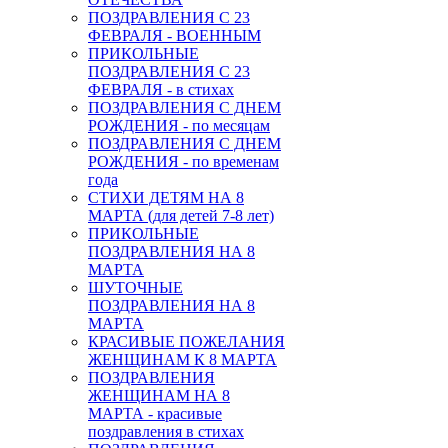
ПОЗДРАВЛЕНИЯ С 23
ФЕВРАЛЯ - ВОЕННЫМ
ПРИКОЛЬНЫЕ
ПОЗДРАВЛЕНИЯ С 23
ФЕВРАЛЯ - в стихах
ПОЗДРАВЛЕНИЯ С ДНЕМ
РОЖДЕНИЯ - по месяцам
ПОЗДРАВЛЕНИЯ С ДНЕМ
РОЖДЕНИЯ - по временам
года
СТИХИ ДЕТЯМ НА 8
МАРТА (для детей 7-8 лет)
ПРИКОЛЬНЫЕ
ПОЗДРАВЛЕНИЯ НА 8
МАРТА
ШУТОЧНЫЕ
ПОЗДРАВЛЕНИЯ НА 8
МАРТА
КРАСИВЫЕ ПОЖЕЛАНИЯ
ЖЕНЩИНАМ К 8 МАРТА
ПОЗДРАВЛЕНИЯ
ЖЕНЩИНАМ НА 8
МАРТА - красивые
поздравления в стихах