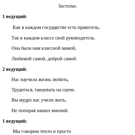
Застолье.
1 ведущий:
Как в каждом государстве есть правитель,
Так в каждом классе свой руководитель.
Она была нам классной мамой,
Любимой самой, доброй самой.
2 ведущий:
Нас научила жизнь любить,
Трудиться, танцевать на сцене.
Вы мудро нас учили жить,
Не попирая наших мнений.
1 ведущий:
Мы говорим тепло и просто