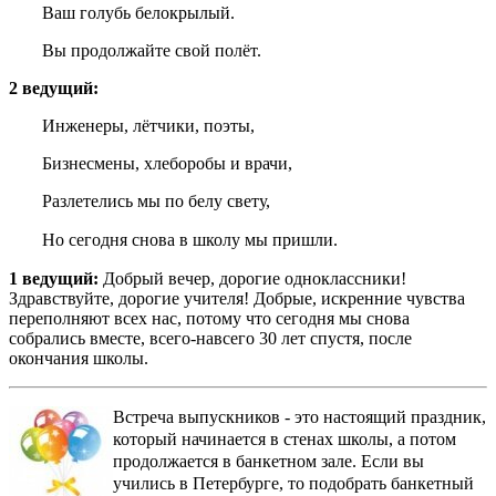
Ваш голубь белокрылый.
Вы продолжайте свой полёт.
2 ведущий:
Инженеры, лётчики, поэты,
Бизнесмены, хлеборобы и врачи,
Разлетелись мы по белу свету,
Но сегодня снова в школу мы пришли.
1 ведущий:
Добрый вечер, дорогие одноклассники!
Здравствуйте, дорогие учителя! Добрые, искренние чувства
переполняют всех нас, потому что сегодня мы снова
собрались вместе, всего-навсего 30 лет спустя, после
окончания школы.
Встреча выпускников - это настоящий праздник,
который начинается в стенах школы, а потом
продолжается в банкетном зале. Если вы
учились в Петербурге, то подобрать банкетный