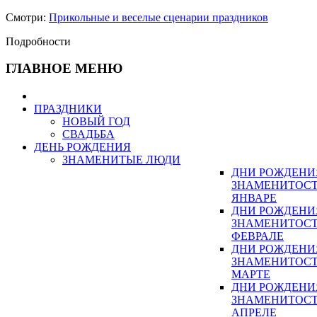
Смотри:
Прикольные и веселые сценарии праздников
Подробности
ГЛАВНОЕ МЕНЮ
ПРАЗДНИКИ
НОВЫЙ ГОД
СВАДЬБА
ДЕНЬ РОЖДЕНИЯ
ЗНАМЕНИТЫЕ ЛЮДИ
ДНИ РОЖДЕНИ
ЗНАМЕНИТОСТ
ЯНВАРЕ
ДНИ РОЖДЕНИ
ЗНАМЕНИТОСТ
ФЕВРАЛЕ
ДНИ РОЖДЕНИ
ЗНАМЕНИТОСТ
МАРТЕ
ДНИ РОЖДЕНИ
ЗНАМЕНИТОСТ
АПРЕЛЕ