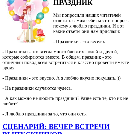
ПРАЗДНИК
Мы попросили наших читателей
ответить самим себе на этот вопрос -
почему я люблю праздники. И вот
какие ответы они нам прислали:
- Праздники - это весело.
- Праздники - это всегда много близких людей и друзей,
которые собираются вместе. В общем, праздник - это
отличный повод всем встретиться и классно провести вместе
время.
- Праздники - это вкусно. А я люблю вкусно покушать. ))
- На праздники случаются чудеса.
- А как можно не любить праздники? Разве есть те, кто их не
любит?
- Я люблю праздники за то, что они есть.
СЦЕНАРИЙ: ВЕЧЕР ВСТРЕЧИ