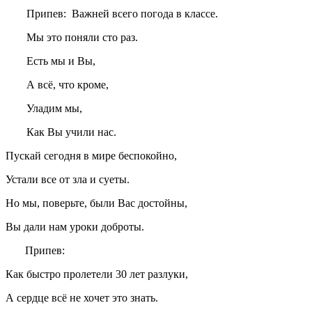
Припев: Важней всего погода в классе.
Мы это поняли сто раз.
Есть мы и Вы,
А всё, что кроме,
Уладим мы,
Как Вы учили нас.
Пускай сегодня в мире беспокойно,
Устали все от зла и суеты.
Но мы, поверьте, были Вас достойны,
Вы дали нам уроки доброты.
Припев:
Как быстро пролетели 30 лет разлуки,
А сердце всё не хочет это знать.