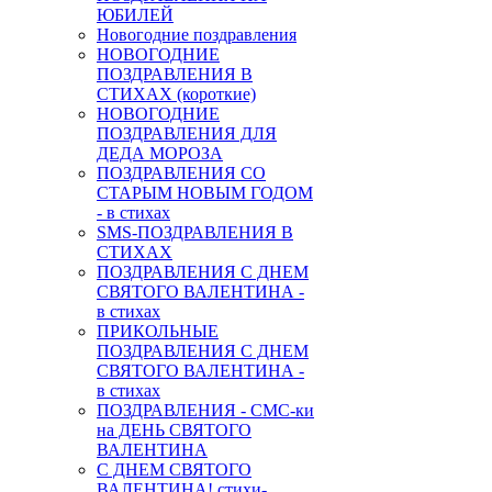
ЮБИЛЕЙ
Новогодние поздравления
НОВОГОДНИЕ
ПОЗДРАВЛЕНИЯ В
СТИХАХ (короткие)
НОВОГОДНИЕ
ПОЗДРАВЛЕНИЯ ДЛЯ
ДЕДА МОРОЗА
ПОЗДРАВЛЕНИЯ СО
СТАРЫМ НОВЫМ ГОДОМ
- в стихах
SMS-ПОЗДРАВЛЕНИЯ В
СТИХАХ
ПОЗДРАВЛЕНИЯ С ДНЕМ
СВЯТОГО ВАЛЕНТИНА -
в стихах
ПРИКОЛЬНЫЕ
ПОЗДРАВЛЕНИЯ С ДНЕМ
СВЯТОГО ВАЛЕНТИНА -
в стихах
ПОЗДРАВЛЕНИЯ - СМС-ки
на ДЕНЬ СВЯТОГО
ВАЛЕНТИНА
С ДНЕМ СВЯТОГО
ВАЛЕНТИНА! стихи-