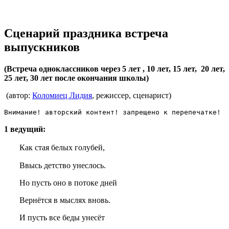
Сценарий праздника встреча
выпускников
(Встреча одноклассников через 5 лет , 10 лет, 15 лет, 20 лет,
25 лет, 30 лет после окончания школы)
(автор:
Коломиец Лидия
, режиссер, сценарист)
Внимание! авторский контент! запрещено к перепечатке!
1 ведущий:
Как стая белых голубей,
Ввысь детство унеслось.
Но пусть оно в потоке дней
Вернётся в мыслях вновь.
И пусть все беды унесёт