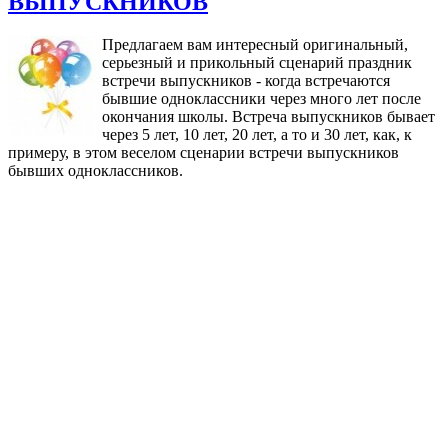
ВЫПУСКНИКОВ
Предлагаем вам интересный оригинальный,
серьезный и прикольный сценарий праздник
встречи выпускников - когда встречаются
бывшие одноклассники через много лет после
окончания школы. Встреча выпускников бывает
через 5 лет, 10 лет, 20 лет, а то и 30 лет, как, к
примеру, в этом веселом сценарии встречи выпускников
бывших одноклассников.