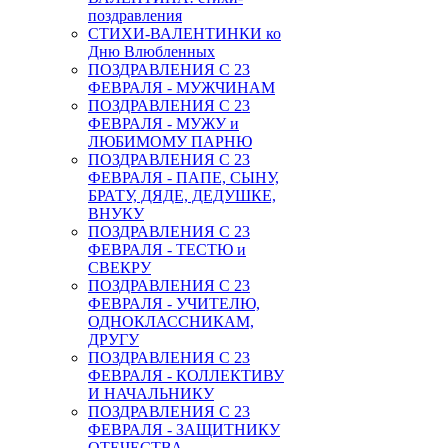
поздравления
СТИХИ-ВАЛЕНТИНКИ ко
Дню Влюбленных
ПОЗДРАВЛЕНИЯ С 23
ФЕВРАЛЯ - МУЖЧИНАМ
ПОЗДРАВЛЕНИЯ С 23
ФЕВРАЛЯ - МУЖУ и
ЛЮБИМОМУ ПАРНЮ
ПОЗДРАВЛЕНИЯ С 23
ФЕВРАЛЯ - ПАПЕ, СЫНУ,
БРАТУ, ДЯДЕ, ДЕДУШКЕ,
ВНУКУ
ПОЗДРАВЛЕНИЯ С 23
ФЕВРАЛЯ - ТЕСТЮ и
СВЕКРУ
ПОЗДРАВЛЕНИЯ С 23
ФЕВРАЛЯ - УЧИТЕЛЮ,
ОДНОКЛАССНИКАМ,
ДРУГУ
ПОЗДРАВЛЕНИЯ С 23
ФЕВРАЛЯ - КОЛЛЕКТИВУ
И НАЧАЛЬНИКУ
ПОЗДРАВЛЕНИЯ С 23
ФЕВРАЛЯ - ЗАЩИТНИКУ
ОТЕЧЕСТВА