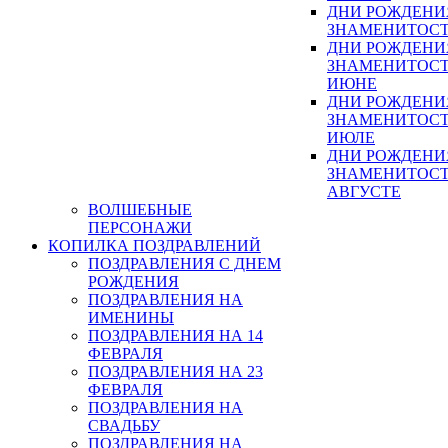
ДНИ РОЖДЕНИ
ЗНАМЕНИТОСТ
ДНИ РОЖДЕНИ
ЗНАМЕНИТОСТ
ИЮНЕ
ДНИ РОЖДЕНИ
ЗНАМЕНИТОСТ
ИЮЛЕ
ДНИ РОЖДЕНИ
ЗНАМЕНИТОСТ
АВГУСТЕ
ВОЛШЕБНЫЕ
ПЕРСОНАЖИ
КОПИЛКА ПОЗДРАВЛЕНИЙ
ПОЗДРАВЛЕНИЯ С ДНЕМ
РОЖДЕНИЯ
ПОЗДРАВЛЕНИЯ НА
ИМЕНИНЫ
ПОЗДРАВЛЕНИЯ НА 14
ФЕВРАЛЯ
ПОЗДРАВЛЕНИЯ НА 23
ФЕВРАЛЯ
ПОЗДРАВЛЕНИЯ НА
СВАДЬБУ
ПОЗДРАВЛЕНИЯ НА