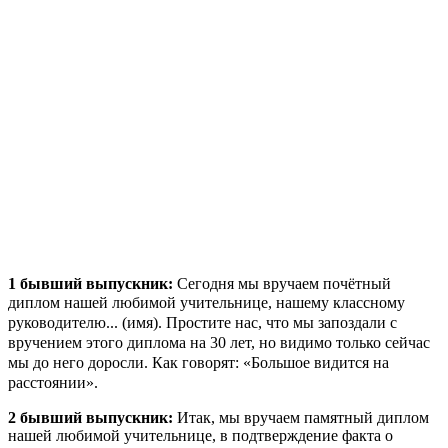
1 бывший выпускник:
Сегодня мы вручаем почётный
диплом нашей любимой
учительнице, нашему классному
руководителю... (имя).
Простите нас, что мы запоздали с
вручением этого диплома на 30 лет, но видимо только сейчас
мы до него доросли. Как говорят: «Большое видится на
расстоянии».
2 бывший выпускник:
Итак, мы вручаем памятный диплом
нашей любимой учительнице, в подтверждение факта о