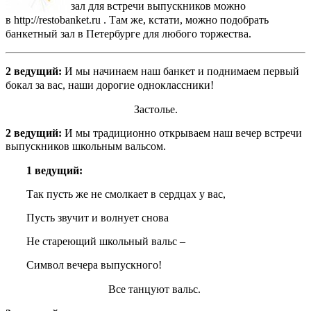
зал для встречи выпускников можно
в
http://restobanket.ru
. Там же, кстати, можно подобрать
банкетный зал в Петербурге для любого торжества.
2 ведущий:
И мы начинаем наш банкет и поднимаем первый
бокал за вас, наши дорогие одноклассники!
Застолье.
2 ведущий:
И мы традиционно открываем наш вечер встречи
выпускников школьным вальсом.
1 ведущий:
Так пусть же не смолкает в сердцах у вас,
Пусть звучит и волнует снова
Не стареющий школьный вальс –
Символ вечера выпускного!
Все танцуют вальс.