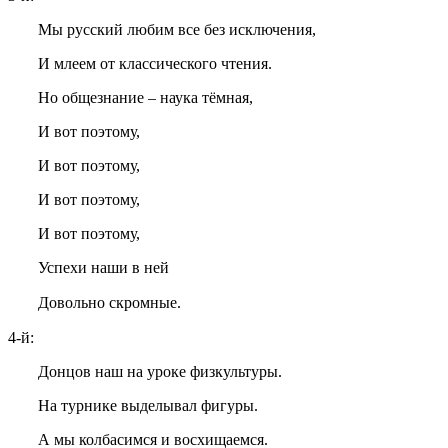
Мы русский любим все без исключения,
И млеем от классического чтения.
Но общезнание – наука тёмная,
И вот поэтому,
И вот поэтому,
И вот поэтому,
И вот поэтому,
Успехи наши в ней
Довольно скромные.
4-й:
Донцов наш на уроке физкультуры.
На турнике выделывал фигуры.
А мы колбасимся и восхищаемся.