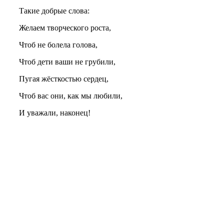
Такие добрые слова:
Желаем творческого роста,
Чтоб не болела голова,
Чтоб дети ваши не грубили,
Пугая жёсткостью сердец,
Чтоб вас они, как мы любили,
И уважали, наконец!