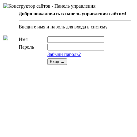
Добро пожаловать в панель управления сайтом!
Введите имя и пароль для входа в систему
Имя
Пароль
Забыли пароль?