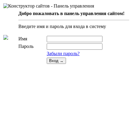
Добро пожаловать в панель управления сайтом!
Введите имя и пароль для входа в систему
Имя
Пароль
Забыли пароль?