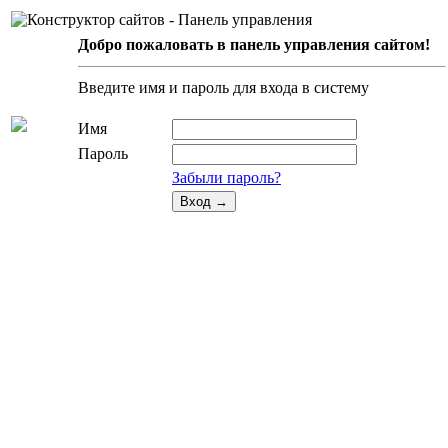
Добро пожаловать в панель управления сайтом!
Введите имя и пароль для входа в систему
Имя
Пароль
Забыли пароль?