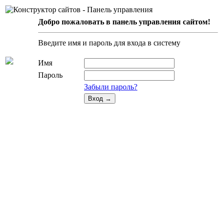
Добро пожаловать в панель управления сайтом!
Введите имя и пароль для входа в систему
Имя
Пароль
Забыли пароль?