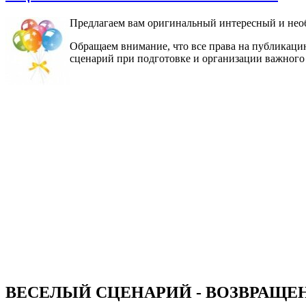
Предлагаем вам оригинальный интересный и нео
Обращаем внимание, что все права на публикацию
сценарий при подготовке и организации важного 
ВЕСЕЛЫЙ СЦЕНАРИЙ - ВОЗВРАЩЕ