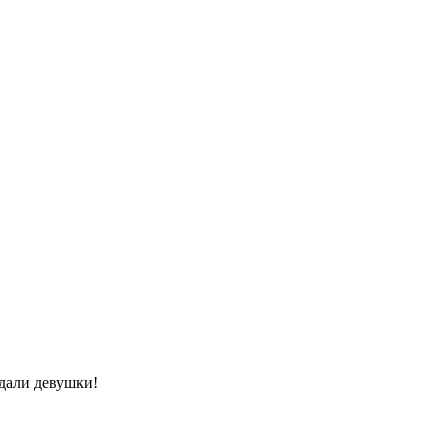
ждали девушки!