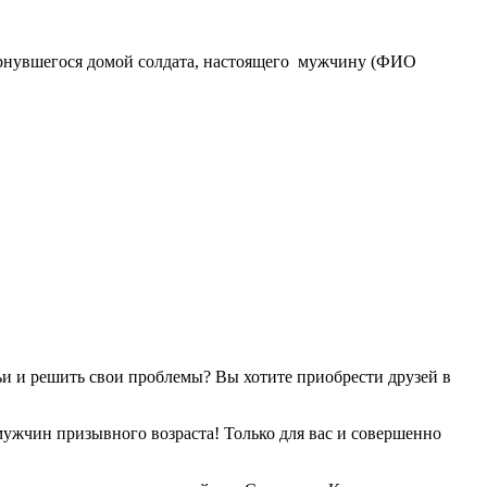
вернувшегося домой солдата, настоящего мужчину (ФИО
ьи и решить свои проблемы? Вы хотите приобрести друзей в
мужчин призывного возраста! Только для вас и совершенно