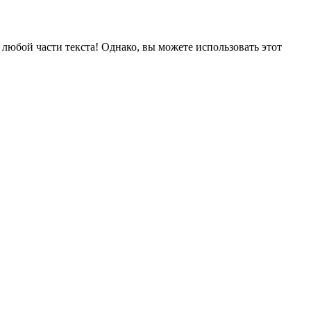
 любой части текста! Однако, вы можете использовать этот