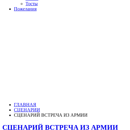
Тосты
Пожелания
ГЛАВНАЯ
СЦЕНАРИИ
СЦЕНАРИЙ ВСТРЕЧА ИЗ АРМИИ
СЦЕНАРИЙ ВСТРЕЧА ИЗ АРМИИ