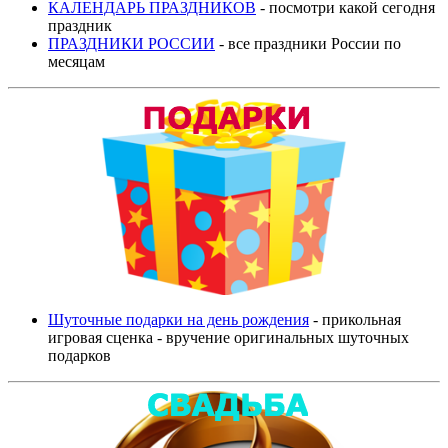
КАЛЕНДАРЬ ПРАЗДНИКОВ
- посмотри какой сегодня
праздник
ПРАЗДНИКИ РОССИИ
- все праздники России по
месяцам
Шуточные подарки на день рождения
- прикольная
игровая сценка - вручение оригинальных шуточных
подарков