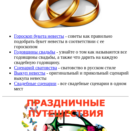
Гороскоп букета невесты
- советы как правильно
подобрать букет невесты в соответствии с ее
гороскопом
Годовщины свадьбы
- узнайте о том как называются все
годовщины свадьбы, а также что дарить на каждую
свадебную годовщину.
Сценарий сватовства
- сватовство в русском стиле
Выкуп невесты
- оригинальный и прикольный сценарий
выкупа невесты
Свадебные сценарии
- все свадебные сценарии в одном
мест