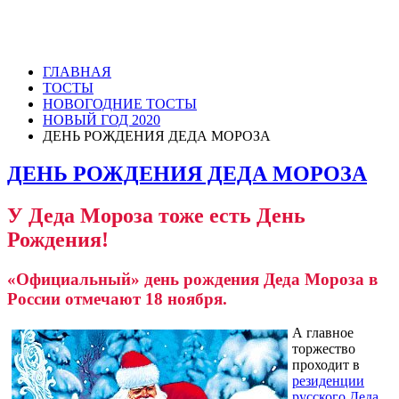
ГЛАВНАЯ
ТОСТЫ
НОВОГОДНИЕ ТОСТЫ
НОВЫЙ ГОД 2020
ДЕНЬ РОЖДЕНИЯ ДЕДА МОРОЗА
ДЕНЬ РОЖДЕНИЯ ДЕДА МОРОЗА
У Деда Мороза тоже есть День
Рождения!
«Официальный» день рождения Деда Мороза в
России отмечают 18 ноября.
А главное
торжество
проходит в
резиденции
русского Деда