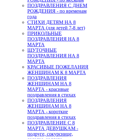
ПОЗДРАВЛЕНИЯ С ДНЕМ
РОЖДЕНИЯ - по временам
года
СТИХИ ДЕТЯМ НА 8
МАРТА (для детей 7-8 лет)
ПРИКОЛЬНЫЕ
ПОЗДРАВЛЕНИЯ НА 8
МАРТА
ШУТОЧНЫЕ
ПОЗДРАВЛЕНИЯ НА 8
МАРТА
КРАСИВЫЕ ПОЖЕЛАНИЯ
ЖЕНЩИНАМ К 8 МАРТА
ПОЗДРАВЛЕНИЯ
ЖЕНЩИНАМ НА 8
МАРТА - красивые
поздравления в стихах
ПОЗДРАВЛЕНИЯ
ЖЕНЩИНАМ НА 8
МАРТА - короткие
поздравления в стихах
ПОЗДРАВЛЕНИЕ С 8
МАРТА ДЕВУШКАМ -
подруге, сокурснице,