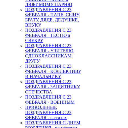
ЛЮБИМОМУ ПАРНЮ
ПОЗДРАВЛЕНИЯ С 23
ФЕВРАЛЯ - ПАПЕ, СЫНУ,
БРАТУ, ДЯДЕ, ДЕДУШКЕ,
ВНУКУ
ПОЗДРАВЛЕНИЯ С 23
ФЕВРАЛЯ - ТЕСТЮ и
СВЕКРУ
ПОЗДРАВЛЕНИЯ С 23
ФЕВРАЛЯ - УЧИТЕЛЮ,
ОДНОКЛАССНИКАМ,
ДРУГУ
ПОЗДРАВЛЕНИЯ С 23
ФЕВРАЛЯ - КОЛЛЕКТИВУ
И НАЧАЛЬНИКУ
ПОЗДРАВЛЕНИЯ С 23
ФЕВРАЛЯ - ЗАЩИТНИКУ
ОТЕЧЕСТВА
ПОЗДРАВЛЕНИЯ С 23
ФЕВРАЛЯ - ВОЕННЫМ
ПРИКОЛЬНЫЕ
ПОЗДРАВЛЕНИЯ С 23
ФЕВРАЛЯ - в стихах
ПОЗДРАВЛЕНИЯ С ДНЕМ
РОЖДЕНИЯ - по месяцам