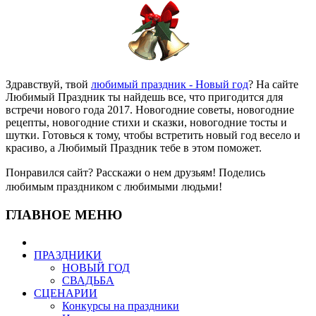
Здравствуй, твой
любимый праздник - Новый год
? На сайте
Любимый Праздник ты найдешь все, что пригодится для
встречи нового года 2017. Новогодние советы, новогодние
рецепты, новогодние стихи и сказки, новогодние тосты и
шутки. Готовься к тому, чтобы встретить новый год весело и
красиво, а Любимый Праздник тебе в этом поможет.
Понравился сайт? Расскажи о нем друзьям! Поделись
любимым праздником с любимыми людьми!
ГЛАВНОЕ МЕНЮ
ПРАЗДНИКИ
НОВЫЙ ГОД
СВАДЬБА
СЦЕНАРИИ
Конкурсы на праздники