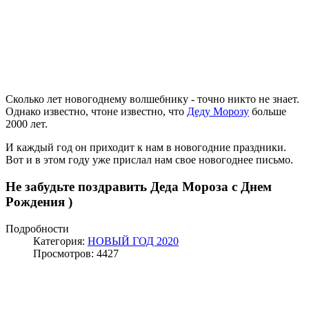
Сколько лет новогоднему волшебнику - точно никто не знает.
Однако известно, чтоне известно, что
Деду Морозу
больше
2000 лет.
И каждый год он приходит к нам в новогодние праздники.
Вот и в этом году уже прислал нам свое новогоднее письмо.
Не забудьте поздравить Деда Мороза с Днем
Рождения )
Подробности
Категория:
НОВЫЙ ГОД 2020
Просмотров: 4427