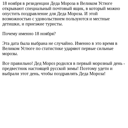
18 ноября в резиденции Деда Мороза в Великом Устюге
открывают специальный почтовый ящик, в который можно
опустить поздравление для Деда Мороза. И этой
возможностью с удовольствием пользуются и местные
детишки, и приезжие туристы.
Почему именно 18 ноября?
Эта дата была выбрана не случайно. Именно в это время в
Великом Устюге по статистике ударяют первые сильные
морозы.
Все правильно! Дед Мороз родился в первый морозный день -
предвестник настоящей русской зимы! Поэтому удети и
выбрали этот день, чтобы поздравлять Деда Мороза!