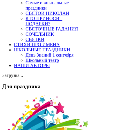
Самые оригинальные
праздники
СВЯТОЙ НИКОЛАЙ
КТО ПРИНОСИТ
ПОДАРКИ?
СВЯТОЧНЫЕ ГАДАНИЯ
СОЧЕЛЬНИК
СВЯТКИ
СТИХИ ПРО ИМЕНА
ШКОЛЬНЫЕ ПРАЗДНИКИ
День Знаний 1 сентября
Школьный театр
НАШИ АВТОРЫ
Загрузка...
Для праздника