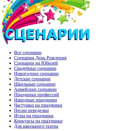
Все сценарии
Сценарии День Рождения
Сценарии на Юбилей
Свадебные сценарии
Новогодние сценарии
Детские сценарии
Школьные сценарии
Армейские сценарии
Праздники профессий
Народные праздники
Частушки на праздники
Песни переделки
Игры на праздники
Конкурсы на праздники
Для школьного театра