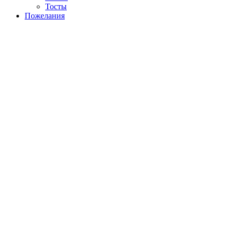
Тосты
Пожелания