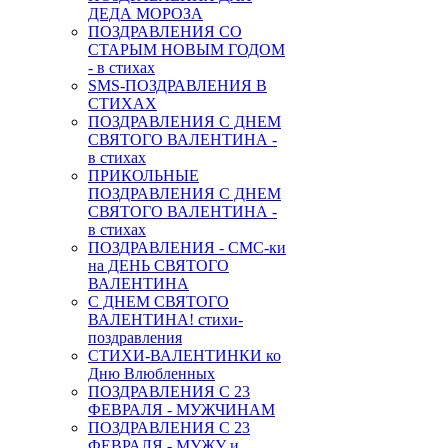
ДЕДА МОРОЗА
ПОЗДРАВЛЕНИЯ СО
СТАРЫМ НОВЫМ ГОДОМ
- в стихах
SMS-ПОЗДРАВЛЕНИЯ В
СТИХАХ
ПОЗДРАВЛЕНИЯ С ДНЕМ
СВЯТОГО ВАЛЕНТИНА -
в стихах
ПРИКОЛЬНЫЕ
ПОЗДРАВЛЕНИЯ С ДНЕМ
СВЯТОГО ВАЛЕНТИНА -
в стихах
ПОЗДРАВЛЕНИЯ - СМС-ки
на ДЕНЬ СВЯТОГО
ВАЛЕНТИНА
С ДНЕМ СВЯТОГО
ВАЛЕНТИНА! стихи-
поздравления
СТИХИ-ВАЛЕНТИНКИ ко
Дню Влюбленных
ПОЗДРАВЛЕНИЯ С 23
ФЕВРАЛЯ - МУЖЧИНАМ
ПОЗДРАВЛЕНИЯ С 23
ФЕВРАЛЯ - МУЖУ и