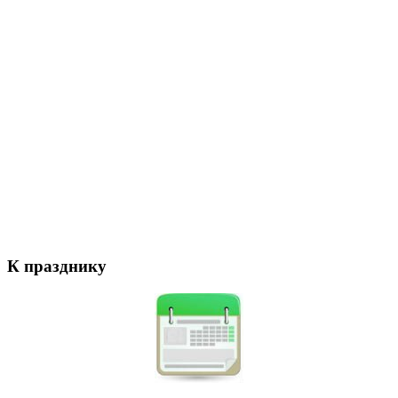
К празднику