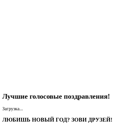
Лучшие голосовые поздравления!
Загрузка...
ЛЮБИШЬ НОВЫЙ ГОД? ЗОВИ ДРУЗЕЙ!