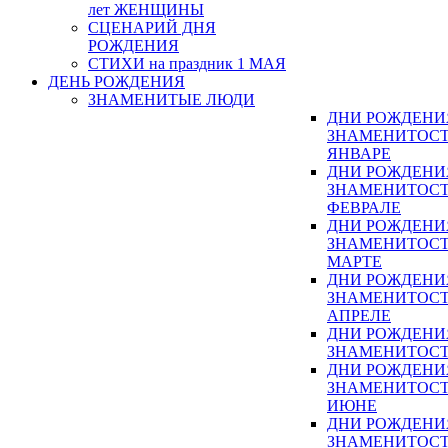
лет ЖЕНЩИНЫ
СЦЕНАРИЙ ДНЯ
РОЖДЕНИЯ
СТИХИ на праздник 1 МАЯ
ДЕНЬ РОЖДЕНИЯ
ЗНАМЕНИТЫЕ ЛЮДИ
ДНИ РОЖДЕНИ
ЗНАМЕНИТОСТ
ЯНВАРЕ
ДНИ РОЖДЕНИ
ЗНАМЕНИТОСТ
ФЕВРАЛЕ
ДНИ РОЖДЕНИ
ЗНАМЕНИТОСТ
МАРТЕ
ДНИ РОЖДЕНИ
ЗНАМЕНИТОСТ
АПРЕЛЕ
ДНИ РОЖДЕНИ
ЗНАМЕНИТОСТ
ДНИ РОЖДЕНИ
ЗНАМЕНИТОСТ
ИЮНЕ
ДНИ РОЖДЕНИ
ЗНАМЕНИТОСТ