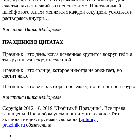
счастья пахнет всякий раз неповторимо. И неуловимый
шлейф этого запаха меняется с каждой секундой, ускользая и
растворяясь внутри…
Констанс Винка Майорелле
ПРАЗДНИКИ В ЦИТАТАХ
Праздник - это день, когда вселенная крутится вокруг тебя, а
ты крутишься вокруг вселенной.
Праздник - это солнце, которое никогда не обжигает, но
светит ярко.
Праздник - это ветер, который освежает, но не приносит бурю.
Констанс Винка Майорелле
Copyright 2012 - © 2019 "Любимый Праздник". Все права
защищены. При любом упоминании материалов сайта
активная индексируемая ссылка на
Ljubimyj-
prazdnik.ru
обязательна!