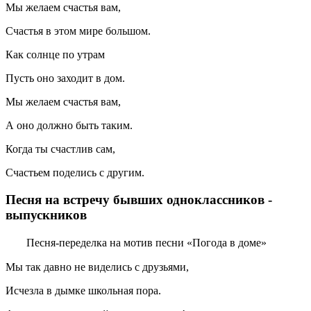
Мы желаем счастья вам,
Счастья в этом мире большом.
Как солнце по утрам
Пусть оно заходит в дом.
Мы желаем счастья вам,
А оно должно быть таким.
Когда ты счастлив сам,
Счастьем поделись с другим.
Песня на встречу бывших одноклассников -
выпускников
Песня-переделка на мотив песни «Погода в доме»
Мы так давно не виделись с друзьями,
Исчезла в дымке школьная пора.