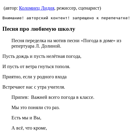
(автор:
Коломиец Лидия
, режиссер, сценарист)
Внимание! авторский контент! запрещено к перепечатке!
Песня про любимую школу
Песня переделка на мотив песни «Погода в доме» из
репертуара Л. Долиной.
Пусть дождь и пусть нелётная погода,
И пусть от ветра гнуться тополя.
Приятно, если у родного входа
Встречают нас с утра учителя.
Припев: Важней всего погода в классе.
Мы это поняли сто раз.
Есть мы и Вы,
А всё, что кроме,