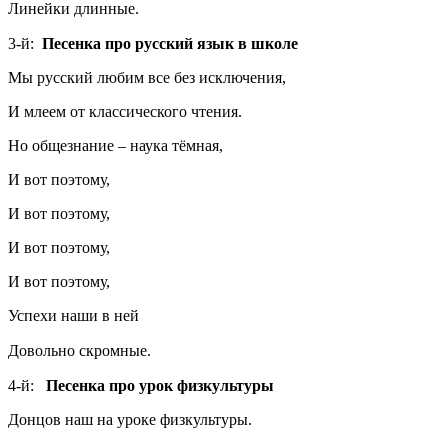
Линейки длинные.
3-й:
Песенка про русский язык в школе
Мы русский любим все без исключения,
И млеем от классического чтения.
Но общезнание – наука тёмная,
И вот поэтому,
И вот поэтому,
И вот поэтому,
И вот поэтому,
Успехи наши в ней
Довольно скромные.
4-й:
Песенка про урок физкультуры
Донцов наш на уроке физкультуры.