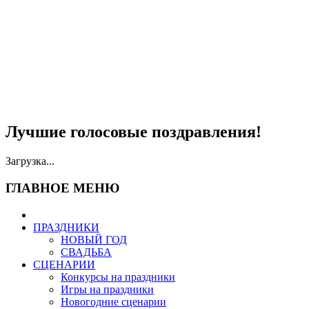
Лучшие голосовые поздравления!
Загрузка...
ГЛАВНОЕ МЕНЮ
ПРАЗДНИКИ
НОВЫЙ ГОД
СВАДЬБА
СЦЕНАРИИ
Конкурсы на праздники
Игры на праздники
Новогодние сценарии