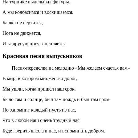
На турнике выделывал фигуры.
А мы колбасимся и восхищаемся.
Башка не вертится,
Нога не движется,
И за другую ногу зацепляется.
Красивая песня выпускников
Песня-переделка на мелодию «Мы желаем счастья вам»
В мир, в котором множество дорог,
Мы ушли, когда пришёл наш срок.
Было там и солнце, был там дождь и был там гром.
Но запомнит каждый пусть из нас,
Что в любой наш очень трудный час
Будет верить школа в нас, и вспоминать добром.