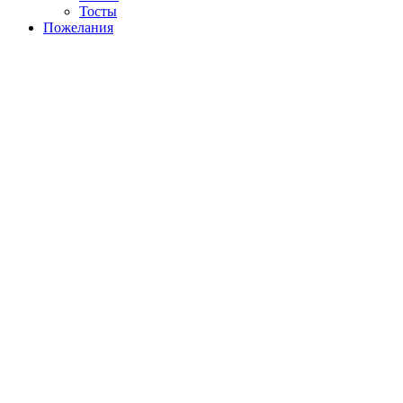
Тосты
Пожелания