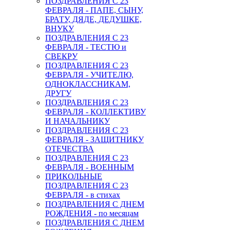
ПОЗДРАВЛЕНИЯ С 23
ФЕВРАЛЯ - ПАПЕ, СЫНУ,
БРАТУ, ДЯДЕ, ДЕДУШКЕ,
ВНУКУ
ПОЗДРАВЛЕНИЯ С 23
ФЕВРАЛЯ - ТЕСТЮ и
СВЕКРУ
ПОЗДРАВЛЕНИЯ С 23
ФЕВРАЛЯ - УЧИТЕЛЮ,
ОДНОКЛАССНИКАМ,
ДРУГУ
ПОЗДРАВЛЕНИЯ С 23
ФЕВРАЛЯ - КОЛЛЕКТИВУ
И НАЧАЛЬНИКУ
ПОЗДРАВЛЕНИЯ С 23
ФЕВРАЛЯ - ЗАЩИТНИКУ
ОТЕЧЕСТВА
ПОЗДРАВЛЕНИЯ С 23
ФЕВРАЛЯ - ВОЕННЫМ
ПРИКОЛЬНЫЕ
ПОЗДРАВЛЕНИЯ С 23
ФЕВРАЛЯ - в стихах
ПОЗДРАВЛЕНИЯ С ДНЕМ
РОЖДЕНИЯ - по месяцам
ПОЗДРАВЛЕНИЯ С ДНЕМ