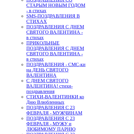
СТАРЫМ НОВЫМ ГОДОМ
- в стихах
SMS-ПОЗДРАВЛЕНИЯ В
СТИХАХ
ПОЗДРАВЛЕНИЯ С ДНЕМ
СВЯТОГО ВАЛЕНТИНА -
в стихах
ПРИКОЛЬНЫЕ
ПОЗДРАВЛЕНИЯ С ДНЕМ
СВЯТОГО ВАЛЕНТИНА -
в стихах
ПОЗДРАВЛЕНИЯ - СМС-ки
на ДЕНЬ СВЯТОГО
ВАЛЕНТИНА
С ДНЕМ СВЯТОГО
ВАЛЕНТИНА! стихи-
поздравления
СТИХИ-ВАЛЕНТИНКИ ко
Дню Влюбленных
ПОЗДРАВЛЕНИЯ С 23
ФЕВРАЛЯ - МУЖЧИНАМ
ПОЗДРАВЛЕНИЯ С 23
ФЕВРАЛЯ - МУЖУ и
ЛЮБИМОМУ ПАРНЮ