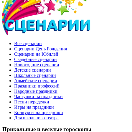
Все сценарии
Сценарии День Рождения
Сценарии на Юбилей
Свадебные сценарии
Новогодние сценарии
Детские сценарии
Школьные сценарии
Армейские сценарии
Праздники профессий
Народные праздники
Частушки на праздники
Песни переделки
Игры на праздники
Конкурсы на праздники
Для школьного театра
Прикольные и веселые гороскопы