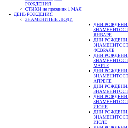
РОЖДЕНИЯ
СТИХИ на праздник 1 МАЯ
ДЕНЬ РОЖДЕНИЯ
ЗНАМЕНИТЫЕ ЛЮДИ
ДНИ РОЖДЕНИ
ЗНАМЕНИТОСТ
ЯНВАРЕ
ДНИ РОЖДЕНИ
ЗНАМЕНИТОСТ
ФЕВРАЛЕ
ДНИ РОЖДЕНИ
ЗНАМЕНИТОСТ
МАРТЕ
ДНИ РОЖДЕНИ
ЗНАМЕНИТОСТ
АПРЕЛЕ
ДНИ РОЖДЕНИ
ЗНАМЕНИТОСТ
ДНИ РОЖДЕНИ
ЗНАМЕНИТОСТ
ИЮНЕ
ДНИ РОЖДЕНИ
ЗНАМЕНИТОСТ
ИЮЛЕ
ДНИ РОЖДЕНИ