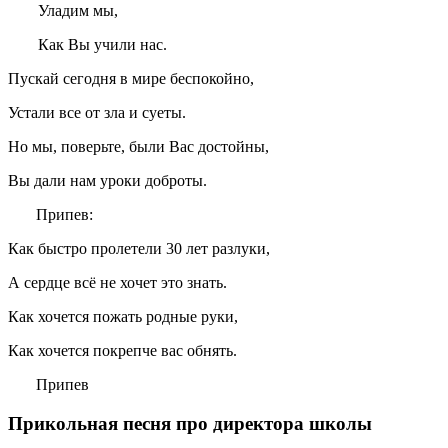
Уладим мы,
Как Вы учили нас.
Пускай сегодня в мире беспокойно,
Устали все от зла и суеты.
Но мы, поверьте, были Вас достойны,
Вы дали нам уроки доброты.
Припев:
Как быстро пролетели 30 лет разлуки,
А сердце всё не хочет это знать.
Как хочется пожать родные руки,
Как хочется покрепче вас обнять.
Припев
Прикольная песня про директора школы