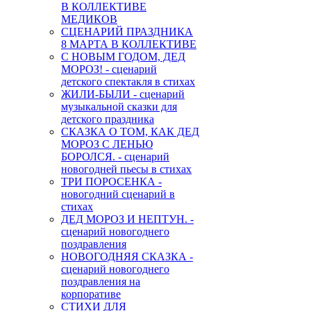
В КОЛЛЕКТИВЕ
МЕДИКОВ
СЦЕНАРИЙ ПРАЗДНИКА
8 МАРТА В КОЛЛЕКТИВЕ
С НОВЫМ ГОДОМ, ДЕД
МОРОЗ! - сценарий
детского спектакля в стихах
ЖИЛИ-БЫЛИ - сценарий
музыкальной сказки для
детского праздника
СКАЗКА О ТОМ, КАК ДЕД
МОРОЗ С ЛЕНЬЮ
БОРОЛСЯ. - сценарий
новогодней пьесы в стихах
ТРИ ПОРОСЕНКА -
новогодний сценарий в
стихах
ДЕД МОРОЗ И НЕПТУН. -
сценарий новогоднего
поздравления
НОВОГОДНЯЯ СКАЗКА -
сценарий новогоднего
поздравления на
корпоративе
СТИХИ ДЛЯ