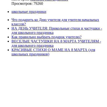
Просмотров: 79260
школьные праздники
Что подарить ко Дню учителя для учителя начальных
классов?
НА ДЕНЬ УЧИТЕЛЯ: Прикольные стихи и частушки -
для школьного праздника
Как правильно выбрать подарок учителю?
ВЕСЕЛЫЕ ЧАСТУШКИ НА 8 МАРТА УЧИТЕЛЯМ -
для школьного праздника
КРАСИВЫЕ СТИХИ О МАМЕ НА 8 МАРТА (для
школьных праздников)