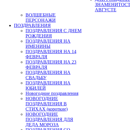
ЗНАМЕНИТОСТ
АВГУСТЕ
ВОЛШЕБНЫЕ
ПЕРСОНАЖИ
ПОЗДРАВЛЕНИЯ
ПОЗДРАВЛЕНИЯ С ДНЕМ
РОЖДЕНИЯ
ПОЗДРАВЛЕНИЯ НА
ИМЕНИНЫ
ПОЗДРАВЛЕНИЯ НА 14
ФЕВРАЛЯ
ПОЗДРАВЛЕНИЯ НА 23
ФЕВРАЛЯ
ПОЗДРАВЛЕНИЯ НА
СВАДЬБУ
ПОЗДРАВЛЕНИЯ НА
ЮБИЛЕЙ
Новогодние поздравления
НОВОГОДНИЕ
ПОЗДРАВЛЕНИЯ В
СТИХАХ (короткие)
НОВОГОДНИЕ
ПОЗДРАВЛЕНИЯ ДЛЯ
ДЕДА МОРОЗА
ПОЗДРАВЛЕНИЯ СО