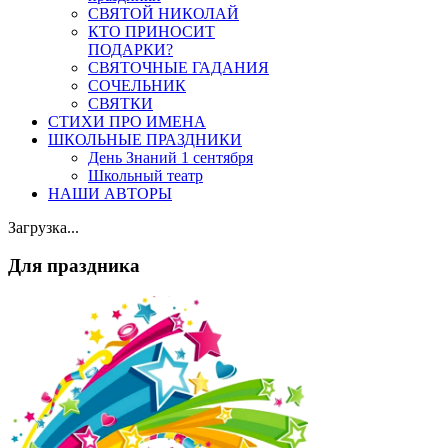
СВЯТОЙ НИКОЛАЙ
КТО ПРИНОСИТ
ПОДАРКИ?
СВЯТОЧНЫЕ ГАДАНИЯ
СОЧЕЛЬНИК
СВЯТКИ
СТИХИ ПРО ИМЕНА
ШКОЛЬНЫЕ ПРАЗДНИКИ
День Знаний 1 сентября
Школьный театр
НАШИ АВТОРЫ
Загрузка...
Для праздника