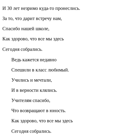
И 30 лет незримо куда-то пронеслись.
За то, что дарит встречу нам,
Спасибо нашей школе,
Как здорово, что все мы здесь
Сегодня собрались.
Ведь кажется недавно
Спешили в класс любимый.
Учились и мечтали,
И в верности клялись.
Учителям спасибо,
Что возвращают в юность.
Как здорово, что все мы здесь
Сегодня собрались.