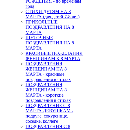
РОЖДЕНИЯ - по временам
года
СТИХИ ДЕТЯМ НА 8
МАРТА (для детей 7-8 лет)
ПРИКОЛЬНЫЕ
ПОЗДРАВЛЕНИЯ НА 8
МАРТА
ШУТОЧНЫЕ
ПОЗДРАВЛЕНИЯ НА 8
МАРТА
КРАСИВЫЕ ПОЖЕЛАНИЯ
ЖЕНЩИНАМ К 8 МАРТА
ПОЗДРАВЛЕНИЯ
ЖЕНЩИНАМ НА 8
МАРТА - красивые
поздравления в стихах
ПОЗДРАВЛЕНИЯ
ЖЕНЩИНАМ НА 8
МАРТА - короткие
поздравления в стихах
ПОЗДРАВЛЕНИЕ С 8
МАРТА ДЕВУШКАМ -
подруге, сокурснице,
соседке, коллеге
ПОЗДРАВЛЕНИЯ С 8