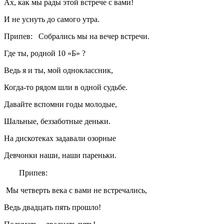
Ах, как мы рады этой встрече с вами!
И не уснуть до самого утра.
Припев: Собрались мы на вечер встречи.
Где ты, родной 10 «Б» ?
Ведь я и ты, мой одноклассник,
Когда-то рядом шли в одной судьбе.
Давайте вспомни годы молодые,
Шальные, беззаботные деньки.
На дискотеках задавали озорные
Девчонки наши, наши пареньки.
Припев:
Мы четверть века с вами не встречались,
Ведь двадцать пять прошло!