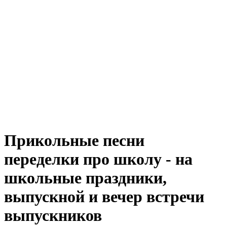
Прикольные песни
переделки про школу - на
школьные праздники,
выпускной и вечер встречи
выпускников