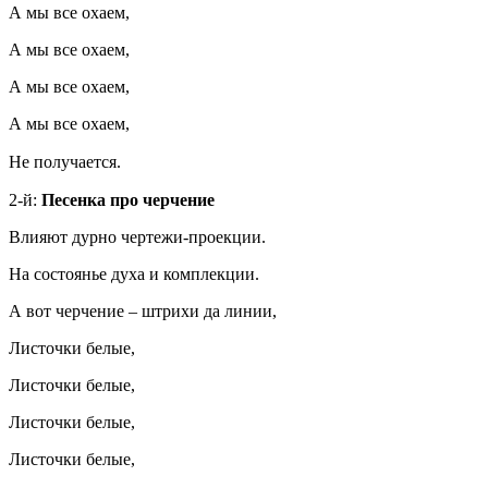
А мы все охаем,
А мы все охаем,
А мы все охаем,
А мы все охаем,
Не получается.
2-й:
Песенка про черчение
Влияют дурно чертежи-проекции.
На состоянье духа и комплекции.
А вот черчение – штрихи да линии,
Листочки белые,
Листочки белые,
Листочки белые,
Листочки белые,