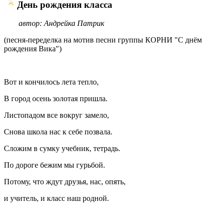
День рождения класса
автор: Андрейка Патрик
(песня-переделка на мотив песни группы КОРНИ "С днём
рождения Вика")
Вот и кончилось лета тепло,
В город осень золотая пришла.
Листопадом все вокруг замело,
Снова школа нас к себе позвала.
Сложим в сумку учебник, тетрадь.
По дороге бежим мы гурьбой.
Потому, что ждут друзья, нас, опять,
и учитель, и класс наш родной.