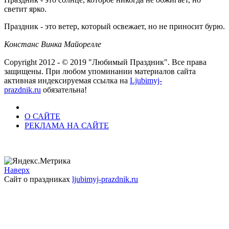
светит ярко.
Праздник - это ветер, который освежает, но не приносит бурю.
Констанс Винка Майорелле
Copyright 2012 - © 2019 "Любимый Праздник". Все права
защищены. При любом упоминании материалов сайта
активная индексируемая ссылка на
Ljubimyj-
prazdnik.ru
обязательна!
О САЙТЕ
РЕКЛАМА НА САЙТЕ
Наверх
Сайт о праздниках
ljubimyj-prazdnik.ru