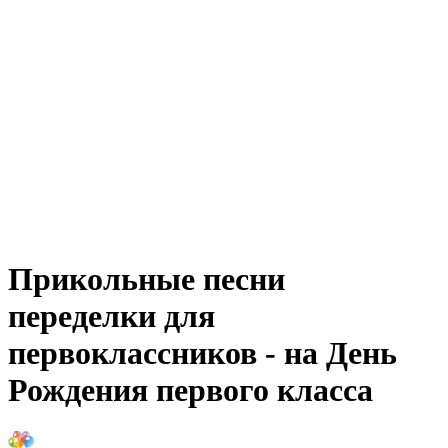
Прикольные песни
переделки для
первоклассников - на День
Рождения первого класса