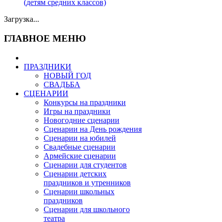
(детям средних классов)
Загрузка...
ГЛАВНОЕ МЕНЮ
ПРАЗДНИКИ
НОВЫЙ ГОД
СВАДЬБА
СЦЕНАРИИ
Конкурсы на праздники
Игры на праздники
Новогодние сценарии
Сценарии на День рождения
Сценарии на юбилей
Свадебные сценарии
Армейские сценарии
Сценарии для студентов
Сценарии детских
праздников и утренников
Сценарии школьных
праздников
Сценарии для школьного
театра