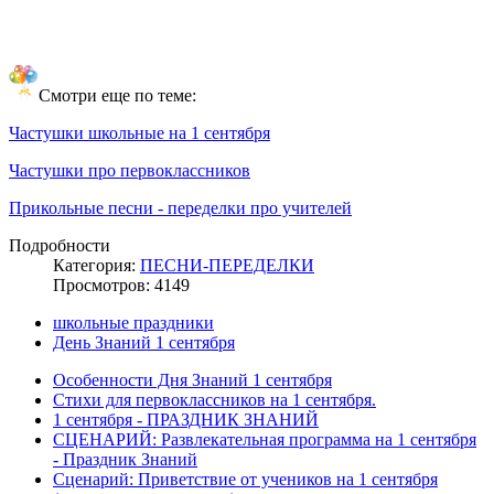
Смотри еще по теме:
Частушки школьные на 1 сентября
Частушки про первоклассников
Прикольные песни - переделки про учителей
Подробности
Категория:
ПЕСНИ-ПЕРЕДЕЛКИ
Просмотров: 4149
школьные праздники
День Знаний 1 сентября
Особенности Дня Знаний 1 сентября
Стихи для первоклассников на 1 сентября.
1 сентября - ПРАЗДНИК ЗНАНИЙ
СЦЕНАРИЙ: Развлекательная программа на 1 сентября
- Праздник Знаний
Сценарий: Приветствие от учеников на 1 сентября