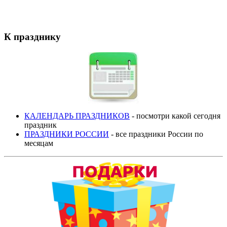
К празднику
КАЛЕНДАРЬ ПРАЗДНИКОВ
- посмотри какой сегодня
праздник
ПРАЗДНИКИ РОССИИ
- все праздники России по
месяцам