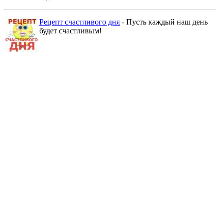
Рецепт счастливого дня
- Пусть каждый наш день
будет счастливым!