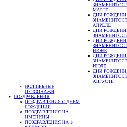
ЗНАМЕНИТОСТ
МАРТЕ
ДНИ РОЖДЕНИ
ЗНАМЕНИТОСТ
АПРЕЛЕ
ДНИ РОЖДЕНИ
ЗНАМЕНИТОСТ
ДНИ РОЖДЕНИ
ЗНАМЕНИТОСТ
ИЮНЕ
ДНИ РОЖДЕНИ
ЗНАМЕНИТОСТ
ИЮЛЕ
ДНИ РОЖДЕНИ
ЗНАМЕНИТОСТ
АВГУСТЕ
ВОЛШЕБНЫЕ
ПЕРСОНАЖИ
ПОЗДРАВЛЕНИЯ
ПОЗДРАВЛЕНИЯ С ДНЕМ
РОЖДЕНИЯ
ПОЗДРАВЛЕНИЯ НА
ИМЕНИНЫ
ПОЗДРАВЛЕНИЯ НА 14