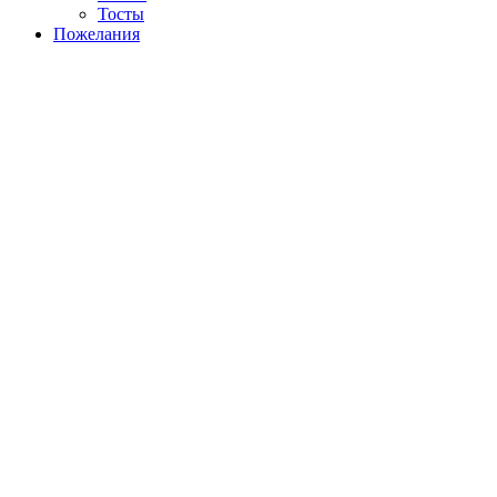
Тосты
Пожелания