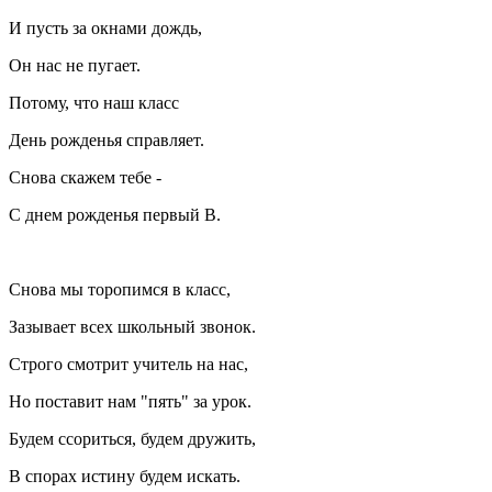
И пусть за окнами дождь,
Он нас не пугает.
Потому, что наш класс
День рожденья справляет.
Снова скажем тебе -
С днем рожденья первый В.
Снова мы торопимся в класс,
Зазывает всех школьный звонок.
Строго смотрит учитель на нас,
Но поставит нам "пять" за урок.
Будем ссориться, будем дружить,
В спорах истину будем искать.