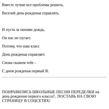
Вместе лучше все проблемы решить,
Веселей день рожденья справлять.
И пусть за окнами дождь,
Он нас не пугает.
Потому, что наш класс
День рожденья справляет.
Снова скажем тебе -
С днем рожденья первый В.
ПОНРАВИЛИСЬ ШКОЛЬНЫЕ ПЕСНИ ПЕРЕДЕЛКИ на
день рождения первого класса?.. ПОСТАВЬ НА СВОЮ
СТРАНИЦУ В СОЦСЕТЯХ!