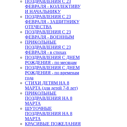
ПОЗДРАВЛЕНИЯ С 23
ФЕВРАЛЯ - КОЛЛЕКТИВУ
И НАЧАЛЬНИКУ
ПОЗДРАВЛЕНИЯ С 23
ФЕВРАЛЯ - ЗАЩИТНИКУ
ОТЕЧЕСТВА
ПОЗДРАВЛЕНИЯ С 23
ФЕВРАЛЯ - ВОЕННЫМ
ПРИКОЛЬНЫЕ
ПОЗДРАВЛЕНИЯ С 23
ФЕВРАЛЯ - в стихах
ПОЗДРАВЛЕНИЯ С ДНЕМ
РОЖДЕНИЯ - по месяцам
ПОЗДРАВЛЕНИЯ С ДНЕМ
РОЖДЕНИЯ - по временам
года
СТИХИ ДЕТЯМ НА 8
МАРТА (для детей 7-8 лет)
ПРИКОЛЬНЫЕ
ПОЗДРАВЛЕНИЯ НА 8
МАРТА
ШУТОЧНЫЕ
ПОЗДРАВЛЕНИЯ НА 8
МАРТА
КРАСИВЫЕ ПОЖЕЛАНИЯ