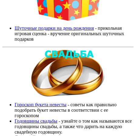
Шуточные подарки на день рождения
- прикольная
игровая сценка - вручение оригинальных шуточных
подарков
Гороскоп букета невесты
- советы как правильно
подобрать букет невесты в соответствии с ее
гороскопом
Годовщины свадьбы
- узнайте о том как называются все
годовщины свадьбы, а также что дарить на каждую
свадебную годовщину.