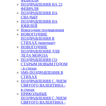
ФЕВРАЛЯ
ПОЗДРАВЛЕНИЯ НА 23
ФЕВРАЛЯ
ПОЗДРАВЛЕНИЯ НА
СВАДЬБУ
ПОЗДРАВЛЕНИЯ НА
ЮБИЛЕЙ
Новогодние поздравления
НОВОГОДНИЕ
ПОЗДРАВЛЕНИЯ В
СТИХАХ (короткие)
НОВОГОДНИЕ
ПОЗДРАВЛЕНИЯ ДЛЯ
ДЕДА МОРОЗА
ПОЗДРАВЛЕНИЯ СО
СТАРЫМ НОВЫМ ГОДОМ
- в стихах
SMS-ПОЗДРАВЛЕНИЯ В
СТИХАХ
ПОЗДРАВЛЕНИЯ С ДНЕМ
СВЯТОГО ВАЛЕНТИНА -
в стихах
ПРИКОЛЬНЫЕ
ПОЗДРАВЛЕНИЯ С ДНЕМ
СВЯТОГО ВАЛЕНТИНА -