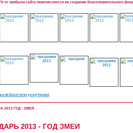
% от прибыли сайта перечисляется на создание благотворительного фон
КАЛЕЙДОСКОП
/
КАРТИНКИ
А 2013 ГОД - ЗМЕЯ
АРЬ 2013 - ГОД ЗМЕИ