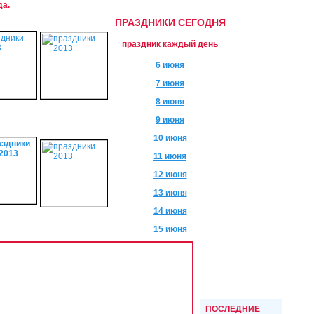
да.
ПРАЗДНИКИ СЕГОДНЯ
праздник каждый день
6 июня
7 июня
8 июня
9 июня
10 июня
11 июня
12 июня
13 июня
14 июня
15 июня
ПОСЛЕДНИЕ