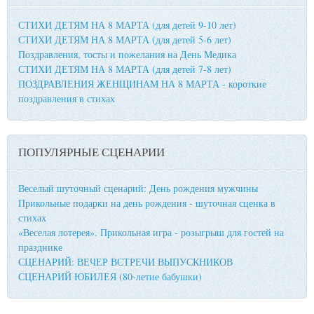
СТИХИ ДЕТЯМ НА 8 МАРТА (для детей 9-10 лет)
СТИХИ ДЕТЯМ НА 8 МАРТА (для детей 5-6 лет)
Поздравления, тосты и пожелания на День Медика
СТИХИ ДЕТЯМ НА 8 МАРТА (для детей 7-8 лет)
ПОЗДРАВЛЕНИЯ ЖЕНЩИНАМ НА 8 МАРТА - короткие
поздравления в стихах
ПОПУЛЯРНЫЕ СЦЕНАРИИ
Веселый шуточный сценарий: День рождения мужчины
Прикольные подарки на день рождения - шуточная сценка в
стихах
«Веселая лотерея». Прикольная игра - розыгрыш для гостей на
празднике
СЦЕНАРИЙ: ВЕЧЕР ВСТРЕЧИ ВЫПУСКНИКОВ
СЦЕНАРИЙ ЮБИЛЕЯ (80-летие бабушки)