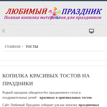
ТОСТЫ
ГЛАВНАЯ
КОПИЛКА КРАСИВЫХ ТОСТОВ НА
ПРАЗДНИКИ
Редкий праздник обходится без праздничного стола и
красивых и оригинальных тостов
поздравительных речей -
.
праздничных
Сайт Любимый Праздник собирает для вас копилку