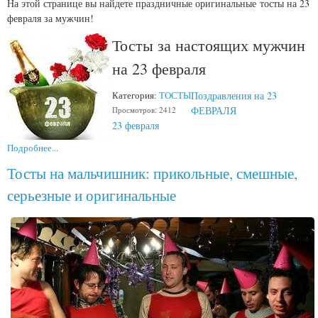
На этой странице вы найдете праздничные оригинальные тосты на 23
февраля за мужчин!
Тосты за настоящих мужчин
на 23 февраля
Поздравления на 23
Категория:
ТОСТЫ
ФЕВРАЛЯ
Просмотров: 2412
23 февраля
Подробнее...
Тосты на мальчишник: прикольные, смешные,
серьезные и оригинальные