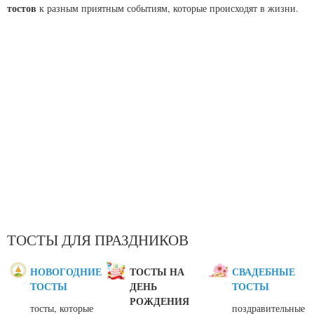
тостов
к разным приятным событиям, которые происходят в жизни.
ТОСТЫ ДЛЯ ПРАЗДНИКОВ
НОВОГОДНИЕ
ТОСТЫ НА
СВАДЕБНЫЕ
ТОСТЫ
ДЕНЬ
ТОСТЫ
РОЖДЕНИЯ
тосты, которые
поздравительные