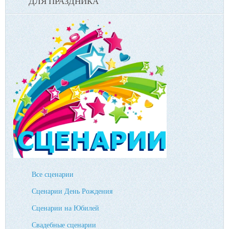
ДЛЯ ПРАЗДНИКА
Все сценарии
Сценарии День Рождения
Сценарии на Юбилей
Свадебные сценарии