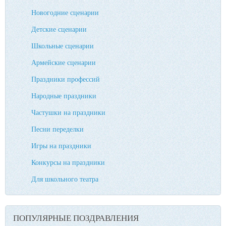
Новогодние сценарии
Детские сценарии
Школьные сценарии
Армейские сценарии
Праздники профессий
Народные праздники
Частушки на праздники
Песни переделки
Игры на праздники
Конкурсы на праздники
Для школьного театра
ПОПУЛЯРНЫЕ ПОЗДРАВЛЕНИЯ