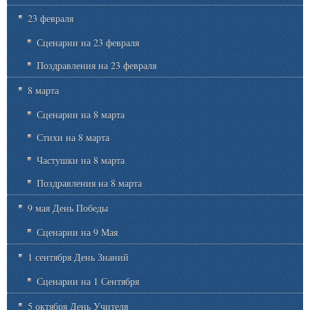
23 февраля
Сценарии на 23 февраля
Поздравления на 23 февраля
8 марта
Сценарии на 8 марта
Стихи на 8 марта
Частушки на 8 марта
Поздравления на 8 марта
9 мая День Победы
Сценарии на 9 Мая
1 сентября День Знаний
Сценарии на 1 Сентября
5 октября День Учителя