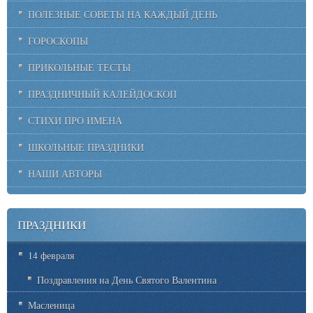
ПОЛЕЗНЫЕ СОВЕТЫ НА КАЖДЫЙ ДЕНЬ
ГОРОСКОПЫ
ПРИКОЛЬНЫЕ ТЕСТЫ
ПРАЗДНИЧНЫЙ КАЛЕЙДОСКОП
СТИХИ ПРО ИМЕНА
ШКОЛЬНЫЕ ПРАЗДНИКИ
НАШИ АВТОРЫ
ПРАЗДНИКИ
14 февраля
Поздравления на День Святого Валентина
Масленица