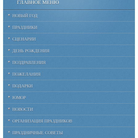
ГЛАВНОЕ МЕНЮ
НОВЫЙ ГОД
ПРАЗДНИКИ
СЦЕНАРИИ
ДЕНЬ РОЖДЕНИЯ
ПОЗДРАВЛЕНИЯ
ПОЖЕЛАНИЯ
ПОДАРКИ
ЮМОР
НОВОСТИ
ОРГАНИЗАЦИЯ ПРАЗДНИКОВ
ПРАЗДНИЧНЫЕ СОВЕТЫ