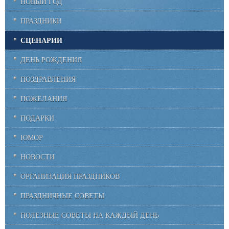
НОВЫЙ ГОД
ПРАЗДНИКИ
СЦЕНАРИИ
ДЕНЬ РОЖДЕНИЯ
ПОЗДРАВЛЕНИЯ
ПОЖЕЛАНИЯ
ПОДАРКИ
ЮМОР
НОВОСТИ
ОРГАНИЗАЦИЯ ПРАЗДНИКОВ
ПРАЗДНИЧНЫЕ СОВЕТЫ
ПОЛЕЗНЫЕ СОВЕТЫ НА КАЖДЫЙ ДЕНЬ