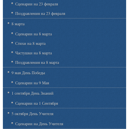
Сценарии на 23 февраля
Поздравления на 23 февраля
8 марта
Сценарии на 8 марта
Стихи на 8 марта
Частушки на 8 марта
Поздравления на 8 марта
9 мая День Победы
Сценарии на 9 Мая
1 сентября День Знаний
Сценарии на 1 Сентября
5 октября День Учителя
Сценарии на День Учителя