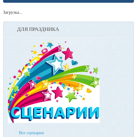
Загрузка...
ДЛЯ ПРАЗДНИКА
Все сценарии