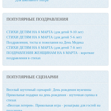
ПОПУЛЯРНЫЕ ПОЗДРАВЛЕНИЯ
СТИХИ ДЕТЯМ НА 8 МАРТА (для детей 9-10 лет)
СТИХИ ДЕТЯМ НА 8 МАРТА (для детей 5-6 лет)
Поздравления, тосты и пожелания на День Медика
СТИХИ ДЕТЯМ НА 8 МАРТА (для детей 7-8 лет)
ПОЗДРАВЛЕНИЯ ЖЕНЩИНАМ НА 8 МАРТА - короткие
поздравления в стихах
ПОПУЛЯРНЫЕ СЦЕНАРИИ
Веселый шуточный сценарий: День рождения мужчины
Прикольные подарки на день рождения - шуточная сценка в
стихах
«Веселая лотерея». Прикольная игра - розыгрыш для гостей на
празднике