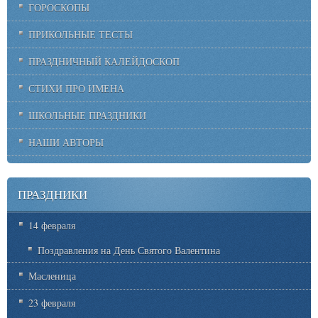
ГОРОСКОПЫ
ПРИКОЛЬНЫЕ ТЕСТЫ
ПРАЗДНИЧНЫЙ КАЛЕЙДОСКОП
СТИХИ ПРО ИМЕНА
ШКОЛЬНЫЕ ПРАЗДНИКИ
НАШИ АВТОРЫ
ПРАЗДНИКИ
14 февраля
Поздравления на День Святого Валентина
Масленица
23 февраля