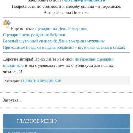
Подробности по стоимости и способу оплаты – в переписке.
Автор Эвелина Пиженко.
Еще по теме
сценарии на День Рождения
:
Сценарий день рождения бабушки
Веселый шуточный сценарий: День рождения мужчины
Прикольные подарки на день рождения - шуточная сценка в стихах
Дорогие авторы! Присылайте нам свои
интересные сценарии
праздников
и мы с удовольствием их опубликуем для наших
читателей!
Категория:
СЦЕНАРИИ ПРАЗДНИКОВ
Загрузка...
ГЛАВНОЕ МЕНЮ