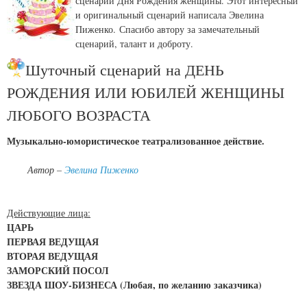
сценарий Дня Рождения женщины. Этот интересный
и оригинальный сценарий написала Эвелина
Пиженко. Спасибо автору за замечательный
сценарий, талант и доброту.
Шуточный сценарий на ДЕНЬ
РОЖДЕНИЯ ИЛИ ЮБИЛЕЙ ЖЕНЩИНЫ
ЛЮБОГО ВОЗРАСТА
Музыкально-юмористическое театрализованное действие.
Автор –
Эвелина Пиженко
Действующие лица:
ЦАРЬ
ПЕРВАЯ ВЕДУЩАЯ
ВТОРАЯ ВЕДУЩАЯ
ЗАМОРСКИЙ ПОСОЛ
ЗВЕЗДА ШОУ-БИЗНЕСА (Любая, по желанию заказчика)