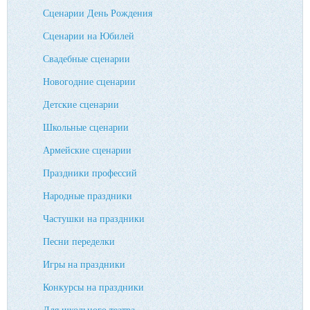
Сценарии День Рождения
Сценарии на Юбилей
Свадебные сценарии
Новогодние сценарии
Детские сценарии
Школьные сценарии
Армейские сценарии
Праздники профессий
Народные праздники
Частушки на праздники
Песни переделки
Игры на праздники
Конкурсы на праздники
Для школьного театра