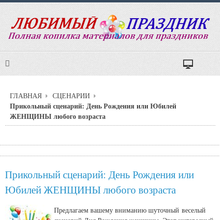
ГЛАВНАЯ
СЦЕНАРИИ
Прикольный сценарий: День Рождения или Юбилей
ЖЕНЩИНЫ любого возраста
Прикольный сценарий: День Рождения или
Юбилей ЖЕНЩИНЫ любого возраста
Предлагаем вашему вниманию шуточный веселый