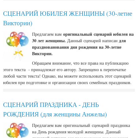
СЦЕНАРИЙ ЮБИЛЕЯ ЖЕНЩИНЫ (30-летие
Виктории)
оригинальный сценарий юбилея на
Предлагаем вам
30 лет женщины.
для
Данный сценарий написан
празднованования дня рождения на 30-летие
Виктории.
Обращаем внимание, что все права на публикацию
этого текста - принадлежат его автору. Запрещено к перепечатке
любой части текста! Однако, вы можете использовать этот сценарий
юбилея при подготовке и организации своих семейных праздников.
СЦЕНАРИЙ ПРАЗДНИКА - ДЕНЬ
РОЖДЕНИЯ (для женщины Анжелы)
Предлагаем вам оригинальный сценарий праздника
на День рождения молодой женщины. Данный