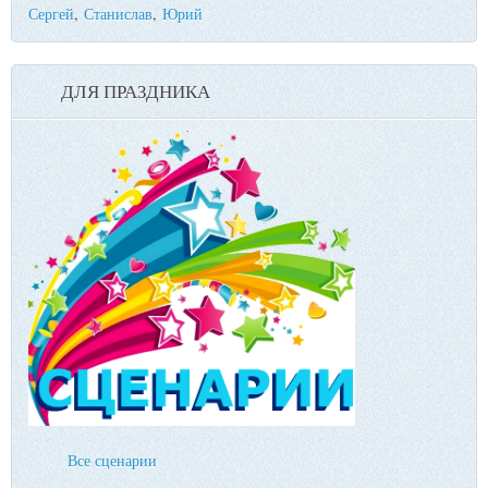
Сергей
,
Станислав
,
Юрий
ДЛЯ ПРАЗДНИКА
Все сценарии