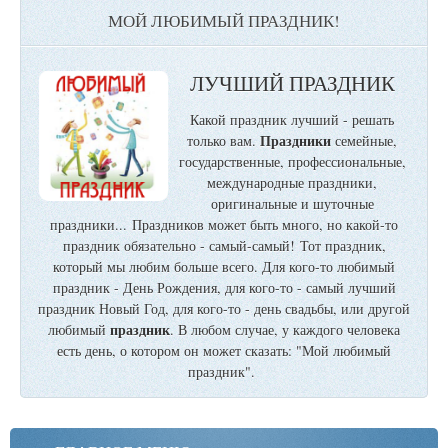
МОЙ ЛЮБИМЫЙ ПРАЗДНИК!
ЛУЧШИЙ ПРАЗДНИК
Какой праздник лучший - решать
Праздники
только вам.
семейные,
государственные, профессиональные,
международные праздники,
оригинальные и шуточные
праздники... Праздников может быть много, но какой-то
праздник обязательно - самый-самый! Тот праздник,
который мы любим больше всего. Для кого-то любимый
праздник - День Рождения, для кого-то - самый лучший
праздник Новый Год, для кого-то - день свадьбы, или другой
праздник
любимый
. В любом случае, у каждого человека
есть день, о котором он может сказать: "Мой любимый
праздник".