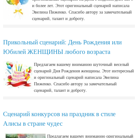
и более лет. Этот оригинальный сценарий написала
Эвелина Пиженко. Спасибо автору за замечательный
сценарий, талант и доброту.
Прикольный сценарий: День Рождения или
Юбилей ЖЕНЩИНЫ любого возраста
Предлагаем вашему вниманию шуточный веселый
сценарий Дня Рождения женщины. Этот интересный
и оригинальный сценарий написала Эвелина
Пиженко. Спасибо автору за замечательный
сценарий, талант и доброту.
Сценарий конкурсов на праздник в стиле
Алисы в стране чудес
Предлагаем вашему вниманию оригинальный