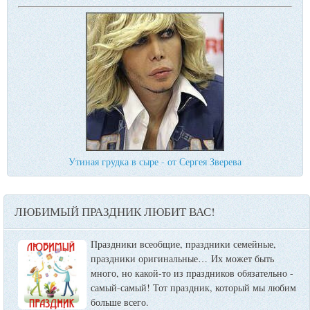
Утиная грудка в сыре - от Сергея Зверева
ЛЮБИМЫЙ ПРАЗДНИК ЛЮБИТ ВАС!
Праздники всеобщие, праздники семейные,
праздники оригинальные…
Их может быть
много, но какой-то из праздников обязательно -
самый-самый! Тот праздник, который мы любим
больше всего.