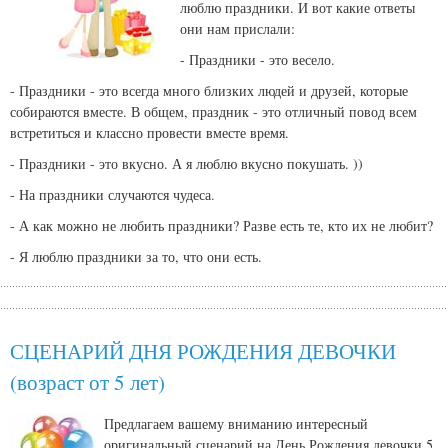
люблю праздники. И вот какие ответы
они нам прислали:
- Праздники - это весело.
- Праздники - это всегда много близких людей и друзей, которые
собираются вместе. В общем, праздник - это отличный повод всем
встретиться и классно провести вместе время.
- Праздники - это вкусно. А я люблю вкусно покушать. ))
- На праздники случаются чудеса.
- А как можно не любить праздники? Разве есть те, кто их не любит?
- Я люблю праздники за то, что они есть.
СЦЕНАРИЙ ДНЯ РОЖДЕНИЯ ДЕВОЧКИ
(возраст от 5 лет)
Предлагаем вашему вниманию интересный
оригинальный сценарий на День Рождения девочки 5