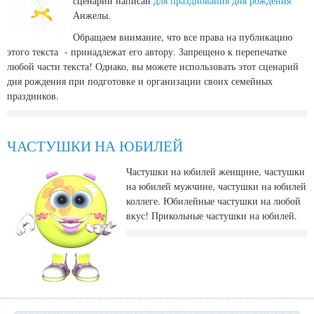
сценарий написан
для празднования дня рождения
Анжелы.
Обращаем внимание, что все права на публикацию
этого текста - принадлежат его автору. Запрещено к перепечатке
любой части текста! Однако, вы можете использовать этот сценарий
дня рождения при подготовке и организации своих семейных
праздников.
ЧАСТУШКИ НА ЮБИЛЕЙ
Частушки на юбилей женщине, частушки
на юбилей мужчине, частушки на юбилей
коллеге. Юбилейные частушки на любой
вкус! Прикольные частушки на юбилей.