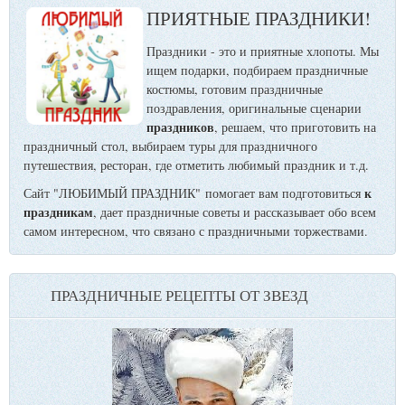
ПРИЯТНЫЕ ПРАЗДНИКИ!
Праздники - это и приятные хлопоты. Мы
ищем подарки, подбираем праздничные
костюмы, готовим праздничные
поздравления, оригинальные сценарии
праздников
, решаем, что приготовить на
праздничный стол, выбираем туры для праздничного
путешествия, ресторан, где отметить любимый праздник и т.д.
к
Сайт "ЛЮБИМЫЙ ПРАЗДНИК" помогает вам подготовиться
праздникам
, дает праздничные советы и рассказывает обо всем
самом интересном, что связано с праздничными торжествами.
ПРАЗДНИЧНЫЕ РЕЦЕПТЫ ОТ ЗВЕЗД