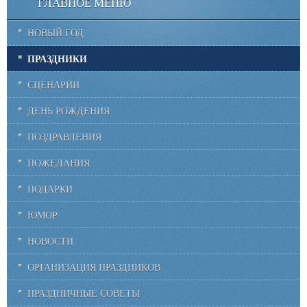
ГЛАВНОЕ МЕНЮ
НОВЫЙ ГОД
ПРАЗДНИКИ
СЦЕНАРИИ
ДЕНЬ РОЖДЕНИЯ
ПОЗДРАВЛЕНИЯ
ПОЖЕЛАНИЯ
ПОДАРКИ
ЮМОР
НОВОСТИ
ОРГАНИЗАЦИЯ ПРАЗДНИКОВ
ПРАЗДНИЧНЫЕ СОВЕТЫ