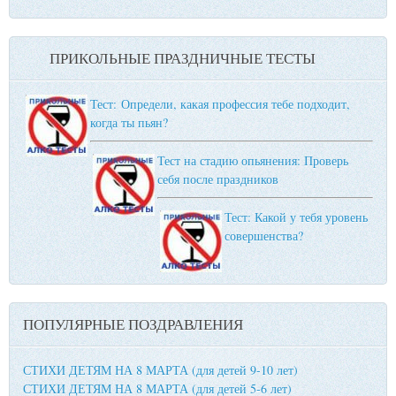
ПРИКОЛЬНЫЕ ПРАЗДНИЧНЫЕ ТЕСТЫ
Тест: Определи, какая профессия тебе подходит,
когда ты пьян?
Тест на стадию опьянения: Проверь
себя после праздников
Тест: Какой у тебя уровень
совершенства?
ПОПУЛЯРНЫЕ ПОЗДРАВЛЕНИЯ
СТИХИ ДЕТЯМ НА 8 МАРТА (для детей 9-10 лет)
СТИХИ ДЕТЯМ НА 8 МАРТА (для детей 5-6 лет)