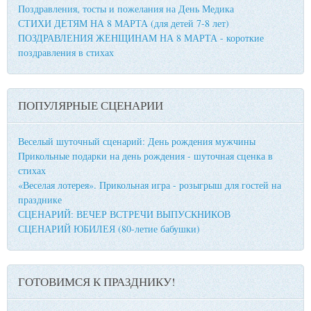
Поздравления, тосты и пожелания на День Медика
СТИХИ ДЕТЯМ НА 8 МАРТА (для детей 7-8 лет)
ПОЗДРАВЛЕНИЯ ЖЕНЩИНАМ НА 8 МАРТА - короткие
поздравления в стихах
ПОПУЛЯРНЫЕ СЦЕНАРИИ
Веселый шуточный сценарий: День рождения мужчины
Прикольные подарки на день рождения - шуточная сценка в
стихах
«Веселая лотерея». Прикольная игра - розыгрыш для гостей на
празднике
СЦЕНАРИЙ: ВЕЧЕР ВСТРЕЧИ ВЫПУСКНИКОВ
СЦЕНАРИЙ ЮБИЛЕЯ (80-летие бабушки)
ГОТОВИМСЯ К ПРАЗДНИКУ!