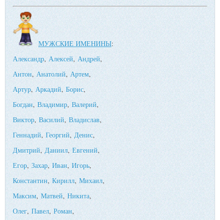
МУЖСКИЕ ИМЕНИНЫ
:
Александр
,
Алексей
,
Андрей
,
Антон
,
Анатолий
,
Артем
,
Артур
,
Аркадий
,
Борис
,
Богдан
,
Владимир
,
Валерий
,
Виктор
,
Василий
,
Владислав
,
Геннадий
,
Георгий
,
Денис
,
Дмитрий
,
Даниил
,
Евгений
,
Егор
,
Захар
,
Иван
,
Игорь
,
Константин
,
Кирилл
,
Михаил
,
Максим
,
Матвей
,
Никита
,
Олег
,
Павел
,
Роман
,