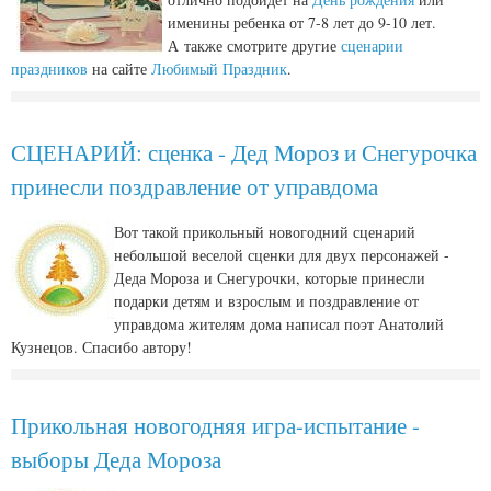
именины ребенка от 7-8 лет до 9-10 лет.
А также смотрите другие
сценарии
праздников
на сайте
Любимый Праздник
.
СЦЕНАРИЙ: сценка - Дед Мороз и Снегурочка
принесли поздравление от управдома
Вот такой прикольный новогодний сценарий
небольшой веселой сценки для двух персонажей -
Деда Мороза и Снегурочки, которые принесли
подарки детям и взрослым и поздравление от
управдома жителям дома написал поэт Анатолий
Кузнецов. Спасибо автору!
Прикольная новогодняя игра-испытание -
выборы Деда Мороза