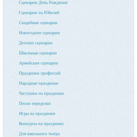
Сценарии День Рождения
Сценарии на Юбилей
Свадебные сценарии
Новогодние сценарии
Детские сценарии
Школьные сценарии
Армейские сценарии
Праздники профессий
Народные праздники
Частушки на праздники
Песни переделки
Игры на праздники
Конкурсы на праздники
Для школьного театра