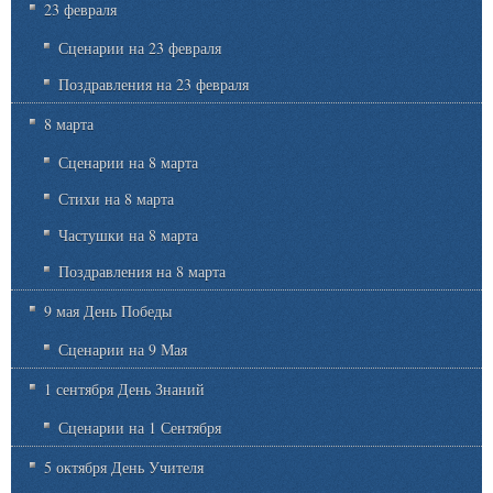
23 февраля
Сценарии на 23 февраля
Поздравления на 23 февраля
8 марта
Сценарии на 8 марта
Стихи на 8 марта
Частушки на 8 марта
Поздравления на 8 марта
9 мая День Победы
Сценарии на 9 Мая
1 сентября День Знаний
Сценарии на 1 Сентября
5 октября День Учителя