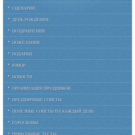
СЦЕНАРИИ
ДЕНЬ РОЖДЕНИЯ
ПОЗДРАВЛЕНИЯ
ПОЖЕЛАНИЯ
ПОДАРКИ
ЮМОР
НОВОСТИ
ОРГАНИЗАЦИЯ ПРАЗДНИКОВ
ПРАЗДНИЧНЫЕ СОВЕТЫ
ПОЛЕЗНЫЕ СОВЕТЫ НА КАЖДЫЙ ДЕНЬ
ГОРОСКОПЫ
ПРИКОЛЬНЫЕ ТЕСТЫ