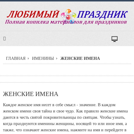
ЖЕНСКИЕ ИМЕНА
ГЛАВНАЯ
ИМЕНИНЫ
ЖЕНСКИЕ ИМЕНА
Каждое женское имя несет в себе смысл - значение. В каждом
женском имени своя тайна и свое чудо. Как правило женские имена
даются в честь святой покровительницы по святцам. Чтобы узнать,
когда празднуются именины женщины, носящей то или иное имя, а
также, что означают женские имена, нажмите на имя и перейдите в