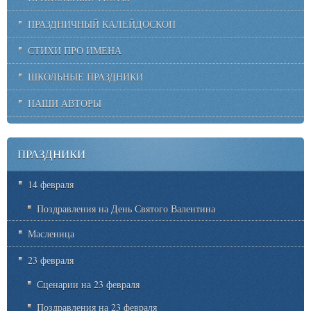
ПРАЗДНИЧНЫЙ КАЛЕЙДОСКОП
СТИХИ ПРО ИМЕНА
ШКОЛЬНЫЕ ПРАЗДНИКИ
НАШИ АВТОРЫ
ПРАЗДНИКИ
14 февраля
Поздравления на День Святого Валентина
Масленица
23 февраля
Сценарии на 23 февраля
Поздравления на 23 февраля