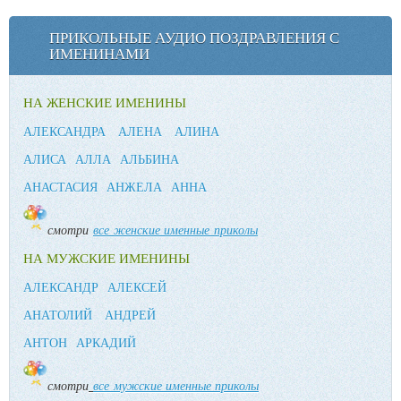
ПРИКОЛЬНЫЕ АУДИО ПОЗДРАВЛЕНИЯ С
ИМЕНИНАМИ
НА ЖЕНСКИЕ ИМЕНИНЫ
АЛЕКСАНДРА
АЛЕНА
АЛИНА
АЛИСА
АЛЛА
АЛЬБИНА
АНАСТАСИЯ
АНЖЕЛА
АННА
смотри
все женские именные приколы
НА МУЖСКИЕ ИМЕНИНЫ
АЛЕКСАНДР
АЛЕКСЕЙ
АНАТОЛИЙ
АНДРЕЙ
АНТОН
АРКАДИЙ
смотри
все мужские именные приколы