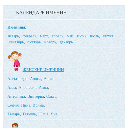
КАЛЕНДАРЬ ИМЕНИН
Именины
:
январь
,
февраль
,
март
,
апрель
,
май
,
июнь
,
июль
,
август
,
сентябрь
,
октябрь
,
ноябрь
,
декабрь
ЖЕНСКИЕ ИМЕНИНЫ
:
Александра
,
Алина
,
Алиса
,
Алла
,
Анастасия
,
Анна
,
Антонина
,
Виктория
,
Ольга
,
София
,
Нина
,
Ирина
,
Тамара
,
Татьяна
,
Юлия
,
Яна