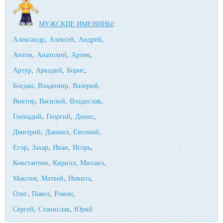
МУЖСКИЕ ИМЕНИНЫ
:
Александр
,
Алексей
,
Андрей
,
Антон
,
Анатолий
,
Артем
,
Артур
,
Аркадий
,
Борис
,
Богдан
,
Владимир
,
Валерий
,
Виктор
,
Василий
,
Владислав
,
Геннадий
,
Георгий
,
Денис
,
Дмитрий
,
Даниил
,
Евгений
,
Егор
,
Захар
,
Иван
,
Игорь
,
Константин
,
Кирилл
,
Михаил
,
Максим
,
Матвей
,
Никита
,
Олег
,
Павел
,
Роман
,
Сергей
,
Станислав
,
Юрий