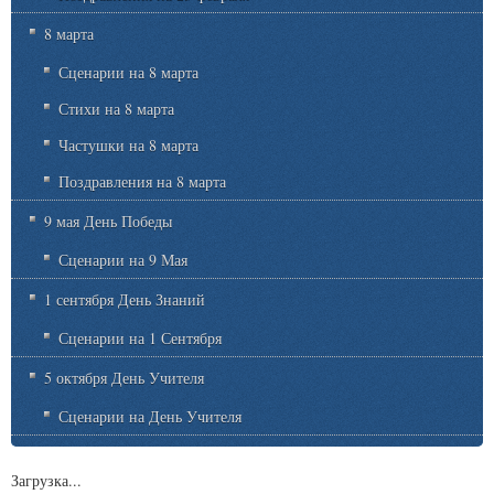
8 марта
Сценарии на 8 марта
Стихи на 8 марта
Частушки на 8 марта
Поздравления на 8 марта
9 мая День Победы
Сценарии на 9 Мая
1 сентября День Знаний
Сценарии на 1 Сентября
5 октября День Учителя
Сценарии на День Учителя
Загрузка...