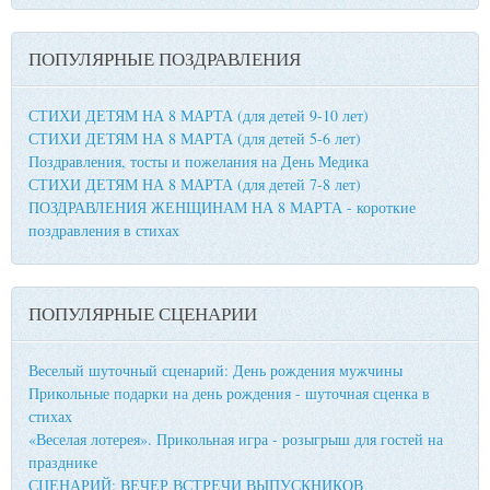
ПОПУЛЯРНЫЕ ПОЗДРАВЛЕНИЯ
СТИХИ ДЕТЯМ НА 8 МАРТА (для детей 9-10 лет)
СТИХИ ДЕТЯМ НА 8 МАРТА (для детей 5-6 лет)
Поздравления, тосты и пожелания на День Медика
СТИХИ ДЕТЯМ НА 8 МАРТА (для детей 7-8 лет)
ПОЗДРАВЛЕНИЯ ЖЕНЩИНАМ НА 8 МАРТА - короткие
поздравления в стихах
ПОПУЛЯРНЫЕ СЦЕНАРИИ
Веселый шуточный сценарий: День рождения мужчины
Прикольные подарки на день рождения - шуточная сценка в
стихах
«Веселая лотерея». Прикольная игра - розыгрыш для гостей на
празднике
СЦЕНАРИЙ: ВЕЧЕР ВСТРЕЧИ ВЫПУСКНИКОВ