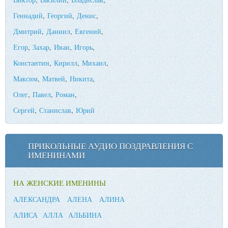
Геннадий
,
Георгий
,
Денис
,
Дмитрий
,
Даниил
,
Евгений
,
Егор
,
Захар
,
Иван
,
Игорь
,
Константин
,
Кирилл
,
Михаил
,
Максим
,
Матвей
,
Никита
,
Олег
,
Павел
,
Роман
,
Сергей
,
Станислав
,
Юрий
ПРИКОЛЬНЫЕ АУДИО ПОЗДРАВЛЕНИЯ С
ИМЕНИНАМИ
НА ЖЕНСКИЕ ИМЕНИНЫ
АЛЕКСАНДРА
АЛЕНА
АЛИНА
АЛИСА
АЛЛА
АЛЬБИНА