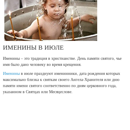
ИМЕНИНЫ В ИЮЛЕ
Именины – это традиция в христианстве. День памяти святого, чье
имя было дано человеку во время крещения.
Именины
в июле празднуют именинники, дата рождения которых
максимально близка к святкам своего Ангела-Хранителя или дню
памяти имени святого соответственно по дням церковного года,
указанном в Святцах или Месяцеслове.