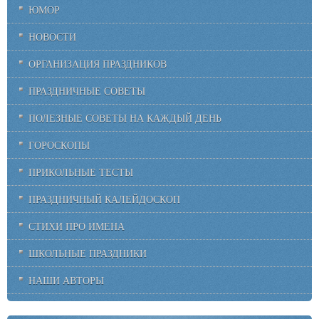
ЮМОР
НОВОСТИ
ОРГАНИЗАЦИЯ ПРАЗДНИКОВ
ПРАЗДНИЧНЫЕ СОВЕТЫ
ПОЛЕЗНЫЕ СОВЕТЫ НА КАЖДЫЙ ДЕНЬ
ГОРОСКОПЫ
ПРИКОЛЬНЫЕ ТЕСТЫ
ПРАЗДНИЧНЫЙ КАЛЕЙДОСКОП
СТИХИ ПРО ИМЕНА
ШКОЛЬНЫЕ ПРАЗДНИКИ
НАШИ АВТОРЫ