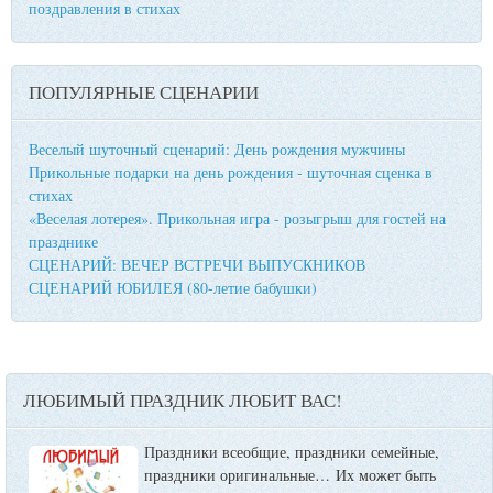
поздравления в стихах
ПОПУЛЯРНЫЕ СЦЕНАРИИ
Веселый шуточный сценарий: День рождения мужчины
Прикольные подарки на день рождения - шуточная сценка в
стихах
«Веселая лотерея». Прикольная игра - розыгрыш для гостей на
празднике
СЦЕНАРИЙ: ВЕЧЕР ВСТРЕЧИ ВЫПУСКНИКОВ
СЦЕНАРИЙ ЮБИЛЕЯ (80-летие бабушки)
ЛЮБИМЫЙ ПРАЗДНИК ЛЮБИТ ВАС!
Праздники всеобщие, праздники семейные,
праздники оригинальные…
Их может быть