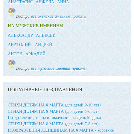
АНАСТАСИЯ
АНЖЕЛА
АННА
смотри
все женские именные приколы
НА МУЖСКИЕ ИМЕНИНЫ
АЛЕКСАНДР
АЛЕКСЕЙ
АНАТОЛИЙ
АНДРЕЙ
АНТОН
АРКАДИЙ
смотри
все мужские именные приколы
ПОПУЛЯРНЫЕ ПОЗДРАВЛЕНИЯ
СТИХИ ДЕТЯМ НА 8 МАРТА (для детей 9-10 лет)
СТИХИ ДЕТЯМ НА 8 МАРТА (для детей 5-6 лет)
Поздравления, тосты и пожелания на День Медика
СТИХИ ДЕТЯМ НА 8 МАРТА (для детей 7-8 лет)
ПОЗДРАВЛЕНИЯ ЖЕНЩИНАМ НА 8 МАРТА - короткие