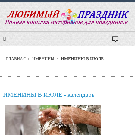
ИМЕНИНЫ В ИЮЛЕ
ГЛАВНАЯ
ИМЕНИНЫ
ИМЕНИНЫ В ИЮЛЕ - календарь