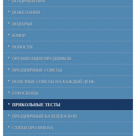
ПОЗДРАВЛЕНИЯ
ПОЖЕЛАНИЯ
ПОДАРКИ
ЮМОР
НОВОСТИ
ОРГАНИЗАЦИЯ ПРАЗДНИКОВ
ПРАЗДНИЧНЫЕ СОВЕТЫ
ПОЛЕЗНЫЕ СОВЕТЫ НА КАЖДЫЙ ДЕНЬ
ГОРОСКОПЫ
ПРИКОЛЬНЫЕ ТЕСТЫ
ПРАЗДНИЧНЫЙ КАЛЕЙДОСКОП
СТИХИ ПРО ИМЕНА