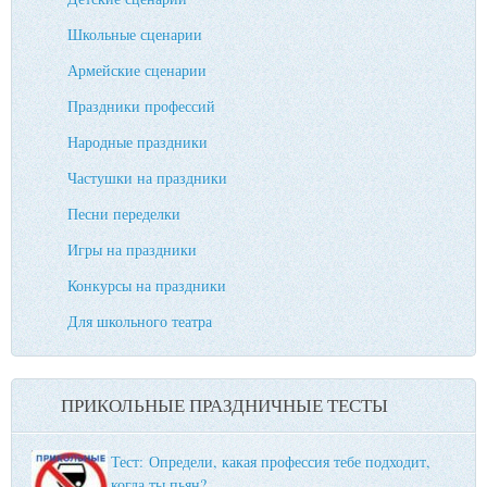
Школьные сценарии
Армейские сценарии
Праздники профессий
Народные праздники
Частушки на праздники
Песни переделки
Игры на праздники
Конкурсы на праздники
Для школьного театра
ПРИКОЛЬНЫЕ ПРАЗДНИЧНЫЕ ТЕСТЫ
Тест: Определи, какая профессия тебе подходит,
когда ты пьян?