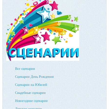
Все сценарии
Сценарии День Рождения
Сценарии на Юбилей
Свадебные сценарии
Новогодние сценарии
Детские сценарии