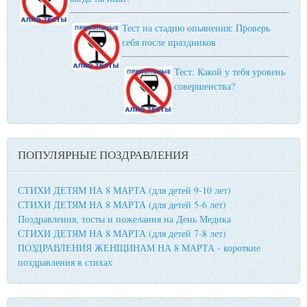
Тест на стадию опьянения: Проверь
себя после праздников
Тест: Какой у тебя уровень
совершенства?
ПОПУЛЯРНЫЕ ПОЗДРАВЛЕНИЯ
СТИХИ ДЕТЯМ НА 8 МАРТА (для детей 9-10 лет)
СТИХИ ДЕТЯМ НА 8 МАРТА (для детей 5-6 лет)
Поздравления, тосты и пожелания на День Медика
СТИХИ ДЕТЯМ НА 8 МАРТА (для детей 7-8 лет)
ПОЗДРАВЛЕНИЯ ЖЕНЩИНАМ НА 8 МАРТА - короткие
поздравления в стихах