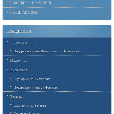
ШКОЛЬНЫЕ ПРАЗДНИКИ
НАШИ АВТОРЫ
ПРАЗДНИКИ
14 февраля
Поздравления на День Святого Валентина
Масленица
23 февраля
Сценарии на 23 февраля
Поздравления на 23 февраля
8 марта
Сценарии на 8 марта
Стихи на 8 марта