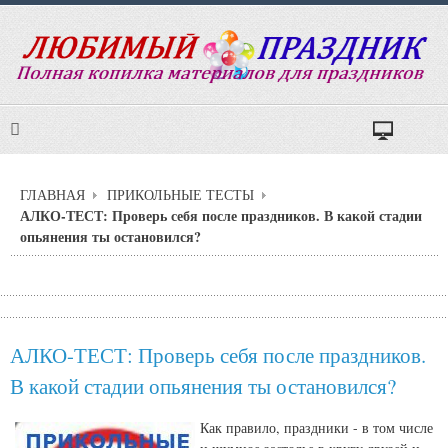
ГЛАВНАЯ
ПРИКОЛЬНЫЕ ТЕСТЫ
АЛКО-ТЕСТ: Проверь себя после праздников. В какой стадии
опьянения ты остановился?
АЛКО-ТЕСТ: Проверь себя после праздников.
В какой стадии опьянения ты остановился?
Как правило, праздники - в том числе