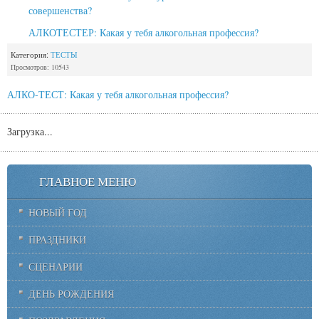
совершенства?
АЛКОТЕСТЕР: Какая у тебя алкогольная профессия?
Категория:
ТЕСТЫ
Просмотров: 10543
АЛКО-ТЕСТ: Какая у тебя алкогольная профессия?
Загрузка...
ГЛАВНОЕ МЕНЮ
НОВЫЙ ГОД
ПРАЗДНИКИ
СЦЕНАРИИ
ДЕНЬ РОЖДЕНИЯ