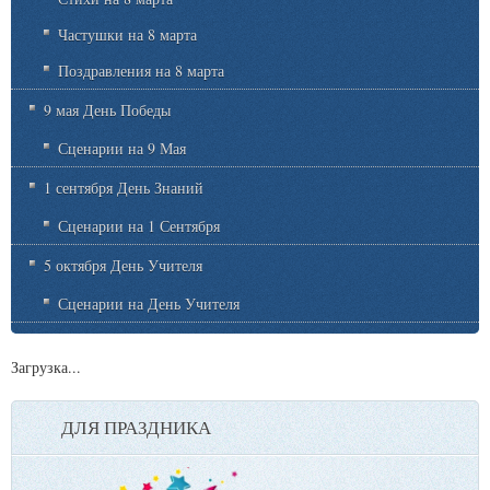
Частушки на 8 марта
Поздравления на 8 марта
9 мая День Победы
Сценарии на 9 Мая
1 сентября День Знаний
Сценарии на 1 Сентября
5 октября День Учителя
Сценарии на День Учителя
Загрузка...
ДЛЯ ПРАЗДНИКА