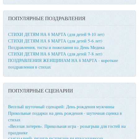
ПОПУЛЯРНЫЕ ПОЗДРАВЛЕНИЯ
СТИХИ ДЕТЯМ НА 8 МАРТА (для детей 9-10 лет)
СТИХИ ДЕТЯМ НА 8 МАРТА (для детей 5-6 лет)
Поздравления, тосты и пожелания на День Медика
СТИХИ ДЕТЯМ НА 8 МАРТА (для детей 7-8 лет)
ПОЗДРАВЛЕНИЯ ЖЕНЩИНАМ НА 8 МАРТА - короткие
поздравления в стихах
ПОПУЛЯРНЫЕ СЦЕНАРИИ
Веселый шуточный сценарий: День рождения мужчины
Прикольные подарки на день рождения - шуточная сценка в
стихах
«Веселая лотерея». Прикольная игра - розыгрыш для гостей на
празднике