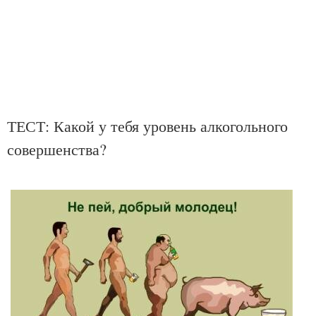
ТЕСТ: Какой у тебя уровень алкогольного
совершенства?