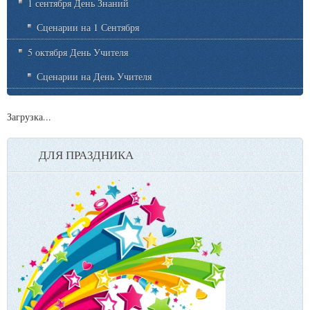
1 сентября День Знаний
Сценарии на 1 Сентября
5 октября День Учителя
Сценарии на День Учителя
Загрузка...
ДЛЯ ПРАЗДНИКА