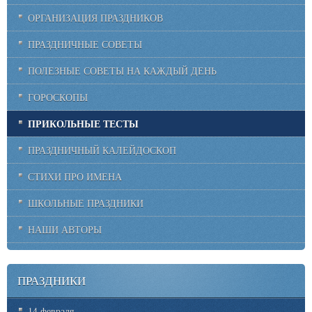
ОРГАНИЗАЦИЯ ПРАЗДНИКОВ
ПРАЗДНИЧНЫЕ СОВЕТЫ
ПОЛЕЗНЫЕ СОВЕТЫ НА КАЖДЫЙ ДЕНЬ
ГОРОСКОПЫ
ПРИКОЛЬНЫЕ ТЕСТЫ
ПРАЗДНИЧНЫЙ КАЛЕЙДОСКОП
СТИХИ ПРО ИМЕНА
ШКОЛЬНЫЕ ПРАЗДНИКИ
НАШИ АВТОРЫ
ПРАЗДНИКИ
14 февраля