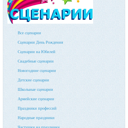
Все сценарии
Сценарии День Рождения
Сценарии на Юбилей
Свадебные сценарии
Новогодние сценарии
Детские сценарии
Школьные сценарии
Армейские сценарии
Праздники профессий
Народные праздники
Частушки на праздники