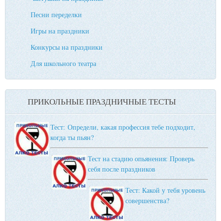
Песни переделки
Игры на праздники
Конкурсы на праздники
Для школьного театра
ПРИКОЛЬНЫЕ ПРАЗДНИЧНЫЕ ТЕСТЫ
Тест: Определи, какая профессия тебе подходит,
когда ты пьян?
Тест на стадию опьянения: Проверь
себя после праздников
Тест: Какой у тебя уровень
совершенства?