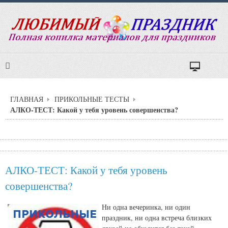
ГЛАВНАЯ
ПРИКОЛЬНЫЕ ТЕСТЫ
АЛКО-ТЕСТ: Какой у тебя уровень совершенства?
АЛКО-ТЕСТ: Какой у тебя уровень
совершенства?
Ни одна вечеринка, ни один
праздник, ни одна встреча близких