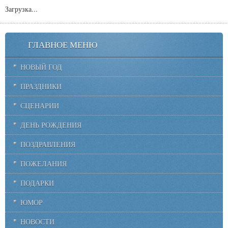
Загрузка...
ГЛАВНОЕ МЕНЮ
НОВЫЙ ГОД
ПРАЗДНИКИ
СЦЕНАРИИ
ДЕНЬ РОЖДЕНИЯ
ПОЗДРАВЛЕНИЯ
ПОЖЕЛАНИЯ
ПОДАРКИ
ЮМОР
НОВОСТИ