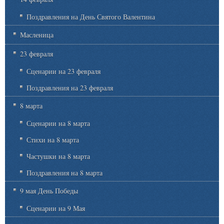
Поздравления на День Святого Валентина
Масленица
23 февраля
Сценарии на 23 февраля
Поздравления на 23 февраля
8 марта
Сценарии на 8 марта
Стихи на 8 марта
Частушки на 8 марта
Поздравления на 8 марта
9 мая День Победы
Сценарии на 9 Мая