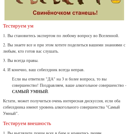
Тестируем ум
1. Вы становитесь экспертом по любому вопросу во Вселенной.
2. Вы знаете все и при этом хотите поделиться вашими знаниями с
любым, кто готов вас слушать.
3. Вы всегда правы.
4. И конечно, ваш собеседник всегда неправ.
Если вы ответили "ДА" на 3 и более вопроса, то вы
совершенство! Поздравляем, ваше алкогольное совершенство -
САМЫЙ УМНЫЙ
.
Кстати, может получиться очень интересная дискуссия, если оба
собеседника имеют уровень алкогольного совершенства "Самый
Умный".
Тестируем внешность
1. Вы выглядите лучше всех в баре и нравитесь людям.