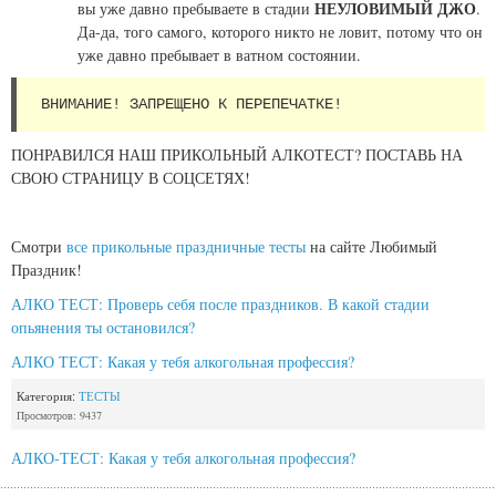
НЕУЛОВИМЫЙ ДЖО
вы уже давно пребываете в стадии
.
Да-да, того самого, которого никто не ловит, потому что он
уже давно пребывает в ватном состоянии.
 ВНИМАНИЕ! ЗАПРЕЩЕНО К ПЕРЕПЕЧАТКЕ!
ПОНРАВИЛСЯ НАШ ПРИКОЛЬНЫЙ АЛКОТЕСТ? ПОСТАВЬ НА
СВОЮ СТРАНИЦУ В СОЦСЕТЯХ!
Смотри
все прикольные праздничные тесты
на сайте Любимый
Праздник!
АЛКО ТЕСТ: Проверь себя после праздников. В какой стадии
опьянения ты остановился?
АЛКО ТЕСТ: Какая у тебя алкогольная профессия?
Категория:
ТЕСТЫ
Просмотров: 9437
АЛКО-ТЕСТ: Какая у тебя алкогольная профессия?