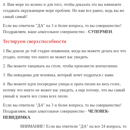
4. Вам море по колено и для того, чтобы доказать это вы начинаете
создавать окружающим море проблем. Но вам все равно, ведь вы же
самый самый!
Если вы ответили "ДА" на 3 и более вопроса, то вы совершенство!
СУПЕРМЕН
Поздравляем, ваше алкогольное совершенство -
.
Тестируем сверхспособности
1.Вы дошли до той стадии опьянения, когда вы можете делать все что
угодно, потому что никто не может вас увидеть.
2. Вы можете танцевать на столе, чтобы произвести впечатление.
3. Вы невидимы для человека, который хочет подраться с вами.
4. Вы можете идти посередине улицы и орать песню во весь голос,
потому что никто не может вас увидеть, а еще потому, что вы самый
умный и знаете все слова всех песен.
Если вы ответили "ДА" на 3 и более вопроса, то вы совершенство!
ЧЕЛОВЕК-
Поздравляем, ваше алкогольное совершенство -
НЕВИДИМКА
.
ВНИМАНИЕ! Если вы ответили "ДА" на все 24 вопроса, то