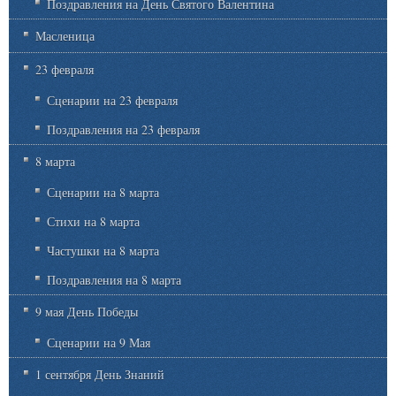
Поздравления на День Святого Валентина
Масленица
23 февраля
Сценарии на 23 февраля
Поздравления на 23 февраля
8 марта
Сценарии на 8 марта
Стихи на 8 марта
Частушки на 8 марта
Поздравления на 8 марта
9 мая День Победы
Сценарии на 9 Мая
1 сентября День Знаний