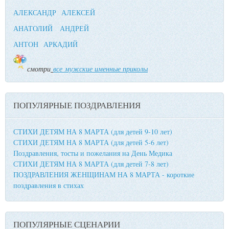
АЛЕКСАНДР
АЛЕКСЕЙ
АНАТОЛИЙ
АНДРЕЙ
АНТОН
АРКАДИЙ
смотри
все мужские именные приколы
ПОПУЛЯРНЫЕ ПОЗДРАВЛЕНИЯ
СТИХИ ДЕТЯМ НА 8 МАРТА (для детей 9-10 лет)
СТИХИ ДЕТЯМ НА 8 МАРТА (для детей 5-6 лет)
Поздравления, тосты и пожелания на День Медика
СТИХИ ДЕТЯМ НА 8 МАРТА (для детей 7-8 лет)
ПОЗДРАВЛЕНИЯ ЖЕНЩИНАМ НА 8 МАРТА - короткие
поздравления в стихах
ПОПУЛЯРНЫЕ СЦЕНАРИИ