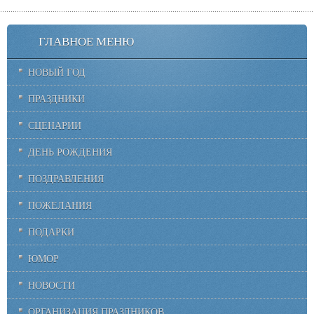
ГЛАВНОЕ МЕНЮ
НОВЫЙ ГОД
ПРАЗДНИКИ
СЦЕНАРИИ
ДЕНЬ РОЖДЕНИЯ
ПОЗДРАВЛЕНИЯ
ПОЖЕЛАНИЯ
ПОДАРКИ
ЮМОР
НОВОСТИ
ОРГАНИЗАЦИЯ ПРАЗДНИКОВ