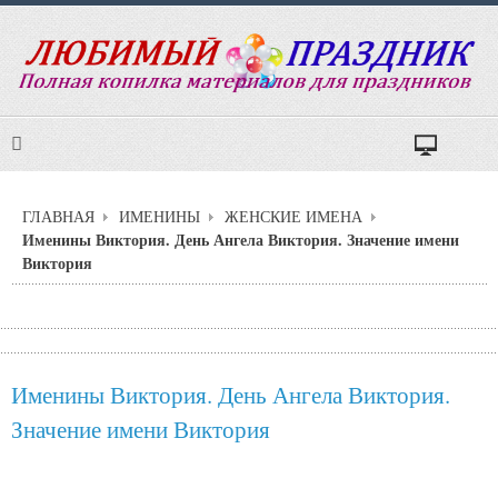
ГЛАВНАЯ
ИМЕНИНЫ
ЖЕНСКИЕ ИМЕНА
Именины Виктория. День Ангела Виктория. Значение имени
Виктория
Именины Виктория. День Ангела Виктория.
Значение имени Виктория