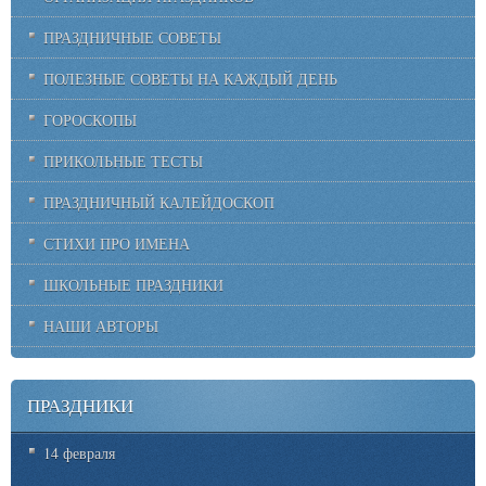
ПРАЗДНИЧНЫЕ СОВЕТЫ
ПОЛЕЗНЫЕ СОВЕТЫ НА КАЖДЫЙ ДЕНЬ
ГОРОСКОПЫ
ПРИКОЛЬНЫЕ ТЕСТЫ
ПРАЗДНИЧНЫЙ КАЛЕЙДОСКОП
СТИХИ ПРО ИМЕНА
ШКОЛЬНЫЕ ПРАЗДНИКИ
НАШИ АВТОРЫ
ПРАЗДНИКИ
14 февраля