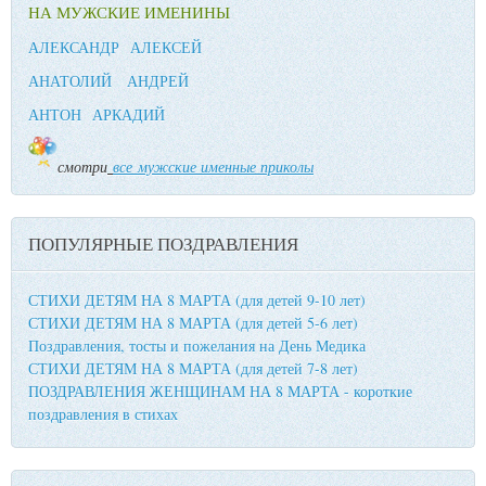
НА МУЖСКИЕ ИМЕНИНЫ
АЛЕКСАНДР
АЛЕКСЕЙ
АНАТОЛИЙ
АНДРЕЙ
АНТОН
АРКАДИЙ
смотри
все мужские именные приколы
ПОПУЛЯРНЫЕ ПОЗДРАВЛЕНИЯ
СТИХИ ДЕТЯМ НА 8 МАРТА (для детей 9-10 лет)
СТИХИ ДЕТЯМ НА 8 МАРТА (для детей 5-6 лет)
Поздравления, тосты и пожелания на День Медика
СТИХИ ДЕТЯМ НА 8 МАРТА (для детей 7-8 лет)
ПОЗДРАВЛЕНИЯ ЖЕНЩИНАМ НА 8 МАРТА - короткие
поздравления в стихах