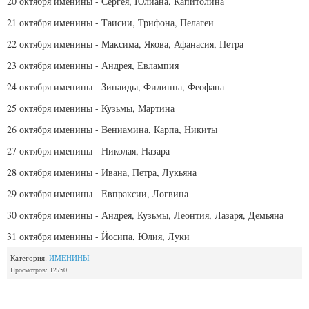
20 октября именины - Сергея, Юлиана, Капитолина
21 октября именины - Таисии, Трифона, Пелагеи
22 октября именины - Максима, Якова, Афанасия, Петра
23 октября именины - Андрея, Евлампия
24 октября именины - Зинаиды, Филиппа, Феофана
25 октября именины - Кузьмы, Мартина
26 октября именины - Вениамина, Карпа, Никиты
27 октября именины - Николая, Назара
28 октября именины - Ивана, Петра, Лукьяна
29 октября именины - Евпраксии, Логвина
30 октября именины - Андрея, Кузьмы, Леонтия, Лазаря, Демьяна
31 октября именины - Йосипа, Юлия, Луки
Категория:
ИМЕНИНЫ
Просмотров: 12750