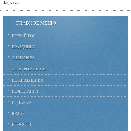
Загрузка...
ГЛАВНОЕ МЕНЮ
НОВЫЙ ГОД
ПРАЗДНИКИ
СЦЕНАРИИ
ДЕНЬ РОЖДЕНИЯ
ПОЗДРАВЛЕНИЯ
ПОЖЕЛАНИЯ
ПОДАРКИ
ЮМОР
НОВОСТИ