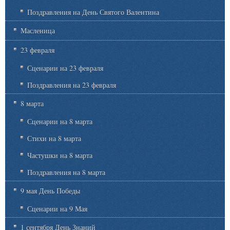
Поздравления на День Святого Валентина
Масленица
23 февраля
Сценарии на 23 февраля
Поздравления на 23 февраля
8 марта
Сценарии на 8 марта
Стихи на 8 марта
Частушки на 8 марта
Поздравления на 8 марта
9 мая День Победы
Сценарии на 9 Мая
1 сентября День Знаний