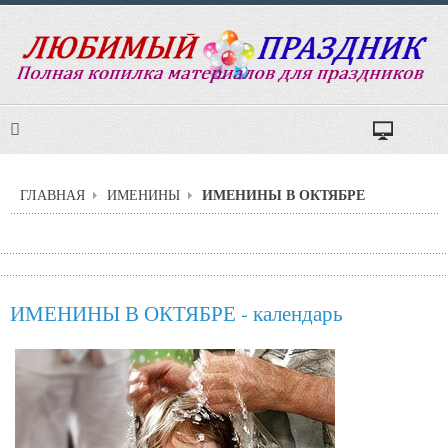
ИМЕНИНЫ В ОКТЯБРЕ
ГЛАВНАЯ
ИМЕНИНЫ
ИМЕНИНЫ В ОКТЯБРЕ - календарь