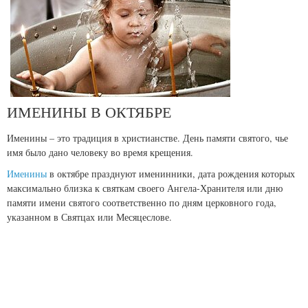
ИМЕНИНЫ В ОКТЯБРЕ
Именины – это традиция в христианстве. День памяти святого, чье
имя было дано человеку во время крещения.
Именины
в октябре празднуют именинники, дата рождения которых
максимально близка к святкам своего Ангела-Хранителя или дню
памяти имени святого соответственно по дням церковного года,
указанном в Святцах или Месяцеслове.