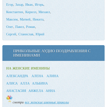
Егор
,
Захар
,
Иван
,
Игорь
,
Константин
,
Кирилл
,
Михаил
,
Максим
,
Матвей
,
Никита
,
Олег
,
Павел
,
Роман
,
Сергей
,
Станислав
,
Юрий
ПРИКОЛЬНЫЕ АУДИО ПОЗДРАВЛЕНИЯ С
ИМЕНИНАМИ
НА ЖЕНСКИЕ ИМЕНИНЫ
АЛЕКСАНДРА
АЛЕНА
АЛИНА
АЛИСА
АЛЛА
АЛЬБИНА
АНАСТАСИЯ
АНЖЕЛА
АННА
смотри
все женские именные приколы