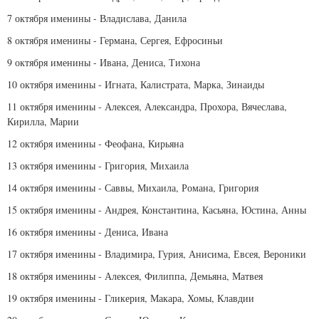
7 октября именины - Владислава, Данила
8 октября именины - Германа, Сергея, Ефросиньи
9 октября именины - Ивана, Дениса, Тихона
10 октября именины - Игната, Калистрата, Марка, Зинаиды
11 октября именины - Алексея, Александра, Прохора, Вячеслава,
Кирилла, Марии
12 октября именины - Феофана, Кирьяна
13 октября именины - Григория, Михаила
14 октября именины - Саввы, Михаила, Романа, Григория
15 октября именины - Андрея, Константина, Касьяна, Юстина, Анны
16 октября именины - Дениса, Ивана
17 октября именины - Владимира, Гурия, Анисима, Евсея, Вероники
18 октября именины - Алексея, Филиппа, Демьяна, Матвея
19 октября именины - Гликерия, Макара, Хомы, Клавдии