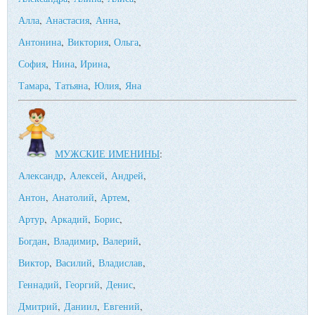
Алла
,
Анастасия
,
Анна
,
Антонина
,
Виктория
,
Ольга
,
София
,
Нина
,
Ирина
,
Тамара
,
Татьяна
,
Юлия
,
Яна
МУЖСКИЕ ИМЕНИНЫ
:
Александр
,
Алексей
,
Андрей
,
Антон
,
Анатолий
,
Артем
,
Артур
,
Аркадий
,
Борис
,
Богдан
,
Владимир
,
Валерий
,
Виктор
,
Василий
,
Владислав
,
Геннадий
,
Георгий
,
Денис
,
Дмитрий
,
Даниил
,
Евгений
,