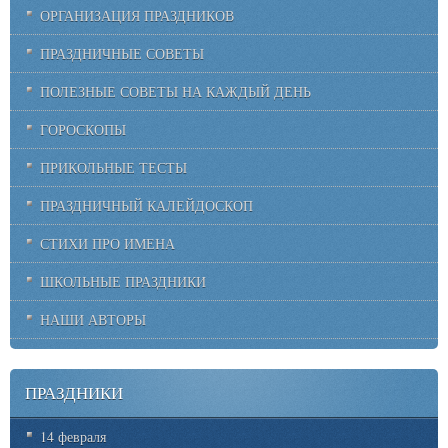
ОРГАНИЗАЦИЯ ПРАЗДНИКОВ
ПРАЗДНИЧНЫЕ СОВЕТЫ
ПОЛЕЗНЫЕ СОВЕТЫ НА КАЖДЫЙ ДЕНЬ
ГОРОСКОПЫ
ПРИКОЛЬНЫЕ ТЕСТЫ
ПРАЗДНИЧНЫЙ КАЛЕЙДОСКОП
СТИХИ ПРО ИМЕНА
ШКОЛЬНЫЕ ПРАЗДНИКИ
НАШИ АВТОРЫ
ПРАЗДНИКИ
14 февраля