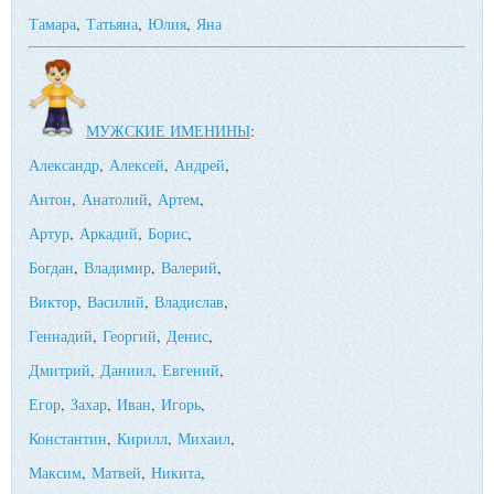
Тамара
,
Татьяна
,
Юлия
,
Яна
МУЖСКИЕ ИМЕНИНЫ
:
Александр
,
Алексей
,
Андрей
,
Антон
,
Анатолий
,
Артем
,
Артур
,
Аркадий
,
Борис
,
Богдан
,
Владимир
,
Валерий
,
Виктор
,
Василий
,
Владислав
,
Геннадий
,
Георгий
,
Денис
,
Дмитрий
,
Даниил
,
Евгений
,
Егор
,
Захар
,
Иван
,
Игорь
,
Константин
,
Кирилл
,
Михаил
,
Максим
,
Матвей
,
Никита
,