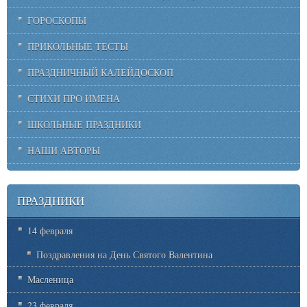
ГОРОСКОПЫ
ПРИКОЛЬНЫЕ ТЕСТЫ
ПРАЗДНИЧНЫЙ КАЛЕЙДОСКОП
СТИХИ ПРО ИМЕНА
ШКОЛЬНЫЕ ПРАЗДНИКИ
НАШИ АВТОРЫ
ПРАЗДНИКИ
14 февраля
Поздравления на День Святого Валентина
Масленица
23 февраля