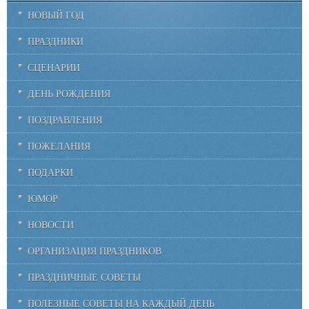
НОВЫЙ ГОД
ПРАЗДНИКИ
СЦЕНАРИИ
ДЕНЬ РОЖДЕНИЯ
ПОЗДРАВЛЕНИЯ
ПОЖЕЛАНИЯ
ПОДАРКИ
ЮМОР
НОВОСТИ
ОРГАНИЗАЦИЯ ПРАЗДНИКОВ
ПРАЗДНИЧНЫЕ СОВЕТЫ
ПОЛЕЗНЫЕ СОВЕТЫ НА КАЖДЫЙ ДЕНЬ