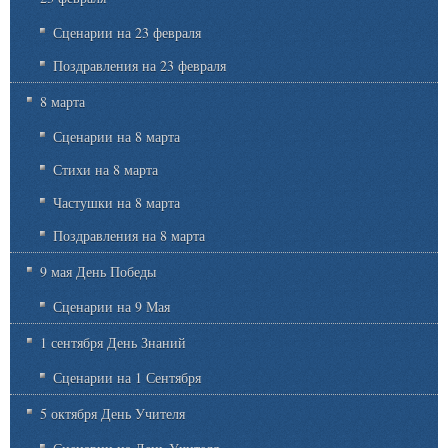
Сценарии на 23 февраля
Поздравления на 23 февраля
8 марта
Сценарии на 8 марта
Стихи на 8 марта
Частушки на 8 марта
Поздравления на 8 марта
9 мая День Победы
Сценарии на 9 Мая
1 сентября День Знаний
Сценарии на 1 Сентября
5 октября День Учителя