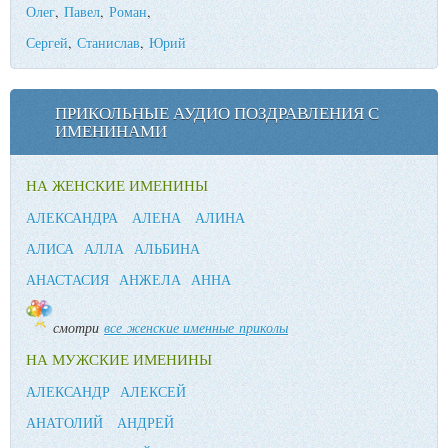
Олег
,
Павел
,
Роман
,
Сергей
,
Станислав
,
Юрий
ПРИКОЛЬНЫЕ АУДИО ПОЗДРАВЛЕНИЯ С
ИМЕНИНАМИ
НА ЖЕНСКИЕ ИМЕНИНЫ
АЛЕКСАНДРА
АЛЕНА
АЛИНА
АЛИСА
АЛЛА
АЛЬБИНА
АНАСТАСИЯ
АНЖЕЛА
АННА
смотри
все женские именные приколы
НА МУЖСКИЕ ИМЕНИНЫ
АЛЕКСАНДР
АЛЕКСЕЙ
АНАТОЛИЙ
АНДРЕЙ