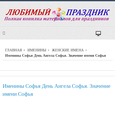
ГЛАВНАЯ
ИМЕНИНЫ
ЖЕНСКИЕ ИМЕНА
Именины Софья День Ангела Софья. Значение имени Софья
Именины Софья День Ангела Софья. Значение
имени Софья