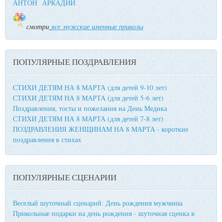
АНТОН
АРКАДИЙ
смотри
все мужские именные приколы
ПОПУЛЯРНЫЕ ПОЗДРАВЛЕНИЯ
СТИХИ ДЕТЯМ НА 8 МАРТА (для детей 9-10 лет)
СТИХИ ДЕТЯМ НА 8 МАРТА (для детей 5-6 лет)
Поздравления, тосты и пожелания на День Медика
СТИХИ ДЕТЯМ НА 8 МАРТА (для детей 7-8 лет)
ПОЗДРАВЛЕНИЯ ЖЕНЩИНАМ НА 8 МАРТА - короткие
поздравления в стихах
ПОПУЛЯРНЫЕ СЦЕНАРИИ
Веселый шуточный сценарий: День рождения мужчины
Прикольные подарки на день рождения - шуточная сценка в