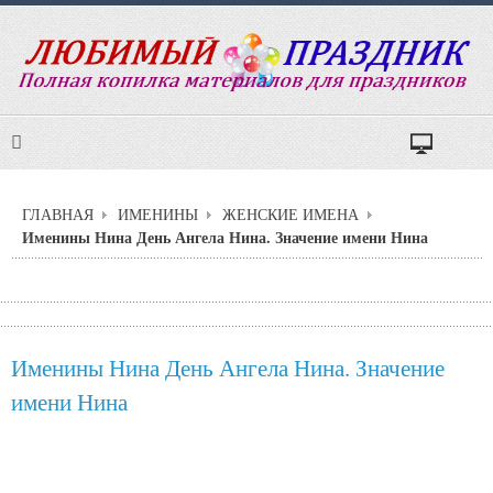
ГЛАВНАЯ
ИМЕНИНЫ
ЖЕНСКИЕ ИМЕНА
Именины Нина День Ангела Нина. Значение имени Нина
Именины Нина День Ангела Нина. Значение
имени Нина