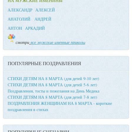
НА МУЖСКИЕ ИМЕНИНЫ
АЛЕКСАНДР
АЛЕКСЕЙ
АНАТОЛИЙ
АНДРЕЙ
АНТОН
АРКАДИЙ
смотри
все мужские именные приколы
ПОПУЛЯРНЫЕ ПОЗДРАВЛЕНИЯ
СТИХИ ДЕТЯМ НА 8 МАРТА (для детей 9-10 лет)
СТИХИ ДЕТЯМ НА 8 МАРТА (для детей 5-6 лет)
Поздравления, тосты и пожелания на День Медика
СТИХИ ДЕТЯМ НА 8 МАРТА (для детей 7-8 лет)
ПОЗДРАВЛЕНИЯ ЖЕНЩИНАМ НА 8 МАРТА - короткие
поздравления в стихах
ПОПУЛЯРНЫЕ СЦЕНАРИИ