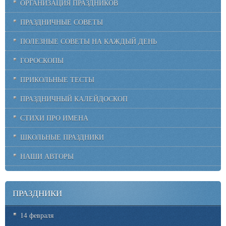
ОРГАНИЗАЦИЯ ПРАЗДНИКОВ
ПРАЗДНИЧНЫЕ СОВЕТЫ
ПОЛЕЗНЫЕ СОВЕТЫ НА КАЖДЫЙ ДЕНЬ
ГОРОСКОПЫ
ПРИКОЛЬНЫЕ ТЕСТЫ
ПРАЗДНИЧНЫЙ КАЛЕЙДОСКОП
СТИХИ ПРО ИМЕНА
ШКОЛЬНЫЕ ПРАЗДНИКИ
НАШИ АВТОРЫ
ПРАЗДНИКИ
14 февраля