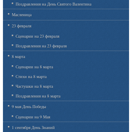
Поздравления на День Святого Валентина
Масленица
23 февраля
Сценарии на 23 февраля
Поздравления на 23 февраля
8 марта
Сценарии на 8 марта
Стихи на 8 марта
Частушки на 8 марта
Поздравления на 8 марта
9 мая День Победы
Сценарии на 9 Мая
1 сентября День Знаний