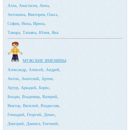
Алла
,
Анастасия
,
Анна
,
Антонина
,
Виктория
,
Ольга
,
София
,
Нина
,
Ирина
,
Тамара
,
Татьяна
,
Юлия
,
Яна
МУЖСКИЕ ИМЕНИНЫ
:
Александр
,
Алексей
,
Андрей
,
Антон
,
Анатолий
,
Артем
,
Артур
,
Аркадий
,
Борис
,
Богдан
,
Владимир
,
Валерий
,
Виктор
,
Василий
,
Владислав
,
Геннадий
,
Георгий
,
Денис
,
Дмитрий
,
Даниил
,
Евгений
,