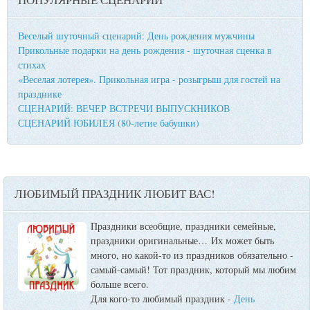
Веселый шуточный сценарий: День рождения мужчины
Прикольные подарки на день рождения - шуточная сценка в
стихах
«Веселая лотерея». Прикольная игра - розыгрыш для гостей на
празднике
СЦЕНАРИЙ: ВЕЧЕР ВСТРЕЧИ ВЫПУСКНИКОВ
СЦЕНАРИЙ ЮБИЛЕЯ (80-летие бабушки)
ЛЮБИМЫЙ ПРАЗДНИК ЛЮБИТ ВАС!
Праздники всеобщие, праздники семейные,
праздники оригинальные…
Их может быть
много, но какой-то из праздников обязательно -
самый-самый! Тот праздник, который мы любим
больше всего.
Для кого-то любимый праздник -
День