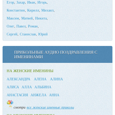
Егор
,
Захар
,
Иван
,
Игорь
,
Константин
,
Кирилл
,
Михаил
,
Максим
,
Матвей
,
Никита
,
Олег
,
Павел
,
Роман
,
Сергей
,
Станислав
,
Юрий
ПРИКОЛЬНЫЕ АУДИО ПОЗДРАВЛЕНИЯ С
ИМЕНИНАМИ
НА ЖЕНСКИЕ ИМЕНИНЫ
АЛЕКСАНДРА
АЛЕНА
АЛИНА
АЛИСА
АЛЛА
АЛЬБИНА
АНАСТАСИЯ
АНЖЕЛА
АННА
смотри
все женские именные приколы