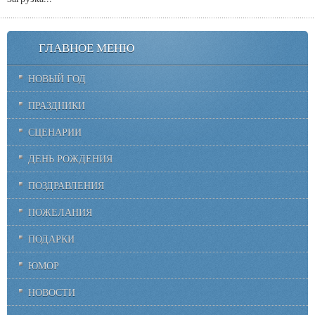
ГЛАВНОЕ МЕНЮ
НОВЫЙ ГОД
ПРАЗДНИКИ
СЦЕНАРИИ
ДЕНЬ РОЖДЕНИЯ
ПОЗДРАВЛЕНИЯ
ПОЖЕЛАНИЯ
ПОДАРКИ
ЮМОР
НОВОСТИ