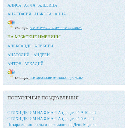
АЛИСА
АЛЛА
АЛЬБИНА
АНАСТАСИЯ
АНЖЕЛА
АННА
смотри
все женские именные приколы
НА МУЖСКИЕ ИМЕНИНЫ
АЛЕКСАНДР
АЛЕКСЕЙ
АНАТОЛИЙ
АНДРЕЙ
АНТОН
АРКАДИЙ
смотри
все мужские именные приколы
ПОПУЛЯРНЫЕ ПОЗДРАВЛЕНИЯ
СТИХИ ДЕТЯМ НА 8 МАРТА (для детей 9-10 лет)
СТИХИ ДЕТЯМ НА 8 МАРТА (для детей 5-6 лет)
Поздравления, тосты и пожелания на День Медика