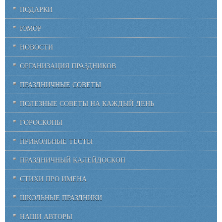
ПОДАРКИ
ЮМОР
НОВОСТИ
ОРГАНИЗАЦИЯ ПРАЗДНИКОВ
ПРАЗДНИЧНЫЕ СОВЕТЫ
ПОЛЕЗНЫЕ СОВЕТЫ НА КАЖДЫЙ ДЕНЬ
ГОРОСКОПЫ
ПРИКОЛЬНЫЕ ТЕСТЫ
ПРАЗДНИЧНЫЙ КАЛЕЙДОСКОП
СТИХИ ПРО ИМЕНА
ШКОЛЬНЫЕ ПРАЗДНИКИ
НАШИ АВТОРЫ