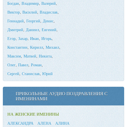
Богдан
,
Владимир
,
Валерий
,
Виктор
,
Василий
,
Владислав
,
Геннадий
,
Георгий
,
Денис
,
Дмитрий
,
Даниил
,
Евгений
,
Егор
,
Захар
,
Иван
,
Игорь
,
Константин
,
Кирилл
,
Михаил
,
Максим
,
Матвей
,
Никита
,
Олег
,
Павел
,
Роман
,
Сергей
,
Станислав
,
Юрий
ПРИКОЛЬНЫЕ АУДИО ПОЗДРАВЛЕНИЯ С
ИМЕНИНАМИ
НА ЖЕНСКИЕ ИМЕНИНЫ
АЛЕКСАНДРА
АЛЕНА
АЛИНА