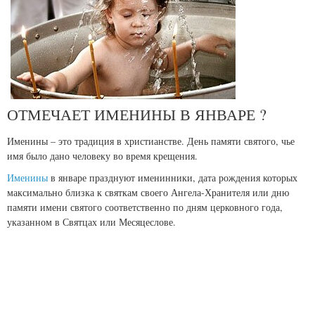
ОТМЕЧАЕТ ИМЕНИНЫ В ЯНВАРЕ ?
Именины – это традиция в христианстве. День памяти святого, чье
имя было дано человеку во время крещения.
Именины
в январе празднуют именинники, дата рождения которых
максимально близка к святкам своего Ангела-Хранителя или дню
памяти имени святого соответственно по дням церковного года,
указанном в Святцах или Месяцеслове.