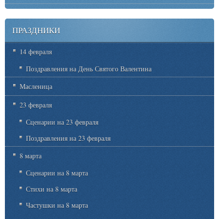
ПРАЗДНИКИ
14 февраля
Поздравления на День Святого Валентина
Масленица
23 февраля
Сценарии на 23 февраля
Поздравления на 23 февраля
8 марта
Сценарии на 8 марта
Стихи на 8 марта
Частушки на 8 марта