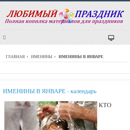
ИМЕНИНЫ В ЯНВАРЕ
ГЛАВНАЯ
ИМЕНИНЫ
ИМЕНИНЫ В ЯНВАРЕ - календарь
КТО