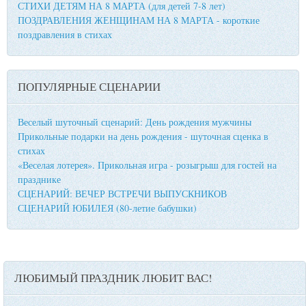
СТИХИ ДЕТЯМ НА 8 МАРТА (для детей 7-8 лет)
ПОЗДРАВЛЕНИЯ ЖЕНЩИНАМ НА 8 МАРТА - короткие
поздравления в стихах
ПОПУЛЯРНЫЕ СЦЕНАРИИ
Веселый шуточный сценарий: День рождения мужчины
Прикольные подарки на день рождения - шуточная сценка в
стихах
«Веселая лотерея». Прикольная игра - розыгрыш для гостей на
празднике
СЦЕНАРИЙ: ВЕЧЕР ВСТРЕЧИ ВЫПУСКНИКОВ
СЦЕНАРИЙ ЮБИЛЕЯ (80-летие бабушки)
ЛЮБИМЫЙ ПРАЗДНИК ЛЮБИТ ВАС!