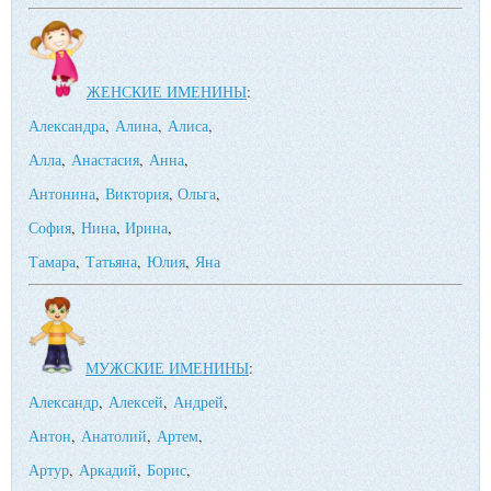
ЖЕНСКИЕ ИМЕНИНЫ
:
Александра
,
Алина
,
Алиса
,
Алла
,
Анастасия
,
Анна
,
Антонина
,
Виктория
,
Ольга
,
София
,
Нина
,
Ирина
,
Тамара
,
Татьяна
,
Юлия
,
Яна
МУЖСКИЕ ИМЕНИНЫ
:
Александр
,
Алексей
,
Андрей
,
Антон
,
Анатолий
,
Артем
,
Артур
,
Аркадий
,
Борис
,