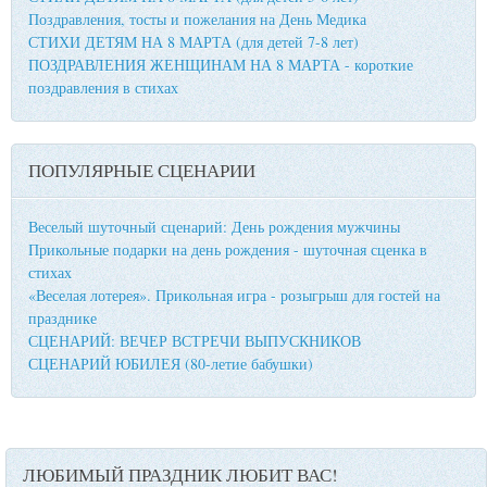
Поздравления, тосты и пожелания на День Медика
СТИХИ ДЕТЯМ НА 8 МАРТА (для детей 7-8 лет)
ПОЗДРАВЛЕНИЯ ЖЕНЩИНАМ НА 8 МАРТА - короткие
поздравления в стихах
ПОПУЛЯРНЫЕ СЦЕНАРИИ
Веселый шуточный сценарий: День рождения мужчины
Прикольные подарки на день рождения - шуточная сценка в
стихах
«Веселая лотерея». Прикольная игра - розыгрыш для гостей на
празднике
СЦЕНАРИЙ: ВЕЧЕР ВСТРЕЧИ ВЫПУСКНИКОВ
СЦЕНАРИЙ ЮБИЛЕЯ (80-летие бабушки)
ЛЮБИМЫЙ ПРАЗДНИК ЛЮБИТ ВАС!