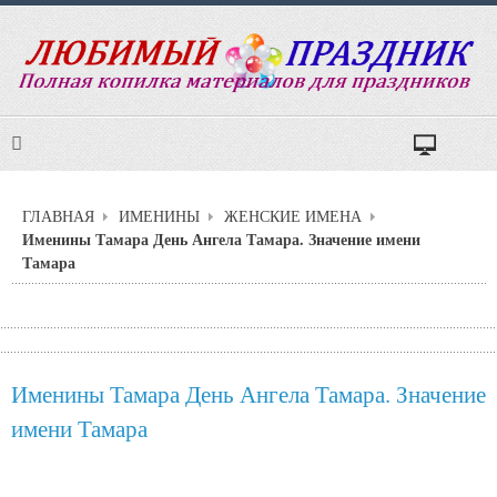
ГЛАВНАЯ
ИМЕНИНЫ
ЖЕНСКИЕ ИМЕНА
Именины Тамара День Ангела Тамара. Значение имени
Тамара
Именины Тамара День Ангела Тамара. Значение
имени Тамара