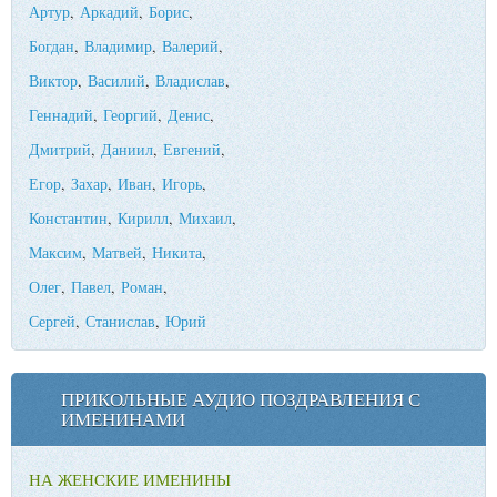
Артур
,
Аркадий
,
Борис
,
Богдан
,
Владимир
,
Валерий
,
Виктор
,
Василий
,
Владислав
,
Геннадий
,
Георгий
,
Денис
,
Дмитрий
,
Даниил
,
Евгений
,
Егор
,
Захар
,
Иван
,
Игорь
,
Константин
,
Кирилл
,
Михаил
,
Максим
,
Матвей
,
Никита
,
Олег
,
Павел
,
Роман
,
Сергей
,
Станислав
,
Юрий
ПРИКОЛЬНЫЕ АУДИО ПОЗДРАВЛЕНИЯ С
ИМЕНИНАМИ
НА ЖЕНСКИЕ ИМЕНИНЫ