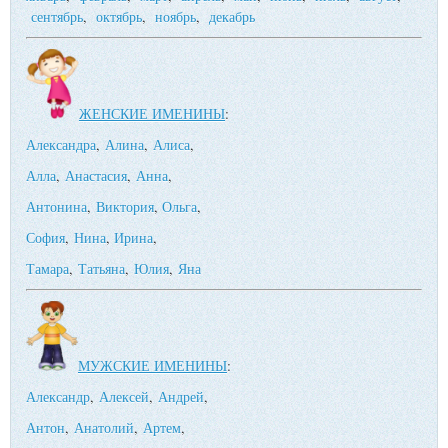
сентябрь
,
октябрь
,
ноябрь
,
декабрь
ЖЕНСКИЕ ИМЕНИНЫ
:
Александра
,
Алина
,
Алиса
,
Алла
,
Анастасия
,
Анна
,
Антонина
,
Виктория
,
Ольга
,
София
,
Нина
,
Ирина
,
Тамара
,
Татьяна
,
Юлия
,
Яна
МУЖСКИЕ ИМЕНИНЫ
:
Александр
,
Алексей
,
Андрей
,
Антон
,
Анатолий
,
Артем
,