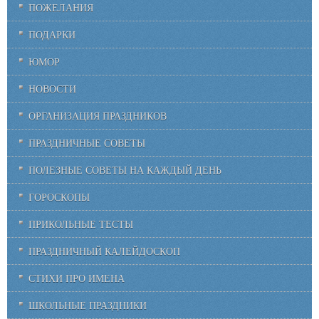
ПОЖЕЛАНИЯ
ПОДАРКИ
ЮМОР
НОВОСТИ
ОРГАНИЗАЦИЯ ПРАЗДНИКОВ
ПРАЗДНИЧНЫЕ СОВЕТЫ
ПОЛЕЗНЫЕ СОВЕТЫ НА КАЖДЫЙ ДЕНЬ
ГОРОСКОПЫ
ПРИКОЛЬНЫЕ ТЕСТЫ
ПРАЗДНИЧНЫЙ КАЛЕЙДОСКОП
СТИХИ ПРО ИМЕНА
ШКОЛЬНЫЕ ПРАЗДНИКИ