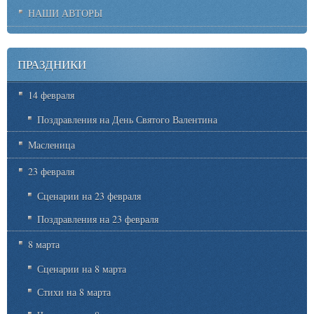
НАШИ АВТОРЫ
ПРАЗДНИКИ
14 февраля
Поздравления на День Святого Валентина
Масленица
23 февраля
Сценарии на 23 февраля
Поздравления на 23 февраля
8 марта
Сценарии на 8 марта
Стихи на 8 марта