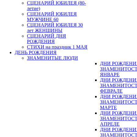
СЦЕНАРИЙ ЮБИЛЕЯ (80-
летие)
СЦЕНАРИЙ ЮБИЛЕЯ
МУЖЧИНЕ 60
СЦЕНАРИЙ ЮБИЛЕЯ 30
лет ЖЕНЩИНЫ
СЦЕНАРИЙ ДНЯ
РОЖДЕНИЯ
СТИХИ на праздник 1 МАЯ
ДЕНЬ РОЖДЕНИЯ
ЗНАМЕНИТЫЕ ЛЮДИ
ДНИ РОЖДЕНИ
ЗНАМЕНИТОСТ
ЯНВАРЕ
ДНИ РОЖДЕНИ
ЗНАМЕНИТОСТ
ФЕВРАЛЕ
ДНИ РОЖДЕНИ
ЗНАМЕНИТОСТ
МАРТЕ
ДНИ РОЖДЕНИ
ЗНАМЕНИТОСТ
АПРЕЛЕ
ДНИ РОЖДЕНИ
ЗНАМЕНИТОСТ