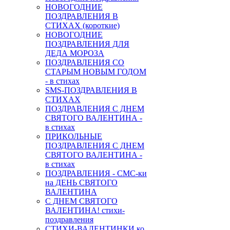
НОВОГОДНИЕ
ПОЗДРАВЛЕНИЯ В
СТИХАХ (короткие)
НОВОГОДНИЕ
ПОЗДРАВЛЕНИЯ ДЛЯ
ДЕДА МОРОЗА
ПОЗДРАВЛЕНИЯ СО
СТАРЫМ НОВЫМ ГОДОМ
- в стихах
SMS-ПОЗДРАВЛЕНИЯ В
СТИХАХ
ПОЗДРАВЛЕНИЯ С ДНЕМ
СВЯТОГО ВАЛЕНТИНА -
в стихах
ПРИКОЛЬНЫЕ
ПОЗДРАВЛЕНИЯ С ДНЕМ
СВЯТОГО ВАЛЕНТИНА -
в стихах
ПОЗДРАВЛЕНИЯ - СМС-ки
на ДЕНЬ СВЯТОГО
ВАЛЕНТИНА
С ДНЕМ СВЯТОГО
ВАЛЕНТИНА! стихи-
поздравления
СТИХИ-ВАЛЕНТИНКИ ко