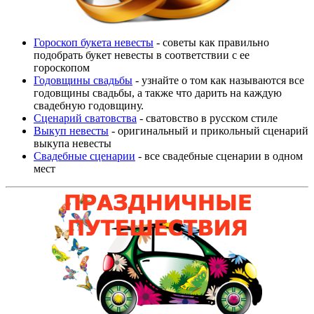
Гороскоп букета невесты
- советы как правильно
подобрать букет невесты в соответствии с ее
гороскопом
Годовщины свадьбы
- узнайте о том как называются все
годовщины свадьбы, а также что дарить на каждую
свадебную годовщину.
Сценарий сватовства
- сватовство в русском стиле
Выкуп невесты
- оригинальный и прикольный сценарий
выкупа невесты
Свадебные сценарии
- все свадебные сценарии в одном
мест