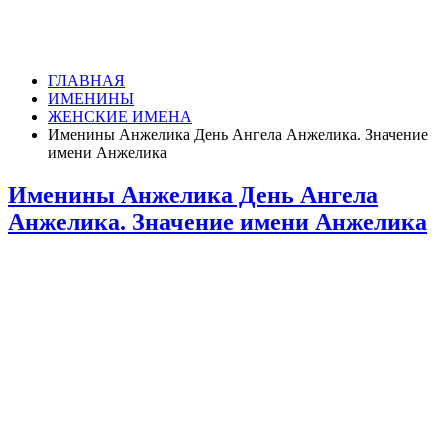
ГЛАВНАЯ
ИМЕНИНЫ
ЖЕНСКИЕ ИМЕНА
Именины Анжелика День Ангела Анжелика. Значение
имени Анжелика
Именины Анжелика День Ангела
Анжелика. Значение имени Анжелика