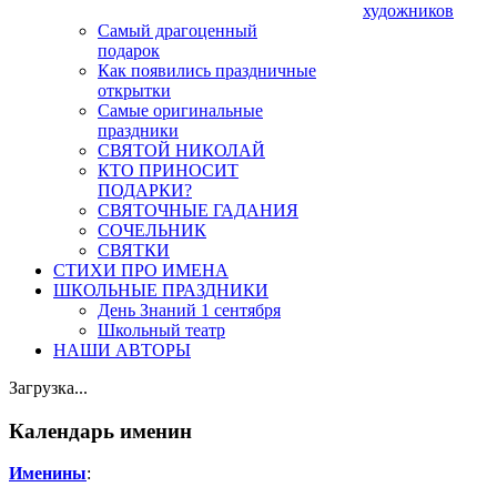
художников
Самый драгоценный
подарок
Как появились праздничные
открытки
Самые оригинальные
праздники
СВЯТОЙ НИКОЛАЙ
КТО ПРИНОСИТ
ПОДАРКИ?
СВЯТОЧНЫЕ ГАДАНИЯ
СОЧЕЛЬНИК
СВЯТКИ
СТИХИ ПРО ИМЕНА
ШКОЛЬНЫЕ ПРАЗДНИКИ
День Знаний 1 сентября
Школьный театр
НАШИ АВТОРЫ
Загрузка...
Календарь именин
Именины
: