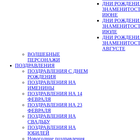
ДНИ РОЖДЕНИ
ЗНАМЕНИТОСТ
ИЮНЕ
ДНИ РОЖДЕНИ
ЗНАМЕНИТОСТ
ИЮЛЕ
ДНИ РОЖДЕНИ
ЗНАМЕНИТОСТ
АВГУСТЕ
ВОЛШЕБНЫЕ
ПЕРСОНАЖИ
ПОЗДРАВЛЕНИЯ
ПОЗДРАВЛЕНИЯ С ДНЕМ
РОЖДЕНИЯ
ПОЗДРАВЛЕНИЯ НА
ИМЕНИНЫ
ПОЗДРАВЛЕНИЯ НА 14
ФЕВРАЛЯ
ПОЗДРАВЛЕНИЯ НА 23
ФЕВРАЛЯ
ПОЗДРАВЛЕНИЯ НА
СВАДЬБУ
ПОЗДРАВЛЕНИЯ НА
ЮБИЛЕЙ
Новогодние поздравления