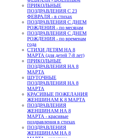
ПРИКОЛЬНЫЕ
ПОЗДРАВЛЕНИЯ С 23
ФЕВРАЛЯ - в стихах
ПОЗДРАВЛЕНИЯ С ДНЕМ
РОЖДЕНИЯ - по месяцам
ПОЗДРАВЛЕНИЯ С ДНЕМ
РОЖДЕНИЯ - по временам
года
СТИХИ ДЕТЯМ НА 8
МАРТА (для детей 7-8 лет)
ПРИКОЛЬНЫЕ
ПОЗДРАВЛЕНИЯ НА 8
МАРТА
ШУТОЧНЫЕ
ПОЗДРАВЛЕНИЯ НА 8
МАРТА
КРАСИВЫЕ ПОЖЕЛАНИЯ
ЖЕНЩИНАМ К 8 МАРТА
ПОЗДРАВЛЕНИЯ
ЖЕНЩИНАМ НА 8
МАРТА - красивые
поздравления в стихах
ПОЗДРАВЛЕНИЯ
ЖЕНЩИНАМ НА 8