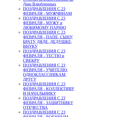
Дню Влюбленных
ПОЗДРАВЛЕНИЯ С 23
ФЕВРАЛЯ - МУЖЧИНАМ
ПОЗДРАВЛЕНИЯ С 23
ФЕВРАЛЯ - МУЖУ и
ЛЮБИМОМУ ПАРНЮ
ПОЗДРАВЛЕНИЯ С 23
ФЕВРАЛЯ - ПАПЕ, СЫНУ,
БРАТУ, ДЯДЕ, ДЕДУШКЕ,
ВНУКУ
ПОЗДРАВЛЕНИЯ С 23
ФЕВРАЛЯ - ТЕСТЮ и
СВЕКРУ
ПОЗДРАВЛЕНИЯ С 23
ФЕВРАЛЯ - УЧИТЕЛЮ,
ОДНОКЛАССНИКАМ,
ДРУГУ
ПОЗДРАВЛЕНИЯ С 23
ФЕВРАЛЯ - КОЛЛЕКТИВУ
И НАЧАЛЬНИКУ
ПОЗДРАВЛЕНИЯ С 23
ФЕВРАЛЯ - ЗАЩИТНИКУ
ОТЕЧЕСТВА
ПОЗДРАВЛЕНИЯ С 23
ФЕВРАЛЯ - ВОЕННЫМ