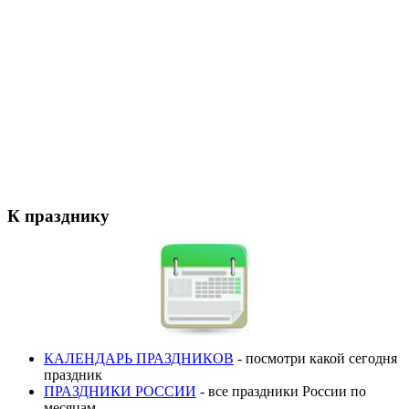
К празднику
КАЛЕНДАРЬ ПРАЗДНИКОВ
- посмотри какой сегодня
праздник
ПРАЗДНИКИ РОССИИ
- все праздники России по
месяцам