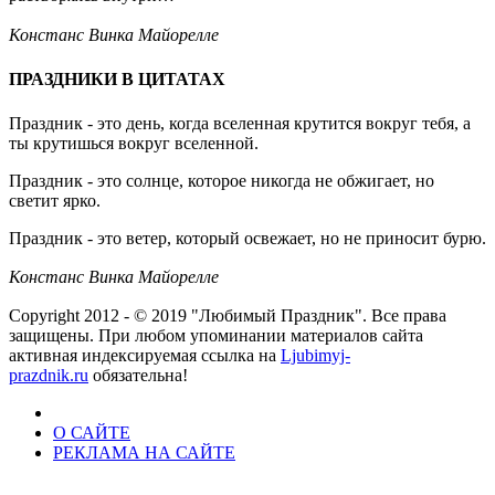
Констанс Винка Майорелле
ПРАЗДНИКИ В ЦИТАТАХ
Праздник - это день, когда вселенная крутится вокруг тебя, а
ты крутишься вокруг вселенной.
Праздник - это солнце, которое никогда не обжигает, но
светит ярко.
Праздник - это ветер, который освежает, но не приносит бурю.
Констанс Винка Майорелле
Copyright 2012 - © 2019 "Любимый Праздник". Все права
защищены. При любом упоминании материалов сайта
активная индексируемая ссылка на
Ljubimyj-
prazdnik.ru
обязательна!
О САЙТЕ
РЕКЛАМА НА САЙТЕ