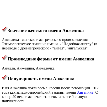
Значение женского имени Анжелика
Анжелика - женское имя греческого происхождения.
Этимологическое значение имени - "Подобная ангелу" (в
переводе с древнегреческого - "ангел", "ангельская".
Производные формы от имени Анжелика
Анжела, Анжелина, Анжелочка
Популярность имени Анжелика
Имя Анжелика появилось в России после революции 1917
года как западноевропейский вариант имени
Ангелина
. С
конца 20 века имя начало завоевывать все большую
популярность.