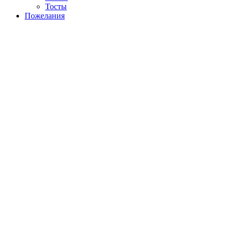
Тосты
Пожелания