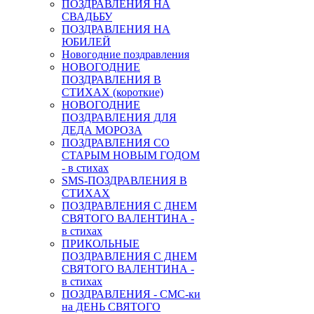
ПОЗДРАВЛЕНИЯ НА
СВАДЬБУ
ПОЗДРАВЛЕНИЯ НА
ЮБИЛЕЙ
Новогодние поздравления
НОВОГОДНИЕ
ПОЗДРАВЛЕНИЯ В
СТИХАХ (короткие)
НОВОГОДНИЕ
ПОЗДРАВЛЕНИЯ ДЛЯ
ДЕДА МОРОЗА
ПОЗДРАВЛЕНИЯ СО
СТАРЫМ НОВЫМ ГОДОМ
- в стихах
SMS-ПОЗДРАВЛЕНИЯ В
СТИХАХ
ПОЗДРАВЛЕНИЯ С ДНЕМ
СВЯТОГО ВАЛЕНТИНА -
в стихах
ПРИКОЛЬНЫЕ
ПОЗДРАВЛЕНИЯ С ДНЕМ
СВЯТОГО ВАЛЕНТИНА -
в стихах
ПОЗДРАВЛЕНИЯ - СМС-ки
на ДЕНЬ СВЯТОГО