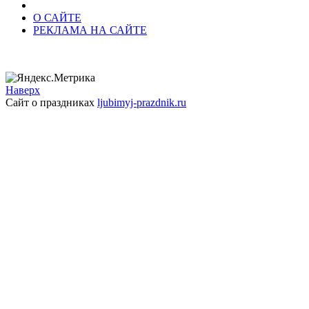
О САЙТЕ
РЕКЛАМА НА САЙТЕ
Наверх
Сайт о праздниках
ljubimyj-prazdnik.ru