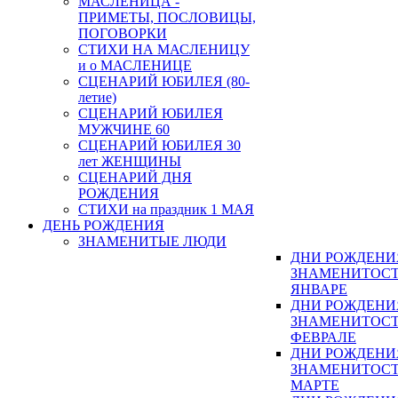
МАСЛЕНИЦА -
ПРИМЕТЫ, ПОСЛОВИЦЫ,
ПОГОВОРКИ
СТИХИ НА МАСЛЕНИЦУ
и о МАСЛЕНИЦЕ
СЦЕНАРИЙ ЮБИЛЕЯ (80-
летие)
СЦЕНАРИЙ ЮБИЛЕЯ
МУЖЧИНЕ 60
СЦЕНАРИЙ ЮБИЛЕЯ 30
лет ЖЕНЩИНЫ
СЦЕНАРИЙ ДНЯ
РОЖДЕНИЯ
СТИХИ на праздник 1 МАЯ
ДЕНЬ РОЖДЕНИЯ
ЗНАМЕНИТЫЕ ЛЮДИ
ДНИ РОЖДЕНИ
ЗНАМЕНИТОСТ
ЯНВАРЕ
ДНИ РОЖДЕНИ
ЗНАМЕНИТОСТ
ФЕВРАЛЕ
ДНИ РОЖДЕНИ
ЗНАМЕНИТОСТ
МАРТЕ