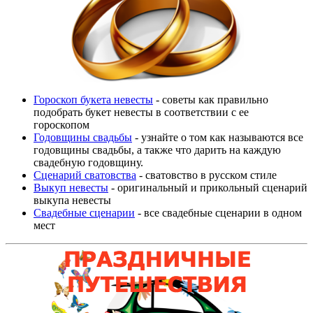
Гороскоп букета невесты
- советы как правильно
подобрать букет невесты в соответствии с ее
гороскопом
Годовщины свадьбы
- узнайте о том как называются все
годовщины свадьбы, а также что дарить на каждую
свадебную годовщину.
Сценарий сватовства
- сватовство в русском стиле
Выкуп невесты
- оригинальный и прикольный сценарий
выкупа невесты
Свадебные сценарии
- все свадебные сценарии в одном
мест