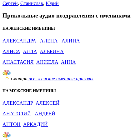
Сергей
,
Станислав
,
Юрий
Прикольные аудио поздравления с именинами
НА ЖЕНСКИЕ ИМЕНИНЫ
АЛЕКСАНДРА
АЛЕНА
АЛИНА
АЛИСА
АЛЛА
АЛЬБИНА
АНАСТАСИЯ
АНЖЕЛА
АННА
смотри
все женские именные приколы
НА МУЖСКИЕ ИМЕНИНЫ
АЛЕКСАНДР
АЛЕКСЕЙ
АНАТОЛИЙ
АНДРЕЙ
АНТОН
АРКАДИЙ