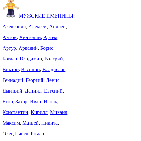
МУЖСКИЕ ИМЕНИНЫ
:
Александр
,
Алексей
,
Андрей
,
Антон
,
Анатолий
,
Артем
,
Артур
,
Аркадий
,
Борис
,
Богдан
,
Владимир
,
Валерий
,
Виктор
,
Василий
,
Владислав
,
Геннадий
,
Георгий
,
Денис
,
Дмитрий
,
Даниил
,
Евгений
,
Егор
,
Захар
,
Иван
,
Игорь
,
Константин
,
Кирилл
,
Михаил
,
Максим
,
Матвей
,
Никита
,
Олег
,
Павел
,
Роман
,