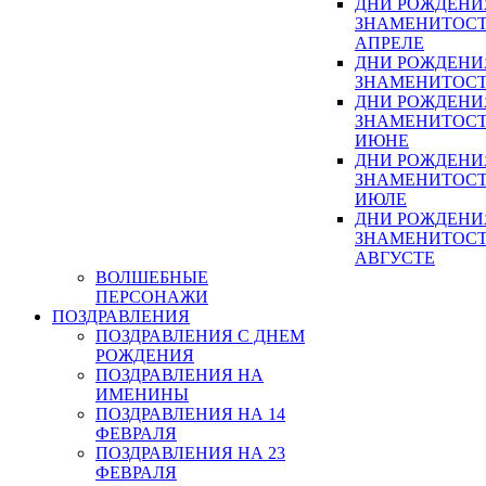
ДНИ РОЖДЕНИ
ЗНАМЕНИТОСТ
АПРЕЛЕ
ДНИ РОЖДЕНИ
ЗНАМЕНИТОСТ
ДНИ РОЖДЕНИ
ЗНАМЕНИТОСТ
ИЮНЕ
ДНИ РОЖДЕНИ
ЗНАМЕНИТОСТ
ИЮЛЕ
ДНИ РОЖДЕНИ
ЗНАМЕНИТОСТ
АВГУСТЕ
ВОЛШЕБНЫЕ
ПЕРСОНАЖИ
ПОЗДРАВЛЕНИЯ
ПОЗДРАВЛЕНИЯ С ДНЕМ
РОЖДЕНИЯ
ПОЗДРАВЛЕНИЯ НА
ИМЕНИНЫ
ПОЗДРАВЛЕНИЯ НА 14
ФЕВРАЛЯ
ПОЗДРАВЛЕНИЯ НА 23
ФЕВРАЛЯ