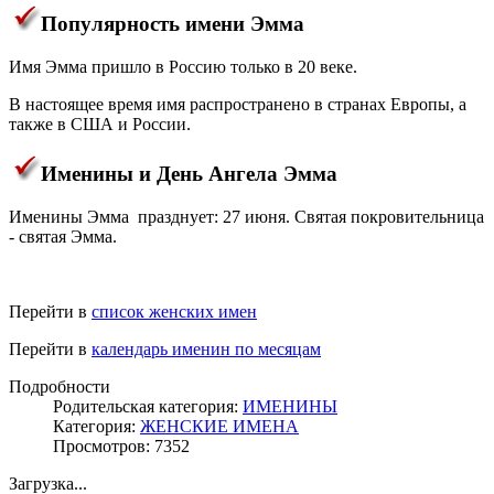
Популярность имени Эмма
Имя Эмма пришло в Россию только в 20 веке.
В настоящее время имя распространено в странах Европы, а
также в США и России.
Именины и День Ангела Эмма
Именины Эмма празднует: 27 июня. Святая покровительница
- святая Эмма.
Перейти в
список женских имен
Перейти в
календарь именин по месяцам
Подробности
Родительская категория:
ИМЕНИНЫ
Категория:
ЖЕНСКИЕ ИМЕНА
Просмотров: 7352
Загрузка...