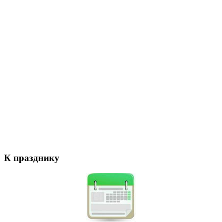
К празднику