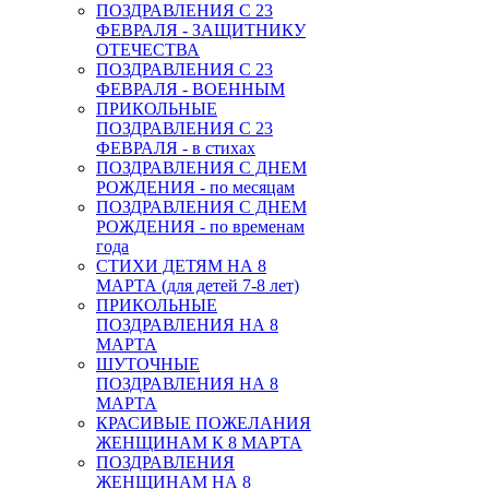
ПОЗДРАВЛЕНИЯ С 23
ФЕВРАЛЯ - ЗАЩИТНИКУ
ОТЕЧЕСТВА
ПОЗДРАВЛЕНИЯ С 23
ФЕВРАЛЯ - ВОЕННЫМ
ПРИКОЛЬНЫЕ
ПОЗДРАВЛЕНИЯ С 23
ФЕВРАЛЯ - в стихах
ПОЗДРАВЛЕНИЯ С ДНЕМ
РОЖДЕНИЯ - по месяцам
ПОЗДРАВЛЕНИЯ С ДНЕМ
РОЖДЕНИЯ - по временам
года
СТИХИ ДЕТЯМ НА 8
МАРТА (для детей 7-8 лет)
ПРИКОЛЬНЫЕ
ПОЗДРАВЛЕНИЯ НА 8
МАРТА
ШУТОЧНЫЕ
ПОЗДРАВЛЕНИЯ НА 8
МАРТА
КРАСИВЫЕ ПОЖЕЛАНИЯ
ЖЕНЩИНАМ К 8 МАРТА
ПОЗДРАВЛЕНИЯ
ЖЕНЩИНАМ НА 8