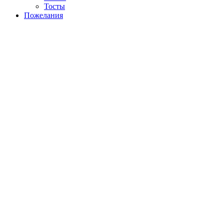
Тосты
Пожелания