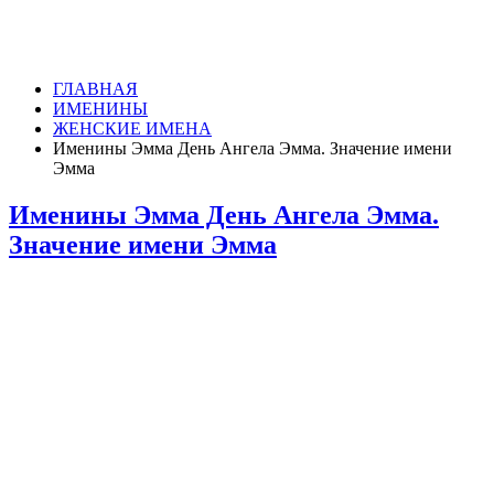
ГЛАВНАЯ
ИМЕНИНЫ
ЖЕНСКИЕ ИМЕНА
Именины Эмма День Ангела Эмма. Значение имени
Эмма
Именины Эмма День Ангела Эмма.
Значение имени Эмма