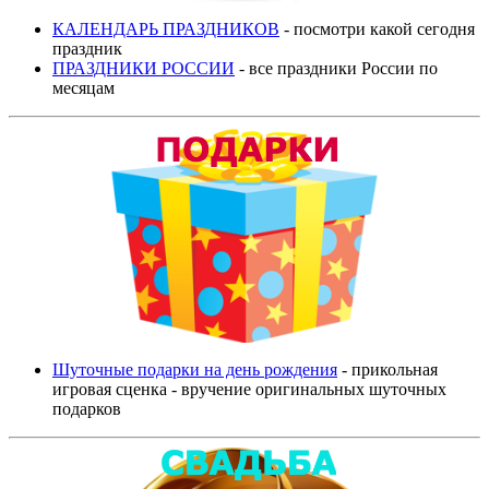
КАЛЕНДАРЬ ПРАЗДНИКОВ
- посмотри какой сегодня
праздник
ПРАЗДНИКИ РОССИИ
- все праздники России по
месяцам
Шуточные подарки на день рождения
- прикольная
игровая сценка - вручение оригинальных шуточных
подарков