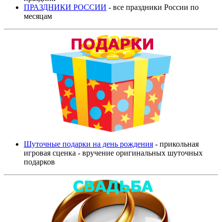
ПРАЗДНИКИ РОССИИ
- все праздники России по
месяцам
Шуточные подарки на день рождения
- прикольная
игровая сценка - вручение оригинальных шуточных
подарков