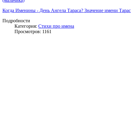
(мальчика)
Когда Именины - День Ангела Тараса? Значение имени Тарас
Подробности
Категория:
Стихи про имена
Просмотров: 1161