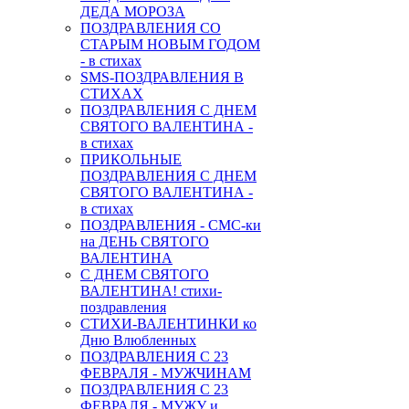
ДЕДА МОРОЗА
ПОЗДРАВЛЕНИЯ СО
СТАРЫМ НОВЫМ ГОДОМ
- в стихах
SMS-ПОЗДРАВЛЕНИЯ В
СТИХАХ
ПОЗДРАВЛЕНИЯ С ДНЕМ
СВЯТОГО ВАЛЕНТИНА -
в стихах
ПРИКОЛЬНЫЕ
ПОЗДРАВЛЕНИЯ С ДНЕМ
СВЯТОГО ВАЛЕНТИНА -
в стихах
ПОЗДРАВЛЕНИЯ - СМС-ки
на ДЕНЬ СВЯТОГО
ВАЛЕНТИНА
С ДНЕМ СВЯТОГО
ВАЛЕНТИНА! стихи-
поздравления
СТИХИ-ВАЛЕНТИНКИ ко
Дню Влюбленных
ПОЗДРАВЛЕНИЯ С 23
ФЕВРАЛЯ - МУЖЧИНАМ
ПОЗДРАВЛЕНИЯ С 23
ФЕВРАЛЯ - МУЖУ и