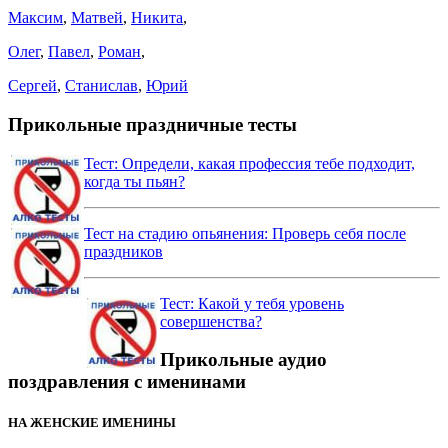
Максим
,
Матвей
,
Никита
,
Олег
,
Павел
,
Роман
,
Сергей
,
Станислав
,
Юрий
Прикольные праздничные тесты
Тест: Определи, какая профессия тебе подходит,
когда ты пьян?
Тест на стадию опьянения: Проверь себя после
праздников
Тест: Какой у тебя уровень
совершенства?
Прикольные аудио
поздравления с именинами
НА ЖЕНСКИЕ ИМЕНИНЫ