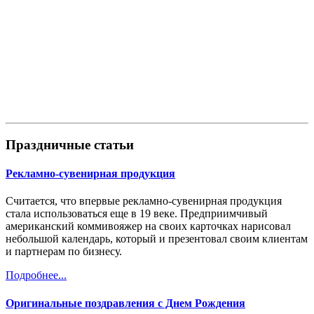
Праздничные статьи
Рекламно-сувенирная продукция
Считается, что впервые рекламно-сувенирная продукция
стала использоваться еще в 19 веке. Предприимчивый
американский коммивояжер на своих карточках нарисовал
небольшой календарь, который и презентовал своим клиентам
и партнерам по бизнесу.
Подробнее...
Оригинальные поздравления с Днем Рождения