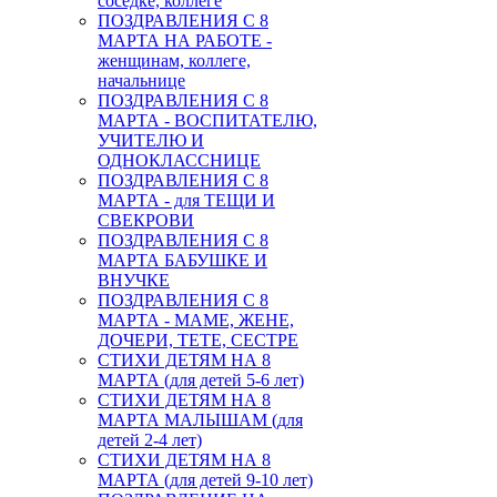
соседке, коллеге
ПОЗДРАВЛЕНИЯ С 8
МАРТА НА РАБОТЕ -
женщинам, коллеге,
начальнице
ПОЗДРАВЛЕНИЯ С 8
МАРТА - ВОСПИТАТЕЛЮ,
УЧИТЕЛЮ И
ОДНОКЛАССНИЦЕ
ПОЗДРАВЛЕНИЯ С 8
МАРТА - для ТЕЩИ И
СВЕКРОВИ
ПОЗДРАВЛЕНИЯ С 8
МАРТА БАБУШКЕ И
ВНУЧКЕ
ПОЗДРАВЛЕНИЯ С 8
МАРТА - МАМЕ, ЖЕНЕ,
ДОЧЕРИ, ТЕТЕ, СЕСТРЕ
СТИХИ ДЕТЯМ НА 8
МАРТА (для детей 5-6 лет)
СТИХИ ДЕТЯМ НА 8
МАРТА МАЛЫШАМ (для
детей 2-4 лет)
СТИХИ ДЕТЯМ НА 8
МАРТА (для детей 9-10 лет)