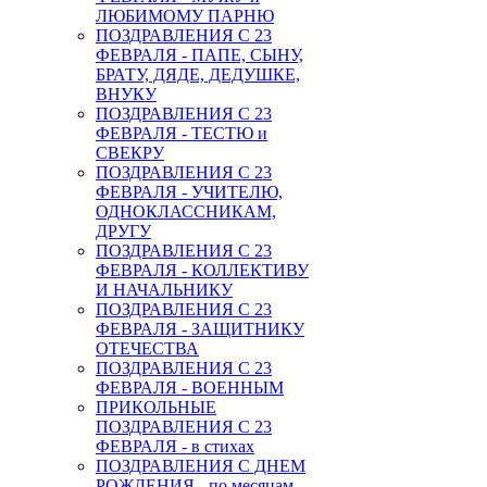
ЛЮБИМОМУ ПАРНЮ
ПОЗДРАВЛЕНИЯ С 23
ФЕВРАЛЯ - ПАПЕ, СЫНУ,
БРАТУ, ДЯДЕ, ДЕДУШКЕ,
ВНУКУ
ПОЗДРАВЛЕНИЯ С 23
ФЕВРАЛЯ - ТЕСТЮ и
СВЕКРУ
ПОЗДРАВЛЕНИЯ С 23
ФЕВРАЛЯ - УЧИТЕЛЮ,
ОДНОКЛАССНИКАМ,
ДРУГУ
ПОЗДРАВЛЕНИЯ С 23
ФЕВРАЛЯ - КОЛЛЕКТИВУ
И НАЧАЛЬНИКУ
ПОЗДРАВЛЕНИЯ С 23
ФЕВРАЛЯ - ЗАЩИТНИКУ
ОТЕЧЕСТВА
ПОЗДРАВЛЕНИЯ С 23
ФЕВРАЛЯ - ВОЕННЫМ
ПРИКОЛЬНЫЕ
ПОЗДРАВЛЕНИЯ С 23
ФЕВРАЛЯ - в стихах
ПОЗДРАВЛЕНИЯ С ДНЕМ
РОЖДЕНИЯ - по месяцам