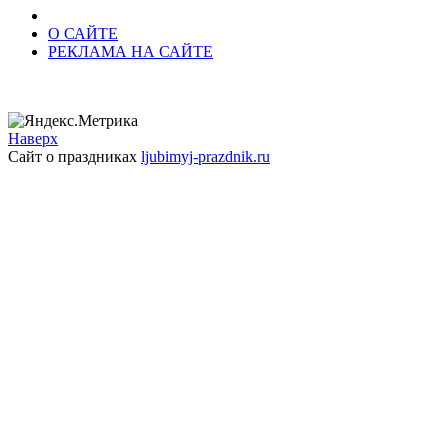
О САЙТЕ
РЕКЛАМА НА САЙТЕ
Наверх
Сайт о праздниках
ljubimyj-prazdnik.ru