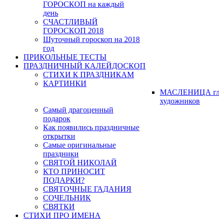
ГОРОСКОП на каждый
день
СЧАСТЛИВЫЙ
ГОРОСКОП 2018
Шуточный гороскоп на 2018
год
ПРИКОЛЬНЫЕ ТЕСТЫ
ПРАЗДНИЧНЫЙ КАЛЕЙДОСКОП
СТИХИ К ПРАЗДНИКАМ
КАРТИНКИ
МАСЛЕНИЦА гл
художников
Самый драгоценный
подарок
Как появились праздничные
открытки
Самые оригинальные
праздники
СВЯТОЙ НИКОЛАЙ
КТО ПРИНОСИТ
ПОДАРКИ?
СВЯТОЧНЫЕ ГАДАНИЯ
СОЧЕЛЬНИК
СВЯТКИ
СТИХИ ПРО ИМЕНА