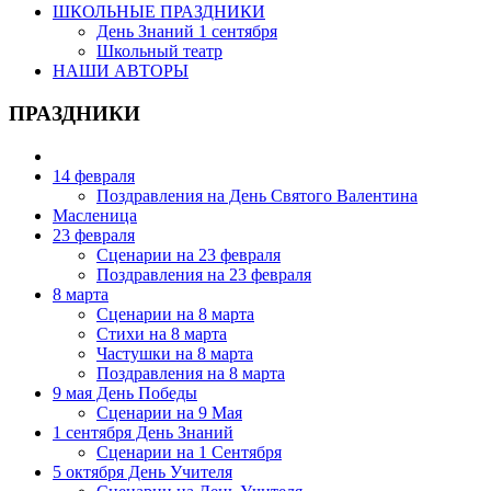
ШКОЛЬНЫЕ ПРАЗДНИКИ
День Знаний 1 сентября
Школьный театр
НАШИ АВТОРЫ
ПРАЗДНИКИ
14 февраля
Поздравления на День Святого Валентина
Масленица
23 февраля
Сценарии на 23 февраля
Поздравления на 23 февраля
8 марта
Сценарии на 8 марта
Стихи на 8 марта
Частушки на 8 марта
Поздравления на 8 марта
9 мая День Победы
Сценарии на 9 Мая
1 сентября День Знаний
Сценарии на 1 Сентября
5 октября День Учителя