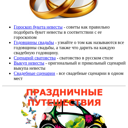
Гороскоп букета невесты
- советы как правильно
подобрать букет невесты в соответствии с ее
гороскопом
Годовщины свадьбы
- узнайте о том как называются все
годовщины свадьбы, а также что дарить на каждую
свадебную годовщину.
Сценарий сватовства
- сватовство в русском стиле
Выкуп невесты
- оригинальный и прикольный сценарий
выкупа невесты
Свадебные сценарии
- все свадебные сценарии в одном
мест