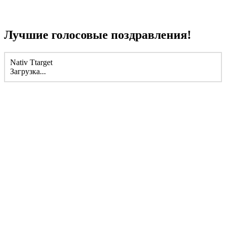
Лучшие голосовые поздравления!
Nativ Ttarget
Загрузка...