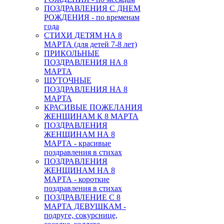
ПОЗДРАВЛЕНИЯ С ДНЕМ
РОЖДЕНИЯ - по временам
года
СТИХИ ДЕТЯМ НА 8
МАРТА (для детей 7-8 лет)
ПРИКОЛЬНЫЕ
ПОЗДРАВЛЕНИЯ НА 8
МАРТА
ШУТОЧНЫЕ
ПОЗДРАВЛЕНИЯ НА 8
МАРТА
КРАСИВЫЕ ПОЖЕЛАНИЯ
ЖЕНЩИНАМ К 8 МАРТА
ПОЗДРАВЛЕНИЯ
ЖЕНЩИНАМ НА 8
МАРТА - красивые
поздравления в стихах
ПОЗДРАВЛЕНИЯ
ЖЕНЩИНАМ НА 8
МАРТА - короткие
поздравления в стихах
ПОЗДРАВЛЕНИЕ С 8
МАРТА ДЕВУШКАМ -
подруге, сокурснице,