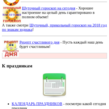
Шуточный гороскоп на сегодня
- Хорошее
настроение на целый день гарантировано в
полном объеме!
А также смотри
Шуточный, прикольный гороскоп на 2018 год
по знакам зодиака
!
Рецепт счастливого дня
- Пусть каждый наш день
будет счастливым!
К праздникам
КАЛЕНДАРЬ ПРАЗДНИКОВ
- посмотри какой сегодня
праздник