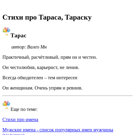
Стихи про Тараса, Тараску
Тарас
автор: Валео Мн
Практичный, расчётливый, прям он и честен.
Он честолюбив, карьерист, не ленив.
Всегда обходителен – тем интересен
Он женщинам. Очень упрям и ревнив.
Еще по теме:
Стихи про имена
Мужские имена - список популярных имен мужчины