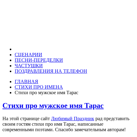
СЦЕНАРИИ
ПЕСНИ-ПЕРЕДЕЛКИ
ЧАСТУШКИ
ПОЗДРАВЛЕНИЯ НА ТЕЛЕФОН
ГЛАВНАЯ
СТИХИ ПРО ИМЕНА
Стихи про мужское имя Тарас
Стихи про мужское имя Тарас
На этой странице сайт
Любимый Праздник
рад представить
своим гостям стихи про имя Тарас, написанные
современными поэтами. Спасибо замечательным авторам!