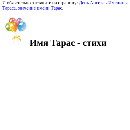
И обязательно загляните на страницу:
День Ангела - Именины
Тараса, значение имени Тарас
.
Имя Тарас - стихи