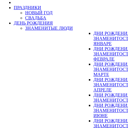
ПРАЗДНИКИ
НОВЫЙ ГОД
СВАДЬБА
ДЕНЬ РОЖДЕНИЯ
ЗНАМЕНИТЫЕ ЛЮДИ
ДНИ РОЖДЕНИ
ЗНАМЕНИТОСТ
ЯНВАРЕ
ДНИ РОЖДЕНИ
ЗНАМЕНИТОСТ
ФЕВРАЛЕ
ДНИ РОЖДЕНИ
ЗНАМЕНИТОСТ
МАРТЕ
ДНИ РОЖДЕНИ
ЗНАМЕНИТОСТ
АПРЕЛЕ
ДНИ РОЖДЕНИ
ЗНАМЕНИТОСТ
ДНИ РОЖДЕНИ
ЗНАМЕНИТОСТ
ИЮНЕ
ДНИ РОЖДЕНИ
ЗНАМЕНИТОСТ