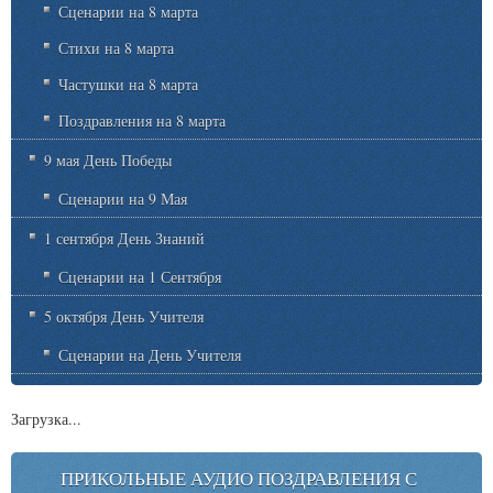
Сценарии на 8 марта
Стихи на 8 марта
Частушки на 8 марта
Поздравления на 8 марта
9 мая День Победы
Сценарии на 9 Мая
1 сентября День Знаний
Сценарии на 1 Сентября
5 октября День Учителя
Сценарии на День Учителя
Загрузка...
ПРИКОЛЬНЫЕ АУДИО ПОЗДРАВЛЕНИЯ С