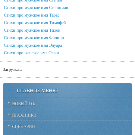
Стихи про мужское имя Станислав
Стихи про мужское имя Тарас
Стихи про мужское имя Тимофей
Стихи про мужское имя Тихон
Стихи про мужское имя Филипп
Стихи про мужское имя Эдуард
Стихи про женское имя Ольга
Загрузка...
ГЛАВНОЕ МЕНЮ
НОВЫЙ ГОД
ПРАЗДНИКИ
СЦЕНАРИИ