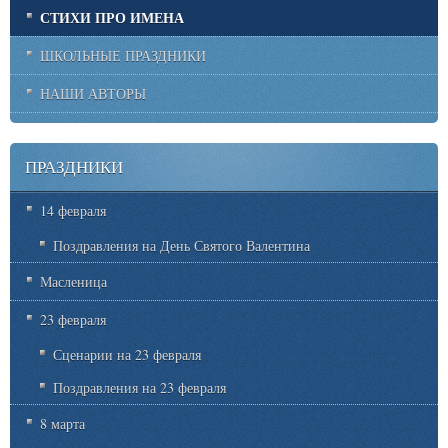
СТИХИ ПРО ИМЕНА
ШКОЛЬНЫЕ ПРАЗДНИКИ
НАШИ АВТОРЫ
ПРАЗДНИКИ
14 февраля
Поздравления на День Святого Валентина
Масленица
23 февраля
Сценарии на 23 февраля
Поздравления на 23 февраля
8 марта