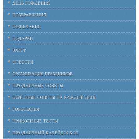
ДЕНЬ РОЖДЕНИЯ
ПОЗДРАВЛЕНИЯ
ПОЖЕЛАНИЯ
ПОДАРКИ
ЮМОР
НОВОСТИ
ОРГАНИЗАЦИЯ ПРАЗДНИКОВ
ПРАЗДНИЧНЫЕ СОВЕТЫ
ПОЛЕЗНЫЕ СОВЕТЫ НА КАЖДЫЙ ДЕНЬ
ГОРОСКОПЫ
ПРИКОЛЬНЫЕ ТЕСТЫ
ПРАЗДНИЧНЫЙ КАЛЕЙДОСКОП