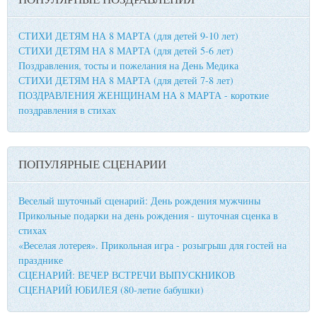
СТИХИ ДЕТЯМ НА 8 МАРТА (для детей 9-10 лет)
СТИХИ ДЕТЯМ НА 8 МАРТА (для детей 5-6 лет)
Поздравления, тосты и пожелания на День Медика
СТИХИ ДЕТЯМ НА 8 МАРТА (для детей 7-8 лет)
ПОЗДРАВЛЕНИЯ ЖЕНЩИНАМ НА 8 МАРТА - короткие
поздравления в стихах
ПОПУЛЯРНЫЕ СЦЕНАРИИ
Веселый шуточный сценарий: День рождения мужчины
Прикольные подарки на день рождения - шуточная сценка в
стихах
«Веселая лотерея». Прикольная игра - розыгрыш для гостей на
празднике
СЦЕНАРИЙ: ВЕЧЕР ВСТРЕЧИ ВЫПУСКНИКОВ
СЦЕНАРИЙ ЮБИЛЕЯ (80-летие бабушки)