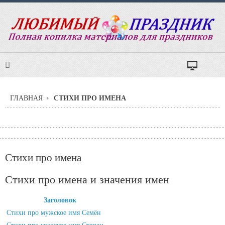
СТИХИ ПРО ИМЕНА
ГЛАВНАЯ
Стихи про имена
Стихи про имена и значения имен
Заголовок
Стихи про мужское имя Семён
Стихи про мужское имя Степан