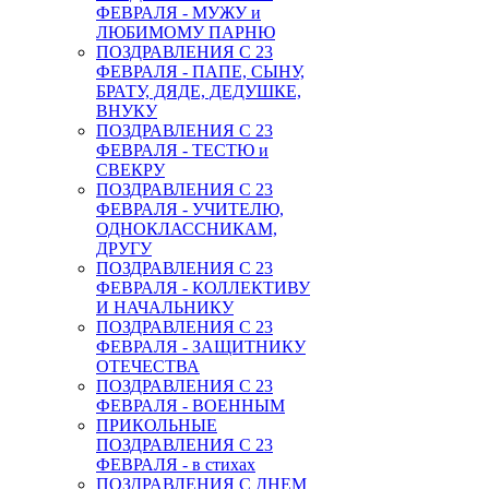
ФЕВРАЛЯ - МУЖУ и
ЛЮБИМОМУ ПАРНЮ
ПОЗДРАВЛЕНИЯ С 23
ФЕВРАЛЯ - ПАПЕ, СЫНУ,
БРАТУ, ДЯДЕ, ДЕДУШКЕ,
ВНУКУ
ПОЗДРАВЛЕНИЯ С 23
ФЕВРАЛЯ - ТЕСТЮ и
СВЕКРУ
ПОЗДРАВЛЕНИЯ С 23
ФЕВРАЛЯ - УЧИТЕЛЮ,
ОДНОКЛАССНИКАМ,
ДРУГУ
ПОЗДРАВЛЕНИЯ С 23
ФЕВРАЛЯ - КОЛЛЕКТИВУ
И НАЧАЛЬНИКУ
ПОЗДРАВЛЕНИЯ С 23
ФЕВРАЛЯ - ЗАЩИТНИКУ
ОТЕЧЕСТВА
ПОЗДРАВЛЕНИЯ С 23
ФЕВРАЛЯ - ВОЕННЫМ
ПРИКОЛЬНЫЕ
ПОЗДРАВЛЕНИЯ С 23
ФЕВРАЛЯ - в стихах
ПОЗДРАВЛЕНИЯ С ДНЕМ