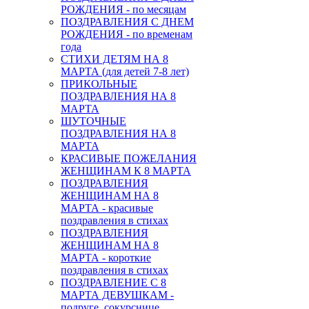
РОЖДЕНИЯ - по месяцам
ПОЗДРАВЛЕНИЯ С ДНЕМ
РОЖДЕНИЯ - по временам
года
СТИХИ ДЕТЯМ НА 8
МАРТА (для детей 7-8 лет)
ПРИКОЛЬНЫЕ
ПОЗДРАВЛЕНИЯ НА 8
МАРТА
ШУТОЧНЫЕ
ПОЗДРАВЛЕНИЯ НА 8
МАРТА
КРАСИВЫЕ ПОЖЕЛАНИЯ
ЖЕНЩИНАМ К 8 МАРТА
ПОЗДРАВЛЕНИЯ
ЖЕНЩИНАМ НА 8
МАРТА - красивые
поздравления в стихах
ПОЗДРАВЛЕНИЯ
ЖЕНЩИНАМ НА 8
МАРТА - короткие
поздравления в стихах
ПОЗДРАВЛЕНИЕ С 8
МАРТА ДЕВУШКАМ -
подруге, сокурснице,