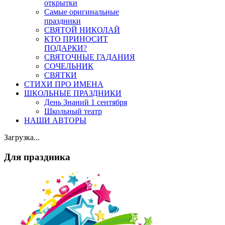
открытки
Самые оригинальные
праздники
СВЯТОЙ НИКОЛАЙ
КТО ПРИНОСИТ
ПОДАРКИ?
СВЯТОЧНЫЕ ГАДАНИЯ
СОЧЕЛЬНИК
СВЯТКИ
СТИХИ ПРО ИМЕНА
ШКОЛЬНЫЕ ПРАЗДНИКИ
День Знаний 1 сентября
Школьный театр
НАШИ АВТОРЫ
Загрузка...
Для праздника