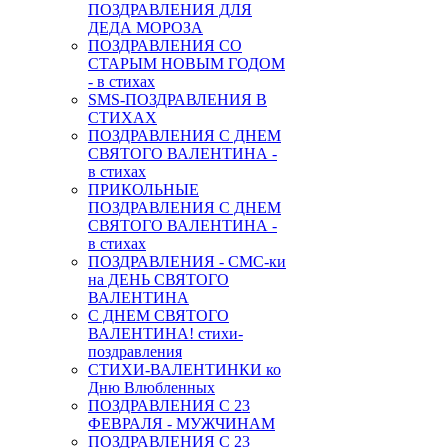
ПОЗДРАВЛЕНИЯ ДЛЯ
ДЕДА МОРОЗА
ПОЗДРАВЛЕНИЯ СО
СТАРЫМ НОВЫМ ГОДОМ
- в стихах
SMS-ПОЗДРАВЛЕНИЯ В
СТИХАХ
ПОЗДРАВЛЕНИЯ С ДНЕМ
СВЯТОГО ВАЛЕНТИНА -
в стихах
ПРИКОЛЬНЫЕ
ПОЗДРАВЛЕНИЯ С ДНЕМ
СВЯТОГО ВАЛЕНТИНА -
в стихах
ПОЗДРАВЛЕНИЯ - СМС-ки
на ДЕНЬ СВЯТОГО
ВАЛЕНТИНА
С ДНЕМ СВЯТОГО
ВАЛЕНТИНА! стихи-
поздравления
СТИХИ-ВАЛЕНТИНКИ ко
Дню Влюбленных
ПОЗДРАВЛЕНИЯ С 23
ФЕВРАЛЯ - МУЖЧИНАМ
ПОЗДРАВЛЕНИЯ С 23