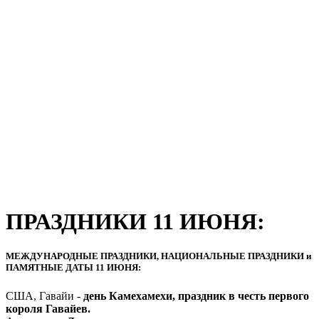
ПРАЗДНИКИ 11 ИЮНЯ:
МЕЖДУНАРОДНЫЕ ПРАЗДНИКИ, НАЦИОНАЛЬНЫЕ ПРАЗДНИКИ и
ПАМЯТНЫЕ ДАТЫ 11 ИЮНЯ:
США, Гавайи -
день Камехамехи, праздник в честь первого
короля Гавайев.