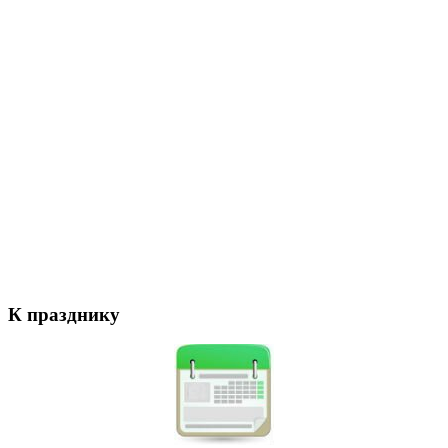
К празднику