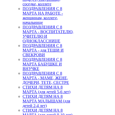
соседке, коллеге
ПОЗДРАВЛЕНИЯ С 8
МАРТА НА РАБОТЕ -
женщинам, коллеге,
начальнице
ПОЗДРАВЛЕНИЯ С 8
МАРТА - ВОСПИТАТЕЛЮ,
УЧИТЕЛЮ И
ОДНОКЛАССНИЦЕ
ПОЗДРАВЛЕНИЯ С 8
МАРТА - для ТЕЩИ И
СВЕКРОВИ
ПОЗДРАВЛЕНИЯ С 8
МАРТА БАБУШКЕ И
ВНУЧКЕ
ПОЗДРАВЛЕНИЯ С 8
МАРТА - МАМЕ, ЖЕНЕ,
ДОЧЕРИ, ТЕТЕ, СЕСТРЕ
СТИХИ ДЕТЯМ НА 8
МАРТА (для детей 5-6 лет)
СТИХИ ДЕТЯМ НА 8
МАРТА МАЛЫШАМ (для
детей 2-4 лет)
СТИХИ ДЕТЯМ НА 8
МАРТА (для детей 9-10 лет)