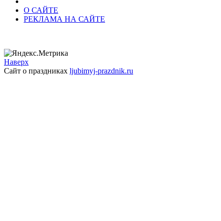
О САЙТЕ
РЕКЛАМА НА САЙТЕ
Наверх
Сайт о праздниках
ljubimyj-prazdnik.ru