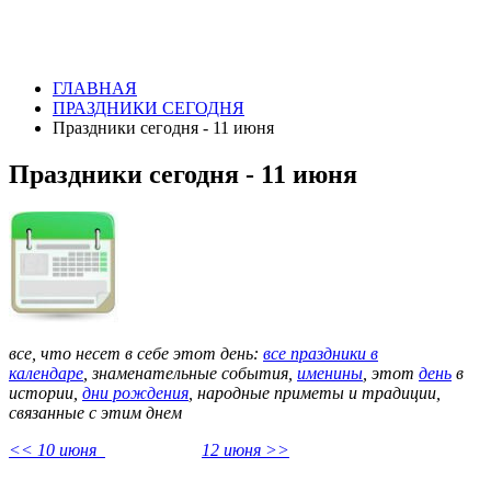
ГЛАВНАЯ
ПРАЗДНИКИ СЕГОДНЯ
Праздники сегодня - 11 июня
Праздники сегодня - 11 июня
все, что несет в себе этот день:
все праздники в
календаре
,
знаменательные события,
именины
, этот
день
в
истории,
дни рождения
, народные приметы и традиции,
связанные с этим днем
<< 10 июня
12 июня >>