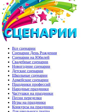
Все сценарии
Сценарии День Рождения
Сценарии на Юбилей
Свадебные сценарии
Новогодние сценарии
Детские сценарии
Школьные сценарии
Армейские сценарии
Праздники профессий
Народные праздники
Частушки на праздники
Песни переделки
Игры на праздники
Конкурсы на праздники
Для школьного театра