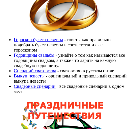
Гороскоп букета невесты
- советы как правильно
подобрать букет невесты в соответствии с ее
гороскопом
Годовщины свадьбы
- узнайте о том как называются все
годовщины свадьбы, а также что дарить на каждую
свадебную годовщину.
Сценарий сватовства
- сватовство в русском стиле
Выкуп невесты
- оригинальный и прикольный сценарий
выкупа невесты
Свадебные сценарии
- все свадебные сценарии в одном
мест