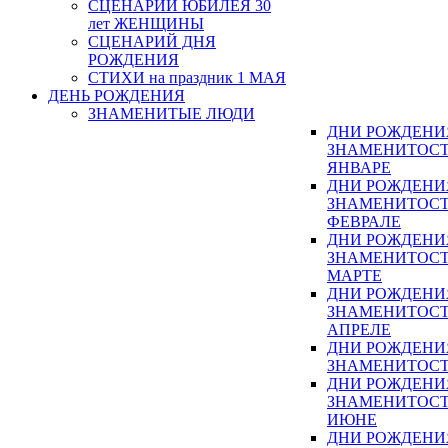
СЦЕНАРИЙ ЮБИЛЕЯ 30
лет ЖЕНЩИНЫ
СЦЕНАРИЙ ДНЯ
РОЖДЕНИЯ
СТИХИ на праздник 1 МАЯ
ДЕНЬ РОЖДЕНИЯ
ЗНАМЕНИТЫЕ ЛЮДИ
ДНИ РОЖДЕНИ
ЗНАМЕНИТОСТ
ЯНВАРЕ
ДНИ РОЖДЕНИ
ЗНАМЕНИТОСТ
ФЕВРАЛЕ
ДНИ РОЖДЕНИ
ЗНАМЕНИТОСТ
МАРТЕ
ДНИ РОЖДЕНИ
ЗНАМЕНИТОСТ
АПРЕЛЕ
ДНИ РОЖДЕНИ
ЗНАМЕНИТОСТ
ДНИ РОЖДЕНИ
ЗНАМЕНИТОСТ
ИЮНЕ
ДНИ РОЖДЕНИ