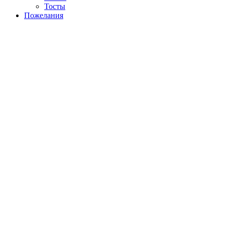
Тосты
Пожелания