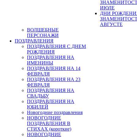
ЗНАМЕНИТОСТ
ИЮЛЕ
ДНИ РОЖДЕНИ
ЗНАМЕНИТОСТ
АВГУСТЕ
ВОЛШЕБНЫЕ
ПЕРСОНАЖИ
ПОЗДРАВЛЕНИЯ
ПОЗДРАВЛЕНИЯ С ДНЕМ
РОЖДЕНИЯ
ПОЗДРАВЛЕНИЯ НА
ИМЕНИНЫ
ПОЗДРАВЛЕНИЯ НА 14
ФЕВРАЛЯ
ПОЗДРАВЛЕНИЯ НА 23
ФЕВРАЛЯ
ПОЗДРАВЛЕНИЯ НА
СВАДЬБУ
ПОЗДРАВЛЕНИЯ НА
ЮБИЛЕЙ
Новогодние поздравления
НОВОГОДНИЕ
ПОЗДРАВЛЕНИЯ В
СТИХАХ (короткие)
НОВОГОДНИЕ