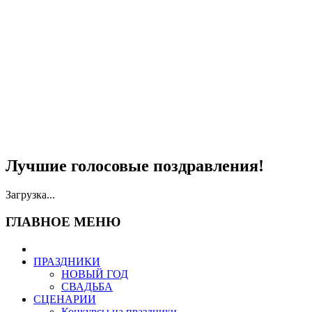
Лучшие голосовые поздравления!
Загрузка...
ГЛАВНОЕ МЕНЮ
ПРАЗДНИКИ
НОВЫЙ ГОД
СВАДЬБА
СЦЕНАРИИ
Конкурсы на праздники