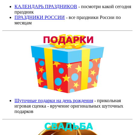
КАЛЕНДАРЬ ПРАЗДНИКОВ
- посмотри какой сегодня
праздник
ПРАЗДНИКИ РОССИИ
- все праздники России по
месяцам
Шуточные подарки на день рождения
- прикольная
игровая сценка - вручение оригинальных шуточных
подарков