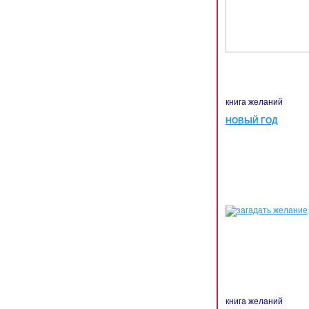
книга желаний
НОВЫЙ ГОД
книга желаний