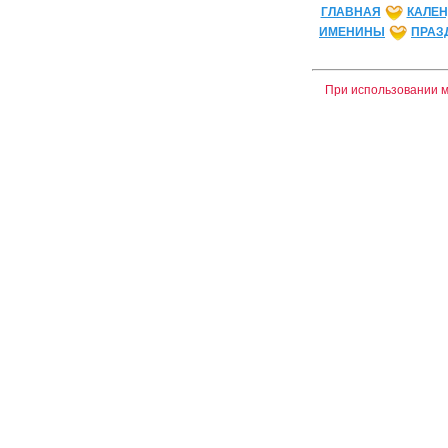
ГЛАВНАЯ
КАЛЕН
ИМЕНИНЫ
ПРАЗ
При использовании
м