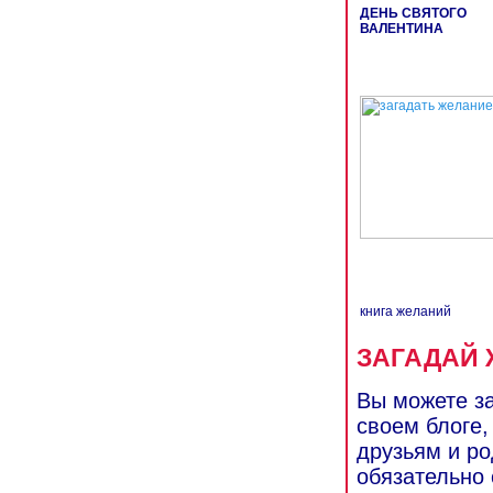
ДЕНЬ СВЯТОГО
ВАЛЕНТИНА
книга желаний
ЗАГАДАЙ 
Вы можете за
своем блоге,
друзьям и ро
обязательно