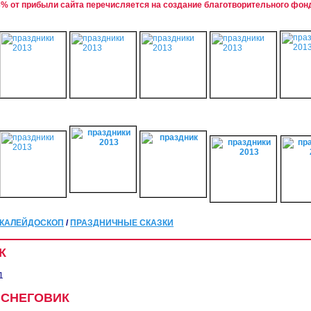
% от прибыли сайта перечисляется на создание благотворительного фон
КАЛЕЙДОСКОП
/
ПРАЗДНИЧНЫЕ СКАЗКИ
К
1
СНЕГОВИК