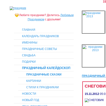
33
Любите праздники?
Делитесь
Любимым
Праздником
с друзьями!
ГЛАВНАЯ
КАЛЕНДАРЬ ПРАЗДНИКОВ
ИМЕНИНЫ
ПРАЗДНИЧНЫЕ СОВЕТЫ
СВАДЬБА
ПОДАРКИ
ПРАЗДНИЧНЫЙ КАЛЕЙДОСКОП
ПРАЗДНИЧНЫЕ СКАЗКИ
ПРАЗДНИЧНЫЙ 
КАРТИНКИ
СНЕГОВИ
СТИХИ К ПРАЗДНИКАМ
НОВОСТИ
15.11.2012
05:0
НОВЫЙ ГОД