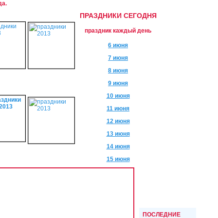
да.
ПРАЗДНИКИ СЕГОДНЯ
праздник каждый день
6 июня
7 июня
8 июня
9 июня
10 июня
11 июня
12 июня
13 июня
14 июня
15 июня
ПОСЛЕДНИЕ