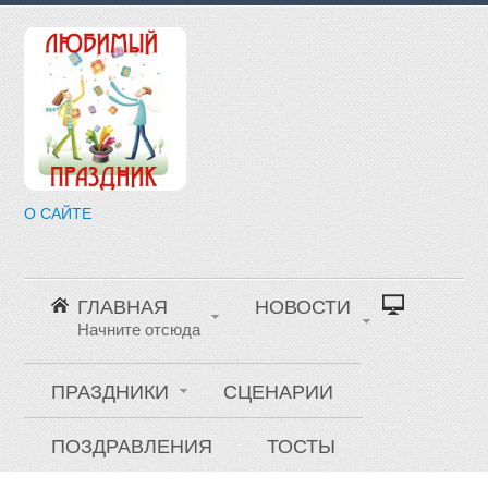
О САЙТЕ
ГЛАВНАЯ
НОВОСТИ
Начните отсюда
ПРАЗДНИКИ
СЦЕНАРИИ
ПОЗДРАВЛЕНИЯ
ТОСТЫ