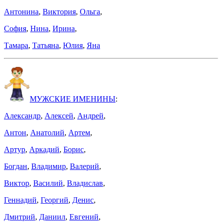
Антонина
,
Виктория
,
Ольга
,
София
,
Нина
,
Ирина
,
Тамара
,
Татьяна
,
Юлия
,
Яна
МУЖСКИЕ ИМЕНИНЫ
:
Александр
,
Алексей
,
Андрей
,
Антон
,
Анатолий
,
Артем
,
Артур
,
Аркадий
,
Борис
,
Богдан
,
Владимир
,
Валерий
,
Виктор
,
Василий
,
Владислав
,
Геннадий
,
Георгий
,
Денис
,
Дмитрий
,
Даниил
,
Евгений
,