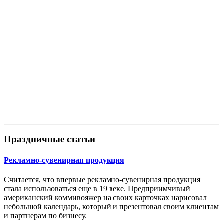
Праздничные статьи
Рекламно-сувенирная продукция
Считается, что впервые рекламно-сувенирная продукция
стала использоваться еще в 19 веке. Предприимчивый
американский коммивояжер на своих карточках нарисовал
небольшой календарь, который и презентовал своим клиентам
и партнерам по бизнесу.