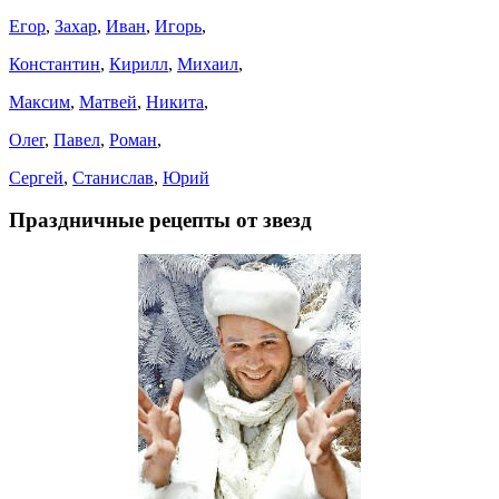
Егор
,
Захар
,
Иван
,
Игорь
,
Константин
,
Кирилл
,
Михаил
,
Максим
,
Матвей
,
Никита
,
Олег
,
Павел
,
Роман
,
Сергей
,
Станислав
,
Юрий
Праздничные рецепты от звезд