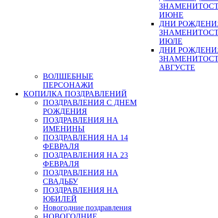
ЗНАМЕНИТОСТ
ИЮНЕ
ДНИ РОЖДЕНИ
ЗНАМЕНИТОСТ
ИЮЛЕ
ДНИ РОЖДЕНИ
ЗНАМЕНИТОСТ
АВГУСТЕ
ВОЛШЕБНЫЕ
ПЕРСОНАЖИ
КОПИЛКА ПОЗДРАВЛЕНИЙ
ПОЗДРАВЛЕНИЯ С ДНЕМ
РОЖДЕНИЯ
ПОЗДРАВЛЕНИЯ НА
ИМЕНИНЫ
ПОЗДРАВЛЕНИЯ НА 14
ФЕВРАЛЯ
ПОЗДРАВЛЕНИЯ НА 23
ФЕВРАЛЯ
ПОЗДРАВЛЕНИЯ НА
СВАДЬБУ
ПОЗДРАВЛЕНИЯ НА
ЮБИЛЕЙ
Новогодние поздравления
НОВОГОДНИЕ