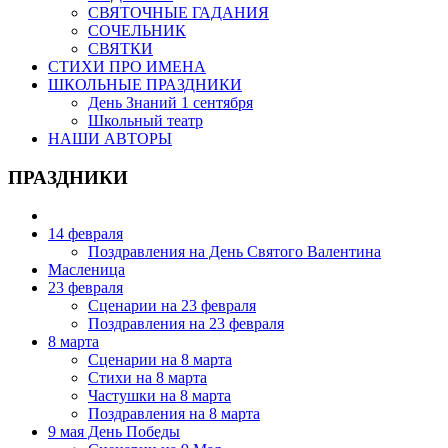
СВЯТОЧНЫЕ ГАДАНИЯ
СОЧЕЛЬНИК
СВЯТКИ
СТИХИ ПРО ИМЕНА
ШКОЛЬНЫЕ ПРАЗДНИКИ
День Знаний 1 сентября
Школьный театр
НАШИ АВТОРЫ
ПРАЗДНИКИ
14 февраля
Поздравления на День Святого Валентина
Масленица
23 февраля
Сценарии на 23 февраля
Поздравления на 23 февраля
8 марта
Сценарии на 8 марта
Стихи на 8 марта
Частушки на 8 марта
Поздравления на 8 марта
9 мая День Победы