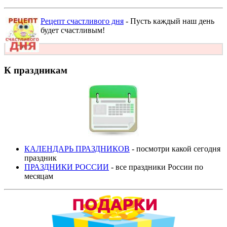
Рецепт счастливого дня
- Пусть каждый наш день
будет счастливым!
К праздникам
КАЛЕНДАРЬ ПРАЗДНИКОВ
- посмотри какой сегодня
праздник
ПРАЗДНИКИ РОССИИ
- все праздники России по
месяцам