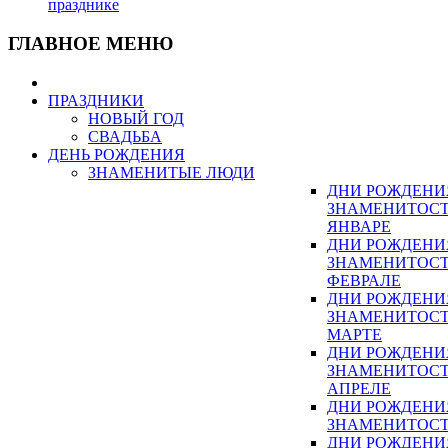
празднике
ГЛАВНОЕ МЕНЮ
ПРАЗДНИКИ
НОВЫЙ ГОД
СВАДЬБА
ДЕНЬ РОЖДЕНИЯ
ЗНАМЕНИТЫЕ ЛЮДИ
ДНИ РОЖДЕНИ
ЗНАМЕНИТОСТ
ЯНВАРЕ
ДНИ РОЖДЕНИ
ЗНАМЕНИТОСТ
ФЕВРАЛЕ
ДНИ РОЖДЕНИ
ЗНАМЕНИТОСТ
МАРТЕ
ДНИ РОЖДЕНИ
ЗНАМЕНИТОСТ
АПРЕЛЕ
ДНИ РОЖДЕНИ
ЗНАМЕНИТОСТ
ДНИ РОЖДЕНИ