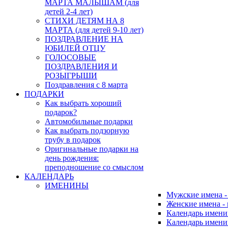
МАРТА МАЛЫШАМ (для
детей 2-4 лет)
СТИХИ ДЕТЯМ НА 8
МАРТА (для детей 9-10 лет)
ПОЗДРАВЛЕНИЕ НА
ЮБИЛЕЙ ОТЦУ
ГОЛОСОВЫЕ
ПОЗДРАВЛЕНИЯ И
РОЗЫГРЫШИ
Поздравления с 8 марта
ПОДАРКИ
Как выбрать хороший
подарок?
Автомобильные подарки
Как выбрать подзорную
трубу в подарок
Оригинальные подарки на
день рождения:
преподношение со смыслом
КАЛЕНДАРЬ
ИМЕНИНЫ
Мужские имена 
Женские имена -
Календарь имени
Календарь имени