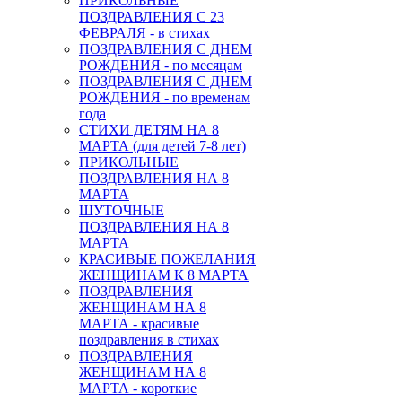
ПРИКОЛЬНЫЕ
ПОЗДРАВЛЕНИЯ С 23
ФЕВРАЛЯ - в стихах
ПОЗДРАВЛЕНИЯ С ДНЕМ
РОЖДЕНИЯ - по месяцам
ПОЗДРАВЛЕНИЯ С ДНЕМ
РОЖДЕНИЯ - по временам
года
СТИХИ ДЕТЯМ НА 8
МАРТА (для детей 7-8 лет)
ПРИКОЛЬНЫЕ
ПОЗДРАВЛЕНИЯ НА 8
МАРТА
ШУТОЧНЫЕ
ПОЗДРАВЛЕНИЯ НА 8
МАРТА
КРАСИВЫЕ ПОЖЕЛАНИЯ
ЖЕНЩИНАМ К 8 МАРТА
ПОЗДРАВЛЕНИЯ
ЖЕНЩИНАМ НА 8
МАРТА - красивые
поздравления в стихах
ПОЗДРАВЛЕНИЯ
ЖЕНЩИНАМ НА 8
МАРТА - короткие