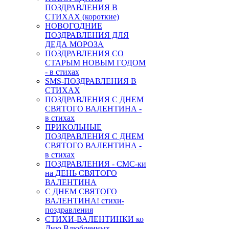
ПОЗДРАВЛЕНИЯ В
СТИХАХ (короткие)
НОВОГОДНИЕ
ПОЗДРАВЛЕНИЯ ДЛЯ
ДЕДА МОРОЗА
ПОЗДРАВЛЕНИЯ СО
СТАРЫМ НОВЫМ ГОДОМ
- в стихах
SMS-ПОЗДРАВЛЕНИЯ В
СТИХАХ
ПОЗДРАВЛЕНИЯ С ДНЕМ
СВЯТОГО ВАЛЕНТИНА -
в стихах
ПРИКОЛЬНЫЕ
ПОЗДРАВЛЕНИЯ С ДНЕМ
СВЯТОГО ВАЛЕНТИНА -
в стихах
ПОЗДРАВЛЕНИЯ - СМС-ки
на ДЕНЬ СВЯТОГО
ВАЛЕНТИНА
С ДНЕМ СВЯТОГО
ВАЛЕНТИНА! стихи-
поздравления
СТИХИ-ВАЛЕНТИНКИ ко
Дню Влюбленных