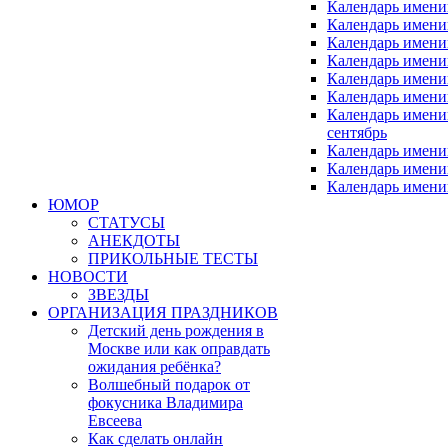
Календарь имени
Календарь имени
Календарь имен
Календарь имен
Календарь имен
Календарь имени
Календарь имен
сентябрь
Календарь имени
Календарь имени
Календарь имени
ЮМОР
СТАТУСЫ
АНЕКДОТЫ
ПРИКОЛЬНЫЕ ТЕСТЫ
НОВОСТИ
ЗВЕЗДЫ
ОРГАНИЗАЦИЯ ПРАЗДНИКОВ
Детский день рождения в
Москве или как оправдать
ожидания ребёнка?
Волшебный подарок от
фокусника Владимира
Евсеева
Как сделать онлайн