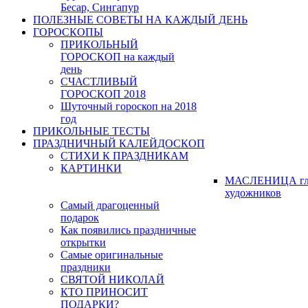
Бесар, Сингапур
ПОЛЕЗНЫЕ СОВЕТЫ НА КАЖДЫЙ ДЕНЬ
ГОРОСКОПЫ
ПРИКОЛЬНЫЙ
ГОРОСКОП на каждый
день
СЧАСТЛИВЫЙ
ГОРОСКОП 2018
Шуточный гороскоп на 2018
год
ПРИКОЛЬНЫЕ ТЕСТЫ
ПРАЗДНИЧНЫЙ КАЛЕЙДОСКОП
СТИХИ К ПРАЗДНИКАМ
КАРТИНКИ
МАСЛЕНИЦА гл
художников
Самый драгоценный
подарок
Как появились праздничные
открытки
Самые оригинальные
праздники
СВЯТОЙ НИКОЛАЙ
КТО ПРИНОСИТ
ПОДАРКИ?