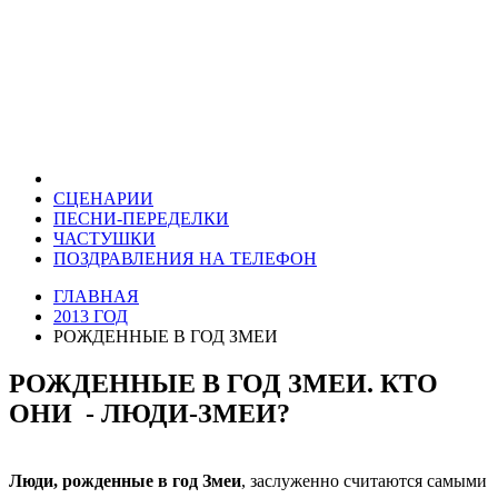
СЦЕНАРИИ
ПЕСНИ-ПЕРЕДЕЛКИ
ЧАСТУШКИ
ПОЗДРАВЛЕНИЯ НА ТЕЛЕФОН
ГЛАВНАЯ
2013 ГОД
РОЖДЕННЫЕ В ГОД ЗМЕИ
РОЖДЕННЫЕ В ГОД ЗМЕИ. КТО
ОНИ - ЛЮДИ-ЗМЕИ?
Люди, рожденные в год Змеи
, заслуженно считаются самыми