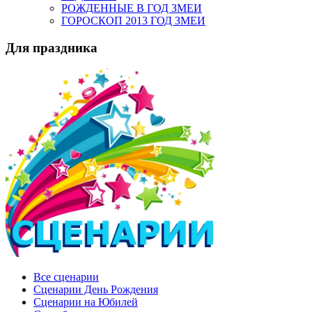
РОЖДЕННЫЕ В ГОД ЗМЕИ
ГОРОСКОП 2013 ГОД ЗМЕИ
Для праздника
Все сценарии
Сценарии День Рождения
Сценарии на Юбилей