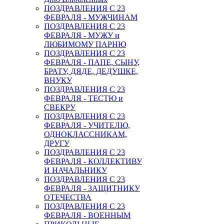
ПОЗДРАВЛЕНИЯ С 23
ФЕВРАЛЯ - МУЖЧИНАМ
ПОЗДРАВЛЕНИЯ С 23
ФЕВРАЛЯ - МУЖУ и
ЛЮБИМОМУ ПАРНЮ
ПОЗДРАВЛЕНИЯ С 23
ФЕВРАЛЯ - ПАПЕ, СЫНУ,
БРАТУ, ДЯДЕ, ДЕДУШКЕ,
ВНУКУ
ПОЗДРАВЛЕНИЯ С 23
ФЕВРАЛЯ - ТЕСТЮ и
СВЕКРУ
ПОЗДРАВЛЕНИЯ С 23
ФЕВРАЛЯ - УЧИТЕЛЮ,
ОДНОКЛАССНИКАМ,
ДРУГУ
ПОЗДРАВЛЕНИЯ С 23
ФЕВРАЛЯ - КОЛЛЕКТИВУ
И НАЧАЛЬНИКУ
ПОЗДРАВЛЕНИЯ С 23
ФЕВРАЛЯ - ЗАЩИТНИКУ
ОТЕЧЕСТВА
ПОЗДРАВЛЕНИЯ С 23
ФЕВРАЛЯ - ВОЕННЫМ