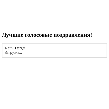
Лучшие голосовые поздравления!
Nativ Ttarget
Загрузка...