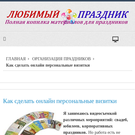
ГЛАВНАЯ
ОРГАНИЗАЦИЯ ПРАЗДНИКОВ
Как сделать онлайн персональные визитки
Как сделать онлайн персональные визитки
Я занимаюсь видеосъемкой
различных мероприятий: свадеб,
юбилеев, корпоративных
праздников.
Но работа есть не