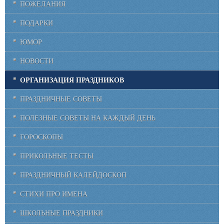
ПОЖЕЛАНИЯ
ПОДАРКИ
ЮМОР
НОВОСТИ
ОРГАНИЗАЦИЯ ПРАЗДНИКОВ
ПРАЗДНИЧНЫЕ СОВЕТЫ
ПОЛЕЗНЫЕ СОВЕТЫ НА КАЖДЫЙ ДЕНЬ
ГОРОСКОПЫ
ПРИКОЛЬНЫЕ ТЕСТЫ
ПРАЗДНИЧНЫЙ КАЛЕЙДОСКОП
СТИХИ ПРО ИМЕНА
ШКОЛЬНЫЕ ПРАЗДНИКИ