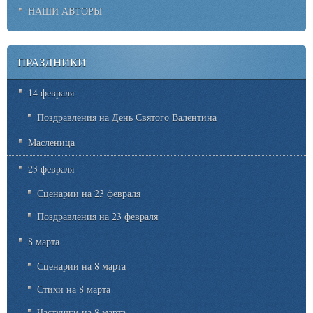
НАШИ АВТОРЫ
ПРАЗДНИКИ
14 февраля
Поздравления на День Святого Валентина
Масленица
23 февраля
Сценарии на 23 февраля
Поздравления на 23 февраля
8 марта
Сценарии на 8 марта
Стихи на 8 марта
Частушки на 8 марта