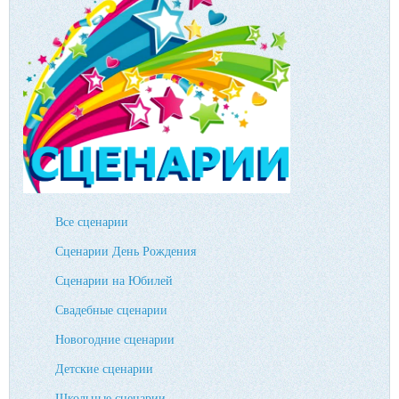
Все сценарии
Сценарии День Рождения
Сценарии на Юбилей
Свадебные сценарии
Новогодние сценарии
Детские сценарии
Школьные сценарии