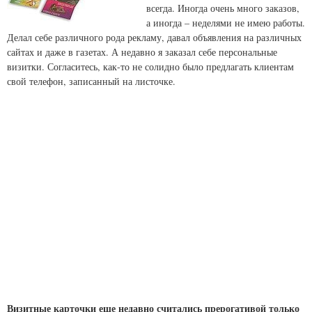
всегда. Иногда очень много заказов,
а иногда – неделями не имею работы.
Делал себе различного рода рекламу, давал объявления на различных
сайтах и даже в газетах. А недавно я заказал себе персональные
визитки. Согласитесь, как-то не солидно было предлагать клиентам
свой телефон, записанный на листочке.
Визитные карточки еще недавно считались прерогативой только