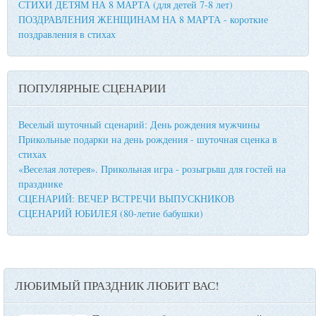
СТИХИ ДЕТЯМ НА 8 МАРТА (для детей 7-8 лет)
ПОЗДРАВЛЕНИЯ ЖЕНЩИНАМ НА 8 МАРТА - короткие
поздравления в стихах
ПОПУЛЯРНЫЕ СЦЕНАРИИ
Веселый шуточный сценарий: День рождения мужчины
Прикольные подарки на день рождения - шуточная сценка в
стихах
«Веселая лотерея». Прикольная игра - розыгрыш для гостей на
празднике
СЦЕНАРИЙ: ВЕЧЕР ВСТРЕЧИ ВЫПУСКНИКОВ
СЦЕНАРИЙ ЮБИЛЕЯ (80-летие бабушки)
ЛЮБИМЫЙ ПРАЗДНИК ЛЮБИТ ВАС!