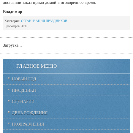
доставили заказ прямо домой в оговоренное время.
Владимир
Категория:
ОРГАНИЗАЦИЯ ПРАЗДНИКОВ
Просмотров: 4430
Загрузка...
ГЛАВНОЕ МЕНЮ
НОВЫЙ ГОД
ПРАЗДНИКИ
СЦЕНАРИИ
ДЕНЬ РОЖДЕНИЯ
ПОЗДРАВЛЕНИЯ