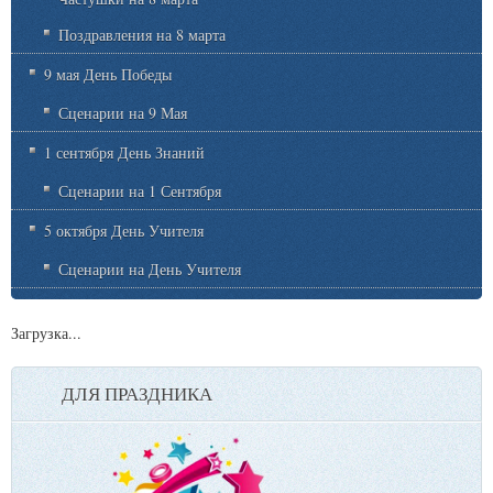
Поздравления на 8 марта
9 мая День Победы
Сценарии на 9 Мая
1 сентября День Знаний
Сценарии на 1 Сентября
5 октября День Учителя
Сценарии на День Учителя
Загрузка...
ДЛЯ ПРАЗДНИКА