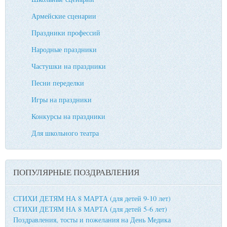
Армейские сценарии
Праздники профессий
Народные праздники
Частушки на праздники
Песни переделки
Игры на праздники
Конкурсы на праздники
Для школьного театра
ПОПУЛЯРНЫЕ ПОЗДРАВЛЕНИЯ
СТИХИ ДЕТЯМ НА 8 МАРТА (для детей 9-10 лет)
СТИХИ ДЕТЯМ НА 8 МАРТА (для детей 5-6 лет)
Поздравления, тосты и пожелания на День Медика