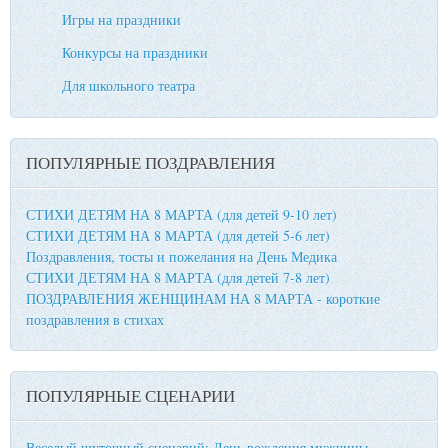
Игры на праздники
Конкурсы на праздники
Для школьного театра
ПОПУЛЯРНЫЕ ПОЗДРАВЛЕНИЯ
СТИХИ ДЕТЯМ НА 8 МАРТА (для детей 9-10 лет)
СТИХИ ДЕТЯМ НА 8 МАРТА (для детей 5-6 лет)
Поздравления, тосты и пожелания на День Медика
СТИХИ ДЕТЯМ НА 8 МАРТА (для детей 7-8 лет)
ПОЗДРАВЛЕНИЯ ЖЕНЩИНАМ НА 8 МАРТА - короткие
поздравления в стихах
ПОПУЛЯРНЫЕ СЦЕНАРИИ
Веселый шуточный сценарий: День рождения мужчины