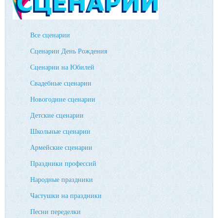
Все сценарии
Сценарии День Рождения
Сценарии на Юбилей
Свадебные сценарии
Новогодние сценарии
Детские сценарии
Школьные сценарии
Армейские сценарии
Праздники профессий
Народные праздники
Частушки на праздники
Песни переделки