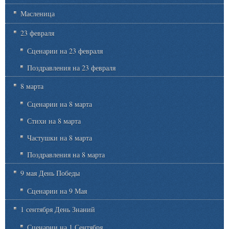
Масленица
23 февраля
Сценарии на 23 февраля
Поздравления на 23 февраля
8 марта
Сценарии на 8 марта
Стихи на 8 марта
Частушки на 8 марта
Поздравления на 8 марта
9 мая День Победы
Сценарии на 9 Мая
1 сентября День Знаний
Сценарии на 1 Сентября