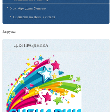
5 октября День Учителя
Сценарии на День Учителя
Загрузка...
ДЛЯ ПРАЗДНИКА