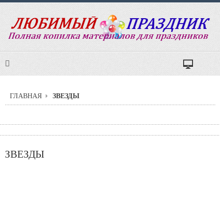
ЗВЕЗДЫ
ГЛАВНАЯ
ЗВЕЗДЫ