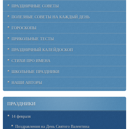
ПРАЗДНИЧНЫЕ СОВЕТЫ
ПОЛЕЗНЫЕ СОВЕТЫ НА КАЖДЫЙ ДЕНЬ
ГОРОСКОПЫ
ПРИКОЛЬНЫЕ ТЕСТЫ
ПРАЗДНИЧНЫЙ КАЛЕЙДОСКОП
СТИХИ ПРО ИМЕНА
ШКОЛЬНЫЕ ПРАЗДНИКИ
НАШИ АВТОРЫ
ПРАЗДНИКИ
14 февраля
Поздравления на День Святого Валентина