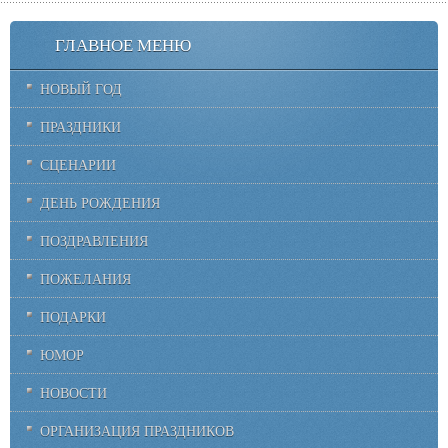
ГЛАВНОЕ МЕНЮ
НОВЫЙ ГОД
ПРАЗДНИКИ
СЦЕНАРИИ
ДЕНЬ РОЖДЕНИЯ
ПОЗДРАВЛЕНИЯ
ПОЖЕЛАНИЯ
ПОДАРКИ
ЮМОР
НОВОСТИ
ОРГАНИЗАЦИЯ ПРАЗДНИКОВ