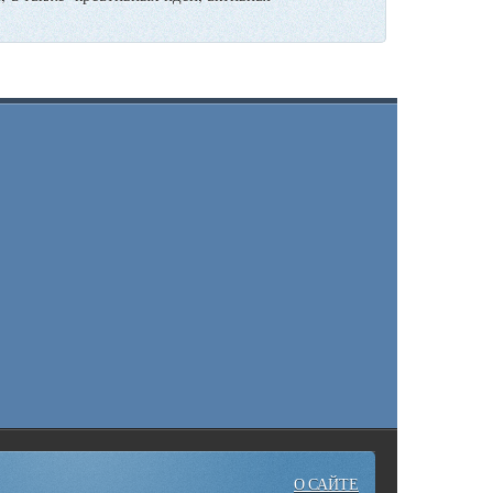
О САЙТЕ