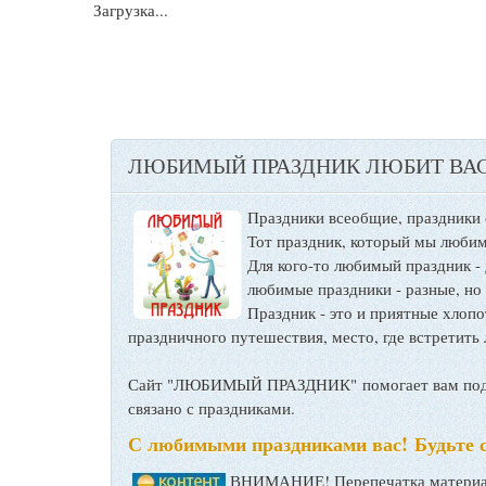
Загрузка...
ЛЮБИМЫЙ ПРАЗДНИК ЛЮБИТ ВАС
Праздники всеобщие, праздники
Тот праздник, который мы любим
Для кого-то любимый праздник -
любимые праздники - разные, но
Праздник - это и приятные хло
праздничного путешествия, место, где встретить 
Сайт "ЛЮБИМЫЙ ПРАЗДНИК" помогает вам подго
связано с праздниками.
С любимыми праздниками вас! Будьте 
ВНИМАНИЕ! Перепечатка материал