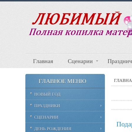
Главная
Сценарии
Празднич
ГЛАВНОЕ МЕНЮ
ГЛАВНА
НОВЫЙ ГОД
ПРАЗДНИКИ
СЦЕНАРИИ
Пода
ДЕНЬ РОЖДЕНИЯ