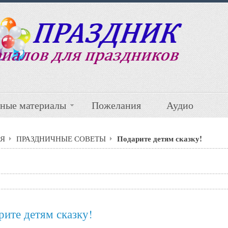
ные материалы
Пожелания
Аудио
Подарите детям сказку!
Я
ПРАЗДНИЧНЫЕ СОВЕТЫ
рите детям сказку!