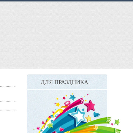
ДЛЯ ПРАЗДНИКА