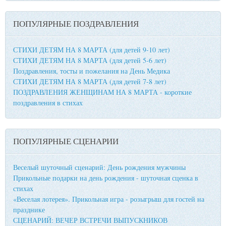
ПОПУЛЯРНЫЕ ПОЗДРАВЛЕНИЯ
СТИХИ ДЕТЯМ НА 8 МАРТА (для детей 9-10 лет)
СТИХИ ДЕТЯМ НА 8 МАРТА (для детей 5-6 лет)
Поздравления, тосты и пожелания на День Медика
СТИХИ ДЕТЯМ НА 8 МАРТА (для детей 7-8 лет)
ПОЗДРАВЛЕНИЯ ЖЕНЩИНАМ НА 8 МАРТА - короткие
поздравления в стихах
ПОПУЛЯРНЫЕ СЦЕНАРИИ
Веселый шуточный сценарий: День рождения мужчины
Прикольные подарки на день рождения - шуточная сценка в
стихах
«Веселая лотерея». Прикольная игра - розыгрыш для гостей на
празднике
СЦЕНАРИЙ: ВЕЧЕР ВСТРЕЧИ ВЫПУСКНИКОВ