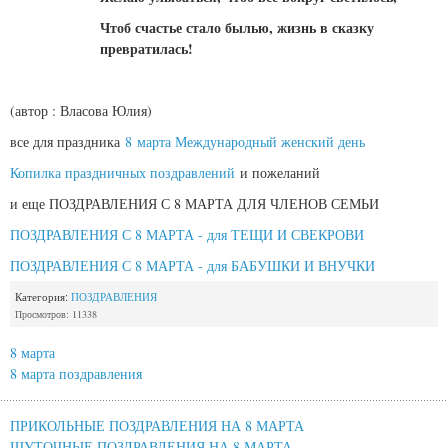
Чтоб счастье стало былью, жизнь в сказку
превратилась!
(автор : Власова Юлия)
все для праздника
8 марта Международный женский день
Копилка праздничных поздравлений
и пожеланий
и еще ПОЗДРАВЛЕНИЯ С 8 МАРТА ДЛЯ ЧЛЕНОВ СЕМЬИ
ПОЗДРАВЛЕНИЯ С 8 МАРТА - для ТЕЩИ И СВЕКРОВИ
ПОЗДРАВЛЕНИЯ С 8 МАРТА - для БАБУШКИ И ВНУЧКИ
Категория:
ПОЗДРАВЛЕНИЯ
Просмотров: 11338
8 марта
8 марта поздравления
ПРИКОЛЬНЫЕ ПОЗДРАВЛЕНИЯ НА 8 МАРТА
ШУТОЧНЫЕ ПОЗДРАВЛЕНИЯ НА 8 МАРТА