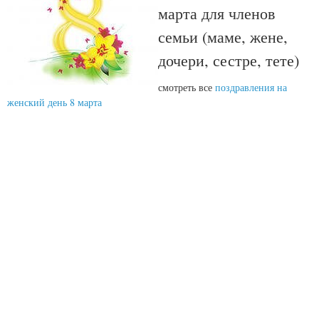
марта для членов
семьи (маме, жене,
дочери, сестре, тете)
смотреть все
поздравления на
женский день 8 марта