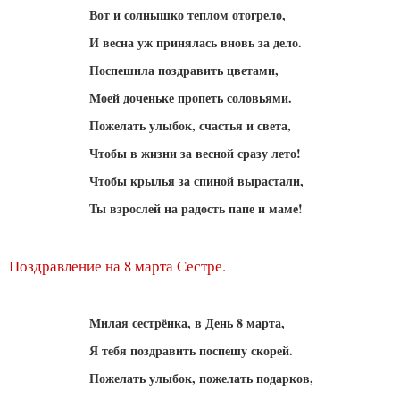
Вот и солнышко теплом отогрело,
И весна уж принялась вновь за дело.
Поспешила поздравить цветами,
Моей доченьке пропеть соловьями.
Пожелать улыбок, счастья и света,
Чтобы в жизни за весной сразу лето!
Чтобы крылья за спиной вырастали,
Ты взрослей на радость папе и маме!
Поздравление на 8 марта Сестре.
Милая сестрёнка, в День 8 марта,
Я тебя поздравить поспешу скорей.
Пожелать улыбок, пожелать подарков,