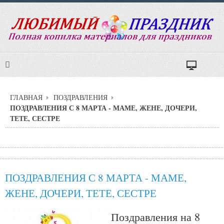
ГЛАВНАЯ
ПОЗДРАВЛЕНИЯ
ПОЗДРАВЛЕНИЯ С 8 МАРТА - МАМЕ, ЖЕНЕ, ДОЧЕРИ,
ТЕТЕ, СЕСТРЕ
ПОЗДРАВЛЕНИЯ С 8 МАРТА - МАМЕ,
ЖЕНЕ, ДОЧЕРИ, ТЕТЕ, СЕСТРЕ
Поздравления на 8