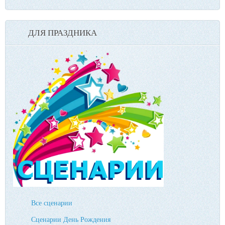
ДЛЯ ПРАЗДНИКА
Все сценарии
Сценарии День Рождения