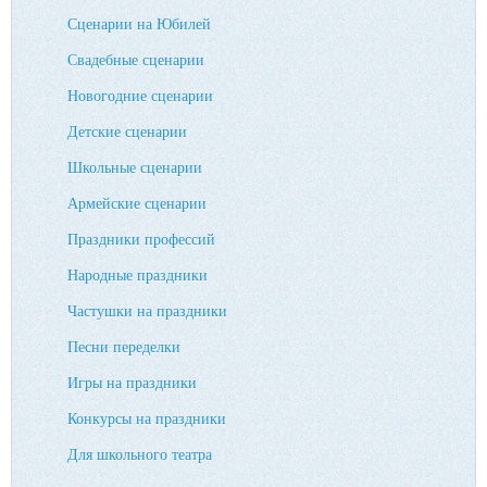
Сценарии на Юбилей
Свадебные сценарии
Новогодние сценарии
Детские сценарии
Школьные сценарии
Армейские сценарии
Праздники профессий
Народные праздники
Частушки на праздники
Песни переделки
Игры на праздники
Конкурсы на праздники
Для школьного театра