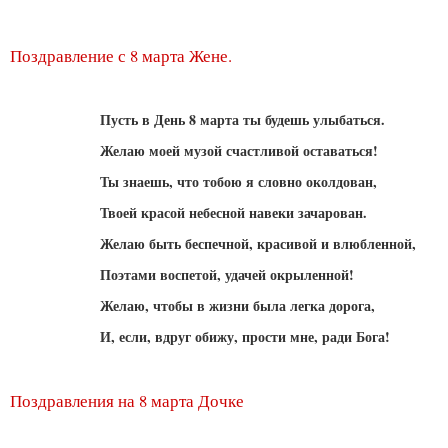
Поздравление с 8 марта Жене.
Пусть в День 8 марта ты будешь улыбаться.
Желаю моей музой счастливой оставаться!
Ты знаешь, что тобою я словно околдован,
Твоей красой небесной навеки зачарован.
Желаю быть беспечной, красивой и влюбленной,
Поэтами воспетой, удачей окрыленной!
Желаю, чтобы в жизни была легка дорога,
И, если, вдруг обижу, прости мне, ради Бога!
Поздравления на 8 марта Дочке