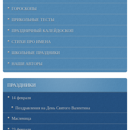
ГОРОСКОПЫ
ПРИКОЛЬНЫЕ ТЕСТЫ
ПРАЗДНИЧНЫЙ КАЛЕЙДОСКОП
СТИХИ ПРО ИМЕНА
ШКОЛЬНЫЕ ПРАЗДНИКИ
НАШИ АВТОРЫ
ПРАЗДНИКИ
14 февраля
Поздравления на День Святого Валентина
Масленица
23 февраля