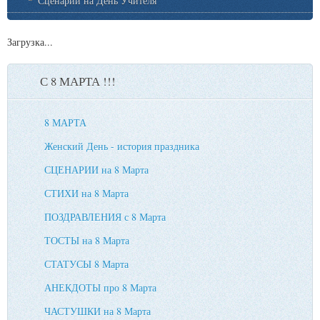
Сценарии на День Учителя
Загрузка...
С 8 МАРТА !!!
8 МАРТА
Женский День - история праздника
СЦЕНАРИИ на 8 Марта
СТИХИ на 8 Марта
ПОЗДРАВЛЕНИЯ с 8 Марта
ТОСТЫ на 8 Марта
СТАТУСЫ 8 Марта
АНЕКДОТЫ про 8 Марта
ЧАСТУШКИ на 8 Марта