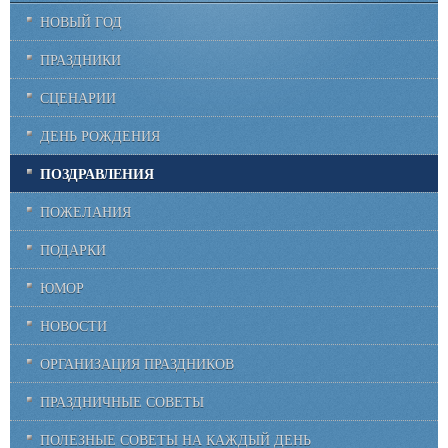
НОВЫЙ ГОД
ПРАЗДНИКИ
СЦЕНАРИИ
ДЕНЬ РОЖДЕНИЯ
ПОЗДРАВЛЕНИЯ
ПОЖЕЛАНИЯ
ПОДАРКИ
ЮМОР
НОВОСТИ
ОРГАНИЗАЦИЯ ПРАЗДНИКОВ
ПРАЗДНИЧНЫЕ СОВЕТЫ
ПОЛЕЗНЫЕ СОВЕТЫ НА КАЖДЫЙ ДЕНЬ