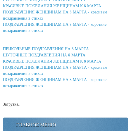
КРАСИВЫЕ ПОЖЕЛАНИЯ ЖЕНЩИНАМ К 8 МАРТА
ПОЗДРАВЛЕНИЯ ЖЕНЩИНАМ НА 8 МАРТА - красивые
поздравления в стихах
ПОЗДРАВЛЕНИЯ ЖЕНЩИНАМ НА 8 МАРТА - короткие
поздравления в стихах
ПРИКОЛЬНЫЕ ПОЗДРАВЛЕНИЯ НА 8 МАРТА
ШУТОЧНЫЕ ПОЗДРАВЛЕНИЯ НА 8 МАРТА
КРАСИВЫЕ ПОЖЕЛАНИЯ ЖЕНЩИНАМ К 8 МАРТА
ПОЗДРАВЛЕНИЯ ЖЕНЩИНАМ НА 8 МАРТА - красивые
поздравления в стихах
ПОЗДРАВЛЕНИЯ ЖЕНЩИНАМ НА 8 МАРТА - короткие
поздравления в стихах
Загрузка...
ГЛАВНОЕ МЕНЮ