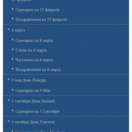
Сценарии на 23 февраля
Поздравления на 23 февраля
8 марта
Сценарии на 8 марта
Стихи на 8 марта
Частушки на 8 марта
Поздравления на 8 марта
9 мая День Победы
Сценарии на 9 Мая
1 сентября День Знаний
Сценарии на 1 Сентября
5 октября День Учителя