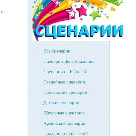
 и
Все сценарии
Сценарии День Рождения
Сценарии на Юбилей
Свадебные сценарии
Новогодние сценарии
Детские сценарии
Школьные сценарии
Армейские сценарии
Праздники профессий