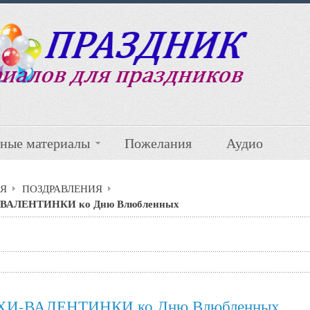
ные материалы
Пожелания
Аудио
Я
ПОЗДРАВЛЕНИЯ
ВАЛЕНТИНКИ ко Дню Влюбленных
ХИ-ВАЛЕНТИНКИ ко Дню Влюбленных