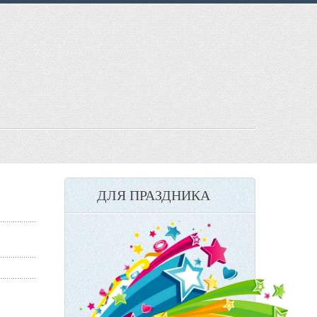
ДЛЯ ПРАЗДНИКА