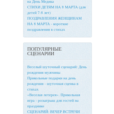
на День Медика
СТИХИ ДЕТЯМ НА 8 МАРТА (для
детей 7-8 лет)
ПОЗДРАВЛЕНИЯ ЖЕНЩИНАМ
НА 8 МАРТА - короткие
поздравления в стихах
ПОПУЛЯРНЫЕ
СЦЕНАРИИ
Веселый шуточный сценарий: День
рождения мужчины
Прикольные подарки на день
рождения - шуточная сценка в
стихах
«Веселая лотерея». Прикольная
игра - розыгрыш для гостей на
празднике
СЦЕНАРИЙ: ВЕЧЕР ВСТРЕЧИ