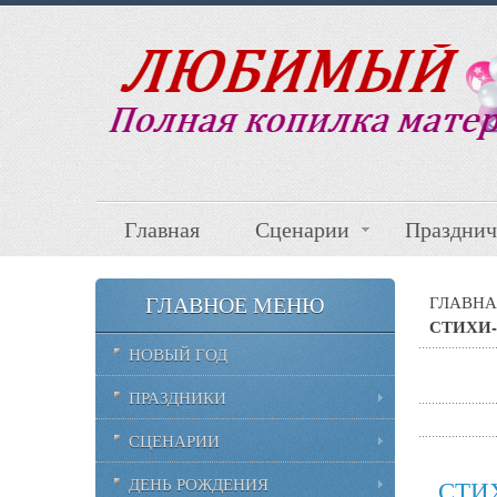
Главная
Сценарии
Празднич
ГЛАВНОЕ МЕНЮ
ГЛАВНА
СТИХИ-
НОВЫЙ ГОД
ПРАЗДНИКИ
СЦЕНАРИИ
ДЕНЬ РОЖДЕНИЯ
СТИ