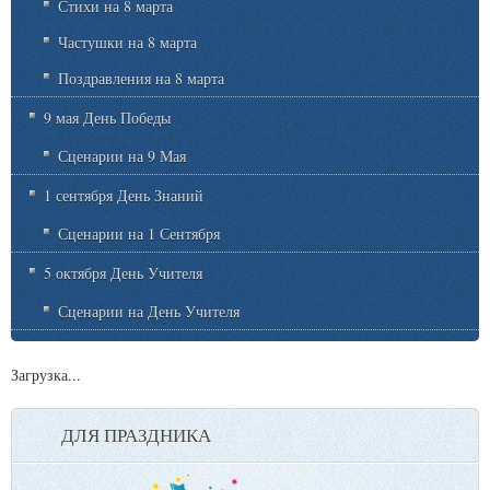
Стихи на 8 марта
Частушки на 8 марта
Поздравления на 8 марта
9 мая День Победы
Сценарии на 9 Мая
1 сентября День Знаний
Сценарии на 1 Сентября
5 октября День Учителя
Сценарии на День Учителя
Загрузка...
ДЛЯ ПРАЗДНИКА