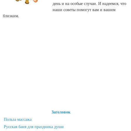
день и на особые случаи. И надеемся, что
наши советы помогут вам и вашим
близким.
Заголовок
Польза массажа
Русская баня для праздника души