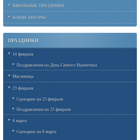
ШКОЛЬНЫЕ ПРАЗДНИКИ
НАШИ АВТОРЫ
ПРАЗДНИКИ
14 февраля
Поздравления на День Святого Валентина
Масленица
23 февраля
Сценарии на 23 февраля
Поздравления на 23 февраля
8 марта
Сценарии на 8 марта