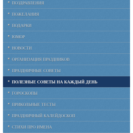
ПОЗДРАВЛЕНИЯ
ПОЖЕЛАНИЯ
ПОДАРКИ
ЮМОР
НОВОСТИ
ОРГАНИЗАЦИЯ ПРАЗДНИКОВ
ПРАЗДНИЧНЫЕ СОВЕТЫ
ПОЛЕЗНЫЕ СОВЕТЫ НА КАЖДЫЙ ДЕНЬ
ГОРОСКОПЫ
ПРИКОЛЬНЫЕ ТЕСТЫ
ПРАЗДНИЧНЫЙ КАЛЕЙДОСКОП
СТИХИ ПРО ИМЕНА