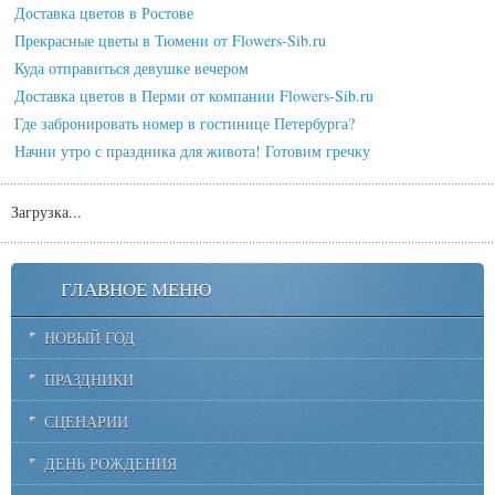
Доставка цветов в Ростове
Прекрасные цветы в Тюмени от Flowers-Sib.ru
Куда отправиться девушке вечером
Доставка цветов в Перми от компании Flowers-Sib.ru
Где забронировать номер в гостинице Петербурга?
Начни утро с праздника для живота! Готовим гречку
Загрузка...
ГЛАВНОЕ МЕНЮ
НОВЫЙ ГОД
ПРАЗДНИКИ
СЦЕНАРИИ
ДЕНЬ РОЖДЕНИЯ