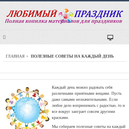
ПОЛЕЗНЫЕ СОВЕТЫ НА КАЖДЫЙ ДЕНЬ
ГЛАВНАЯ
Каждый день можно радовать себя
различными приятными вещами. Пусть
даже самыми незначительными. Если
любое дело вопринимать с радостью, то и
все вокруг заиграет совсем другими
красками.
Мы собираем полезные советы на каждый