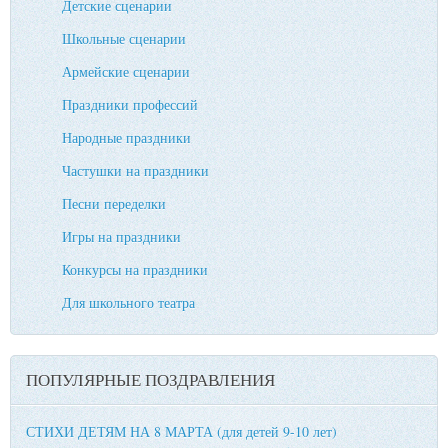
Детские сценарии
Школьные сценарии
Армейские сценарии
Праздники профессий
Народные праздники
Частушки на праздники
Песни переделки
Игры на праздники
Конкурсы на праздники
Для школьного театра
ПОПУЛЯРНЫЕ ПОЗДРАВЛЕНИЯ
СТИХИ ДЕТЯМ НА 8 МАРТА (для детей 9-10 лет)