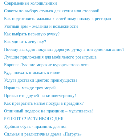
Современные холодильники
Советы по выбору стульев для кухни или столовой
Как подготовить малыша к семейному походу в ресторан
Уютный дом – желания и возможности
Как выбрать перьевую ручку?
Как удивить девушку?
Почему выгодно покупать дорогую ручку в интернет-магазине?
Лучшие приложения для мобильного розыгрыша
Европа: Лучшие морские курорты этого лета
Куда поехать отдыхать в июне
Услуга доставки цветов: преимущества
Израиль: между трех морей
Пригласите друзей на киновечеринку!
Как превратить мытье посуды в праздник?
Отличный подарок на праздник – мультиварка!
РЕЦЕПТ СЧАСТЛИВОГО ДНЯ
Удобная обувь - праздник для ног
Сильная и реалистичная драма «Патруль»