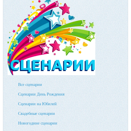
Все сценарии
Сценарии День Рождения
Сценарии на Юбилей
Свадебные сценарии
Новогодние сценарии