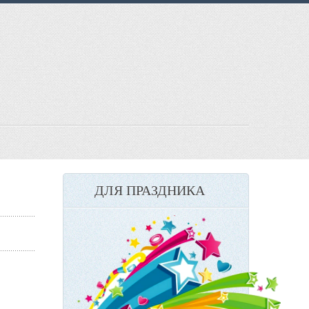
ДЛЯ ПРАЗДНИКА