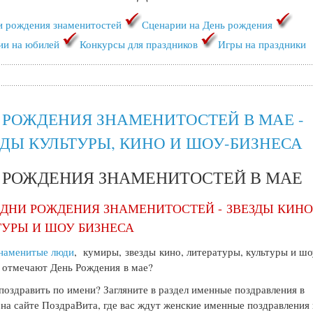
и рождения знаменитостей
Сценарии на День рождения
ии на юбилей
Конкурсы для праздников
Игры на праздники
 РОЖДЕНИЯ ЗНАМЕНИТОСТЕЙ В МАЕ -
ЗДЫ КУЛЬТУРЫ, КИНО И ШОУ-БИЗНЕСА
 РОЖДЕНИЯ ЗНАМЕНИТОСТЕЙ В МАЕ
 ДНИ РОЖДЕНИЯ ЗНАМЕНИТОСТЕЙ - ЗВЕЗДЫ КИНО
ТУРЫ И ШОУ БИЗНЕСА
наменитые люди
, кумиры, звезды кино, литературы, культуры и шо
 отмечают День Рождения в мае?
поздравить по имени? Загляните в раздел именные поздравления в
на сайте ПоздраВита, где вас ждут женские именные поздравления