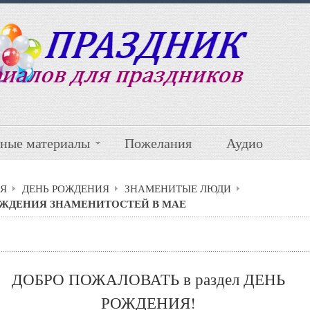
ные материалы
Пожелания
Аудио
Я
ДЕНЬ РОЖДЕНИЯ
ЗНАМЕНИТЫЕ ЛЮДИ
ОЖДЕНИЯ ЗНАМЕНИТОСТЕЙ В МАЕ
ДОБРО ПОЖАЛОВАТЬ в раздел ДЕНЬ
РОЖДЕНИЯ!