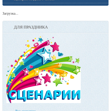
Загрузка...
ДЛЯ ПРАЗДНИКА
Все сценарии