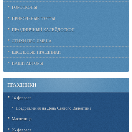
ГОРОСКОПЫ
ПРИКОЛЬНЫЕ ТЕСТЫ
ПРАЗДНИЧНЫЙ КАЛЕЙДОСКОП
СТИХИ ПРО ИМЕНА
ШКОЛЬНЫЕ ПРАЗДНИКИ
НАШИ АВТОРЫ
ПРАЗДНИКИ
14 февраля
Поздравления на День Святого Валентина
Масленица
23 февраля