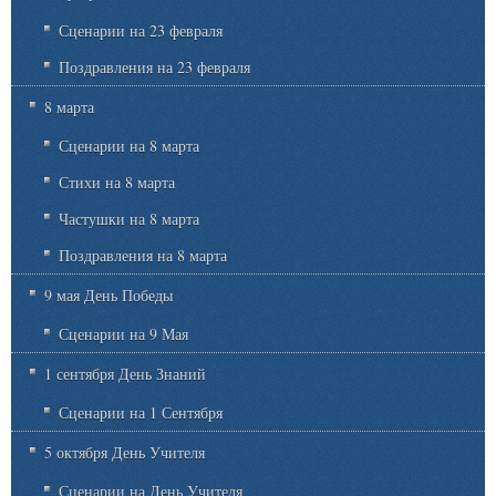
Сценарии на 23 февраля
Поздравления на 23 февраля
8 марта
Сценарии на 8 марта
Стихи на 8 марта
Частушки на 8 марта
Поздравления на 8 марта
9 мая День Победы
Сценарии на 9 Мая
1 сентября День Знаний
Сценарии на 1 Сентября
5 октября День Учителя
Сценарии на День Учителя