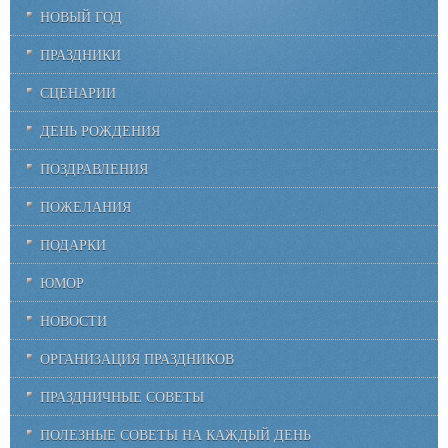
НОВЫЙ ГОД
ПРАЗДНИКИ
СЦЕНАРИИ
ДЕНЬ РОЖДЕНИЯ
ПОЗДРАВЛЕНИЯ
ПОЖЕЛАНИЯ
ПОДАРКИ
ЮМОР
НОВОСТИ
ОРГАНИЗАЦИЯ ПРАЗДНИКОВ
ПРАЗДНИЧНЫЕ СОВЕТЫ
ПОЛЕЗНЫЕ СОВЕТЫ НА КАЖДЫЙ ДЕНЬ