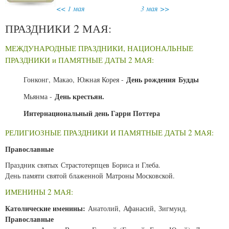
<< 1 мая
3 мая >>
ПРАЗДНИКИ 2 МАЯ:
МЕЖДУНАРОДНЫЕ ПРАЗДНИКИ, НАЦИОНАЛЬНЫЕ
ПРАЗДНИКИ и ПАМЯТНЫЕ ДАТЫ 2 МАЯ:
День рождения Будды
Гонконг, Макао, Южная Корея -
День крестьян.
Мьянма -
Интернациональный день Гарри Поттера
РЕЛИГИОЗНЫЕ ПРАЗДНИКИ И ПАМЯТНЫЕ ДАТЫ 2 МАЯ:
Православные
Праздник святых Страстотерпцев Бориса и Глеба.
День памяти святой блаженной Матроны Московской.
ИМЕНИНЫ 2 МАЯ:
Католические именины:
Анатолий, Афанасий, Зигмунд.
Православные