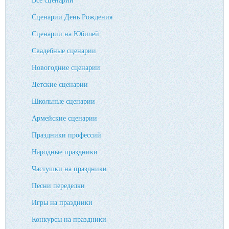
Сценарии День Рождения
Сценарии на Юбилей
Свадебные сценарии
Новогодние сценарии
Детские сценарии
Школьные сценарии
Армейские сценарии
Праздники профессий
Народные праздники
Частушки на праздники
Песни переделки
Игры на праздники
Конкурсы на праздники