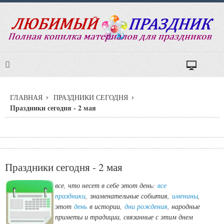
ГЛАВНАЯ
ПРАЗДНИКИ СЕГОДНЯ
Праздники сегодня - 2 мая
Праздники сегодня - 2 мая
все, что несет в себе этот день:
все
праздники
,
знаменательные события,
именины
,
этот
день
в истории,
дни рождения
, народные
приметы и традиции, связанные с этим днем