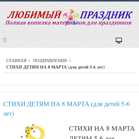
ГЛАВНАЯ
ПОЗДРАВЛЕНИЯ
СТИХИ ДЕТЯМ НА 8 МАРТА (для детей 5-6 лет)
СТИХИ ДЕТЯМ НА 8 МАРТА (для детей 5-6
лет)
СТИХИ НА 8 МАРТА
ДЕТЯМ 5-6 лет