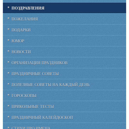
ПОЗДРАВЛЕНИЯ
ПОЖЕЛАНИЯ
ПОДАРКИ
ЮМОР
НОВОСТИ
ОРГАНИЗАЦИЯ ПРАЗДНИКОВ
ПРАЗДНИЧНЫЕ СОВЕТЫ
ПОЛЕЗНЫЕ СОВЕТЫ НА КАЖДЫЙ ДЕНЬ
ГОРОСКОПЫ
ПРИКОЛЬНЫЕ ТЕСТЫ
ПРАЗДНИЧНЫЙ КАЛЕЙДОСКОП
СТИХИ ПРО ИМЕНА