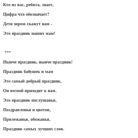
Кто из вас, ребята, знает,
Цифра что обозначает?
Дети хором скажут нам -
Это праздник наших мам!
***
Нынче праздник, нынче праздник!
Праздник бабушек и мам
Это самый добрый праздник,
Он весной приходит к нам.
Это праздник послушанья,
Поздравленья и цветов,
Прилежанья, обожанья,
Праздник самых лучших слов.