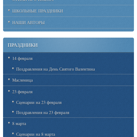
ШКОЛЬНЫЕ ПРАЗДНИКИ
НАШИ АВТОРЫ
ПРАЗДНИКИ
14 февраля
Поздравления на День Святого Валентина
Масленица
23 февраля
Сценарии на 23 февраля
Поздравления на 23 февраля
8 марта
Сценарии на 8 марта