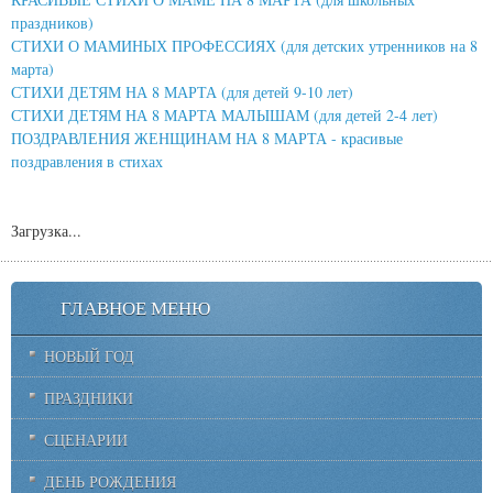
праздников)
СТИХИ О МАМИНЫХ ПРОФЕССИЯХ (для детских утренников на 8
марта)
СТИХИ ДЕТЯМ НА 8 МАРТА (для детей 9-10 лет)
СТИХИ ДЕТЯМ НА 8 МАРТА МАЛЫШАМ (для детей 2-4 лет)
ПОЗДРАВЛЕНИЯ ЖЕНЩИНАМ НА 8 МАРТА - красивые
поздравления в стихах
Загрузка...
ГЛАВНОЕ МЕНЮ
НОВЫЙ ГОД
ПРАЗДНИКИ
СЦЕНАРИИ
ДЕНЬ РОЖДЕНИЯ