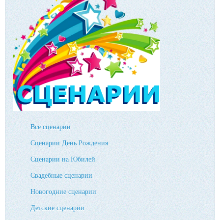
Все сценарии
Сценарии День Рождения
Сценарии на Юбилей
Свадебные сценарии
Новогодние сценарии
Детские сценарии