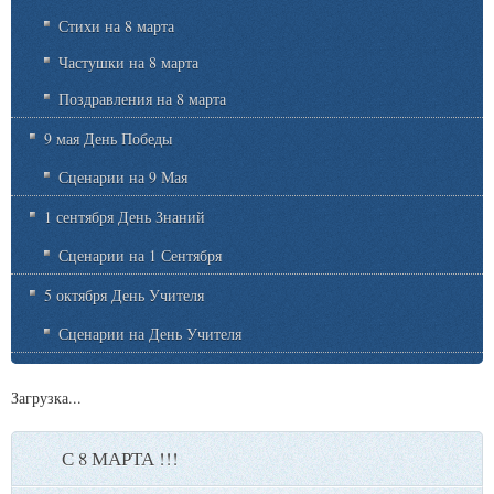
Стихи на 8 марта
Частушки на 8 марта
Поздравления на 8 марта
9 мая День Победы
Сценарии на 9 Мая
1 сентября День Знаний
Сценарии на 1 Сентября
5 октября День Учителя
Сценарии на День Учителя
Загрузка...
С 8 МАРТА !!!