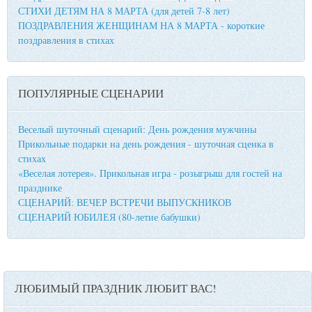
СТИХИ ДЕТЯМ НА 8 МАРТА (для детей 7-8 лет)
ПОЗДРАВЛЕНИЯ ЖЕНЩИНАМ НА 8 МАРТА - короткие
поздравления в стихах
ПОПУЛЯРНЫЕ СЦЕНАРИИ
Веселый шуточный сценарий: День рождения мужчины
Прикольные подарки на день рождения - шуточная сценка в
стихах
«Веселая лотерея». Прикольная игра - розыгрыш для гостей на
празднике
СЦЕНАРИЙ: ВЕЧЕР ВСТРЕЧИ ВЫПУСКНИКОВ
СЦЕНАРИЙ ЮБИЛЕЯ (80-летие бабушки)
ЛЮБИМЫЙ ПРАЗДНИК ЛЮБИТ ВАС!