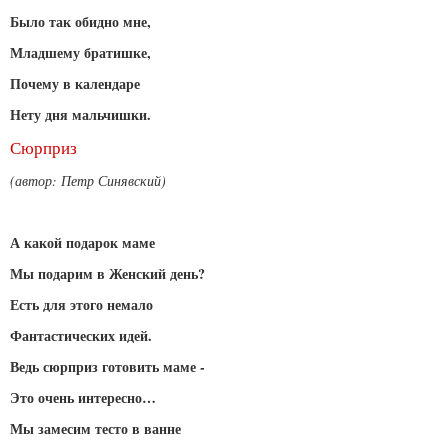
Было так обидно мне,
Младшему братишке,
Почему в календаре
Нету дня мальчишки.
Сюрприз
(автор: Петр Синявский)
А какой подарок маме
Мы подарим в Женский день?
Есть для этого немало
Фантастических идей.
Ведь сюрприз готовить маме -
Это очень интересно…
Мы замесим тесто в ванне