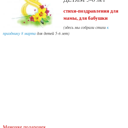
стихи-поздравления для
мамы, для бабушки
(здесь мы собрали стихи
к
празднику 8 марта
для детей 5-6 лет)
Мамочке подарочек