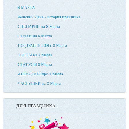
8 МАРТА
Женский День - история праздника
СЦЕНАРИИ на 8 Марта
СТИХИ на 8 Марта
ПОЗДРАВЛЕНИЯ с 8 Марта
ТОСТЫ на 8 Марта
СТАТУСЫ 8 Марта
АНЕКДОТЫ про 8 Марта
ЧАСТУШКИ на 8 Марта
ДЛЯ ПРАЗДНИКА