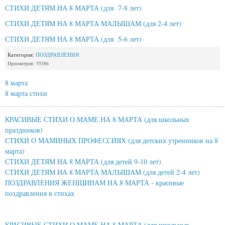
СТИХИ ДЕТЯМ НА 8 МАРТА (для 7-8 лет)
СТИХИ ДЕТЯМ НА 8 МАРТА МАЛЫШАМ (для 2-4 лет)
СТИХИ ДЕТЯМ НА 8 МАРТА (для 5-6 лет)
Категория:
ПОЗДРАВЛЕНИЯ
Просмотров: 55386
8 марта
8 марта стихи
КРАСИВЫЕ СТИХИ О МАМЕ НА 8 МАРТА (для школьных
праздников)
СТИХИ О МАМИНЫХ ПРОФЕССИЯХ (для детских утренников на 8
марта)
СТИХИ ДЕТЯМ НА 8 МАРТА (для детей 9-10 лет)
СТИХИ ДЕТЯМ НА 8 МАРТА МАЛЫШАМ (для детей 2-4 лет)
ПОЗДРАВЛЕНИЯ ЖЕНЩИНАМ НА 8 МАРТА - красивые
поздравления в стихах
КРАСИВЫЕ СТИХИ О МАМЕ НА 8 МАРТА (для школьных