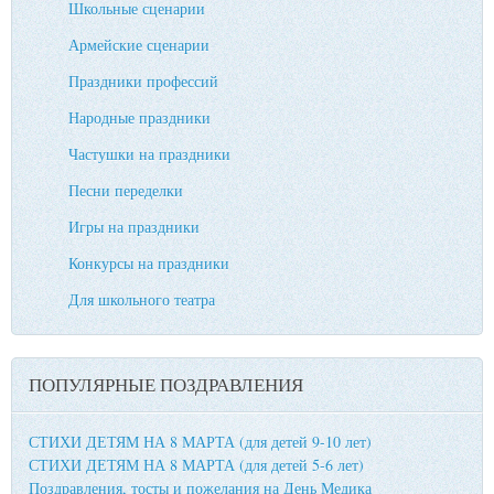
Школьные сценарии
Армейские сценарии
Праздники профессий
Народные праздники
Частушки на праздники
Песни переделки
Игры на праздники
Конкурсы на праздники
Для школьного театра
ПОПУЛЯРНЫЕ ПОЗДРАВЛЕНИЯ
СТИХИ ДЕТЯМ НА 8 МАРТА (для детей 9-10 лет)
СТИХИ ДЕТЯМ НА 8 МАРТА (для детей 5-6 лет)
Поздравления, тосты и пожелания на День Медика