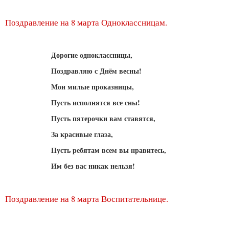
Поздравление на 8 марта Одноклассницам.
Дорогие одноклассницы,
Поздравляю с Днём весны!
Мои милые проказницы,
Пусть исполнятся все сны!
Пусть пятерочки вам ставятся,
За красивые глаза,
Пусть ребятам всем вы нравитесь,
Им без вас никак нельзя!
Поздравление на 8 марта Воспитательнице.