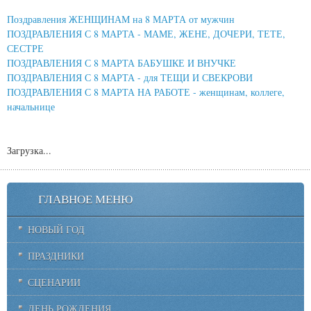
Поздравления ЖЕНЩИНАМ на 8 МАРТА от мужчин
ПОЗДРАВЛЕНИЯ С 8 МАРТА - МАМЕ, ЖЕНЕ, ДОЧЕРИ, ТЕТЕ,
СЕСТРЕ
ПОЗДРАВЛЕНИЯ С 8 МАРТА БАБУШКЕ И ВНУЧКЕ
ПОЗДРАВЛЕНИЯ С 8 МАРТА - для ТЕЩИ И СВЕКРОВИ
ПОЗДРАВЛЕНИЯ С 8 МАРТА НА РАБОТЕ - женщинам, коллеге,
начальнице
Загрузка...
ГЛАВНОЕ МЕНЮ
НОВЫЙ ГОД
ПРАЗДНИКИ
СЦЕНАРИИ
ДЕНЬ РОЖДЕНИЯ