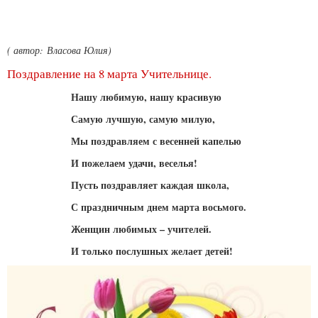
( автор: Власова Юлия)
Поздравление на 8 марта Учительнице.
Нашу любимую, нашу красивую
Самую лучшую, самую милую,
Мы поздравляем с весенней капелью
И пожелаем удачи, веселья!
Пусть поздравляет каждая школа,
С праздничным днем марта восьмого.
Женщин любимых – учителей.
И только послушных желает детей!