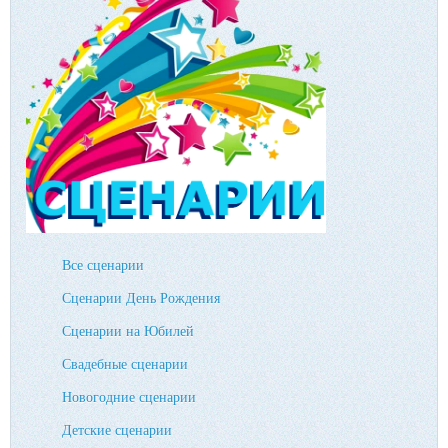
Все сценарии
Сценарии День Рождения
Сценарии на Юбилей
Свадебные сценарии
Новогодние сценарии
Детские сценарии