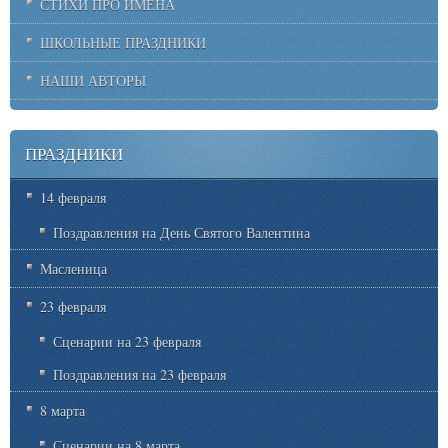
СТИХИ ПРО ИМЕНА
ШКОЛЬНЫЕ ПРАЗДНИКИ
НАШИ АВТОРЫ
ПРАЗДНИКИ
14 февраля
Поздравления на День Святого Валентина
Масленица
23 февраля
Сценарии на 23 февраля
Поздравления на 23 февраля
8 марта
Сценарии на 8 марта