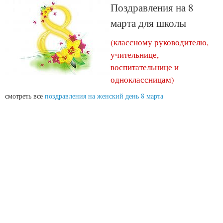
Поздравления на 8
марта для школы
(классному руководителю,
учительнице,
воспитательнице и
одноклассницам)
смотреть все
поздравления на женский день 8 марта