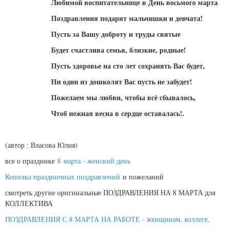
Любимой воспитательнице в День восьмого марта
Поздравления подарят мальчишки и девчата!
Пусть за Вашу доброту и труды святые
Будет счастлива семья, близкие, родные!
Пусть здоровье на сто лет сохранять Вас будет,
Ни один из дошколят Вас пусть не забудет!
Пожелаем мы любви, чтобы всё сбывалось,
Чтоб нежная весна в сердце оставалась!.
(автор : Власова Юлия)
все о празднике
8 марта - женский день
Копилка праздничных поздравлений
и пожеланий
смотреть другие оригинальные ПОЗДРАВЛЕНИЯ НА 8 МАРТА для
КОЛЛЕКТИВА
ПОЗДРАВЛЕНИЯ С 8 МАРТА НА РАБОТЕ - женщинам, коллеге,