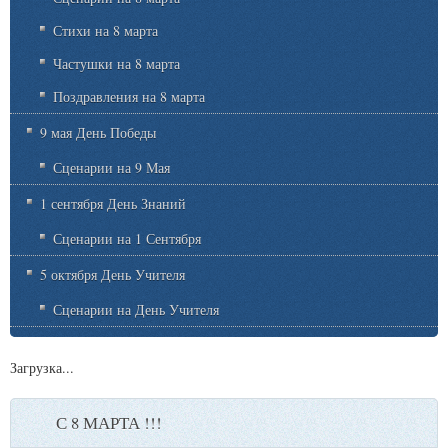
Стихи на 8 марта
Частушки на 8 марта
Поздравления на 8 марта
9 мая День Победы
Сценарии на 9 Мая
1 сентября День Знаний
Сценарии на 1 Сентября
5 октября День Учителя
Сценарии на День Учителя
Загрузка...
С 8 МАРТА !!!