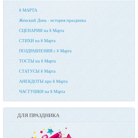
8 МАРТА
Женский День - история праздника
СЦЕНАРИИ на 8 Марта
СТИХИ на 8 Марта
ПОЗДРАВЛЕНИЯ с 8 Марта
ТОСТЫ на 8 Марта
СТАТУСЫ 8 Марта
АНЕКДОТЫ про 8 Марта
ЧАСТУШКИ на 8 Марта
ДЛЯ ПРАЗДНИКА