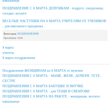
начальнице
ПОЗДРАВЛЕНИЕ С 8 МАРТА ДЕВУШКАМ - подруге, сокурснице,
соседке, коллеге
ВЕСЕЛЫЕ ЧАСТУШКИ НА 8 МАРТА УЧИТЕЛЯМ ОТ УЧЕНИКОВ
- для школьного праздника
Категория:
ПОЗДРАВЛЕНИЯ
Просмотров: 8166
8 марта
учитель
8 марта поздравления
Поздравления ЖЕНЩИНАМ на 8 МАРТА от мужчин
ПОЗДРАВЛЕНИЯ С 8 МАРТА - МАМЕ, ЖЕНЕ, ДОЧЕРИ, ТЕТЕ,
СЕСТРЕ
ПОЗДРАВЛЕНИЯ С 8 МАРТА БАБУШКЕ И ВНУЧКЕ
ПОЗДРАВЛЕНИЯ С 8 МАРТА - для ТЕЩИ И СВЕКРОВИ
ПОЗДРАВЛЕНИЯ С 8 МАРТА НА РАБОТЕ - женщинам, коллеге,
начальнице