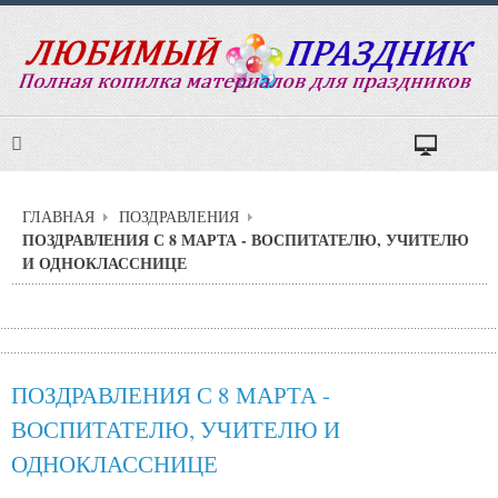
ГЛАВНАЯ
ПОЗДРАВЛЕНИЯ
ПОЗДРАВЛЕНИЯ С 8 МАРТА - ВОСПИТАТЕЛЮ, УЧИТЕЛЮ
И ОДНОКЛАССНИЦЕ
ПОЗДРАВЛЕНИЯ С 8 МАРТА -
ВОСПИТАТЕЛЮ, УЧИТЕЛЮ И
ОДНОКЛАССНИЦЕ