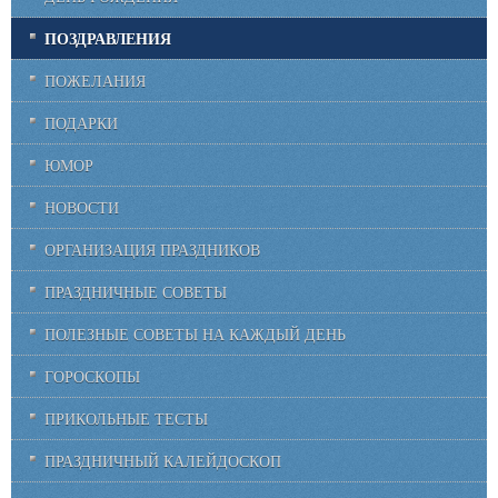
ПОЗДРАВЛЕНИЯ
ПОЖЕЛАНИЯ
ПОДАРКИ
ЮМОР
НОВОСТИ
ОРГАНИЗАЦИЯ ПРАЗДНИКОВ
ПРАЗДНИЧНЫЕ СОВЕТЫ
ПОЛЕЗНЫЕ СОВЕТЫ НА КАЖДЫЙ ДЕНЬ
ГОРОСКОПЫ
ПРИКОЛЬНЫЕ ТЕСТЫ
ПРАЗДНИЧНЫЙ КАЛЕЙДОСКОП