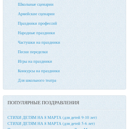
Школьные сценарии
Армейские сценарии
Праздники профессий
Народные праздники
Частушки на праздники
Песни переделки
Игры на праздники
Конкурсы на праздники
Для школьного театра
ПОПУЛЯРНЫЕ ПОЗДРАВЛЕНИЯ
СТИХИ ДЕТЯМ НА 8 МАРТА (для детей 9-10 лет)
СТИХИ ДЕТЯМ НА 8 МАРТА (для детей 5-6 лет)