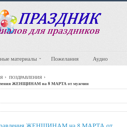
ные материалы
Пожелания
Аудио
Я
ПОЗДРАВЛЕНИЯ
вления ЖЕНЩИНАМ на 8 МАРТА от мужчин
равления ЖЕНЩИНАМ на 8 МАРТА от