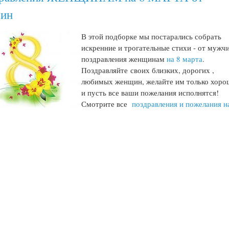
ин
В этой подборке мы постарались собрать
искренние и трогательные стихи - от мужч
поздравления женщинам
на 8 марта
.
Поздравляйте своих близких, дорогих ,
любимых женщин, желайте им только хоро
и пусть все ваши пожелания исполнятся!
Смотрите все
поздравления и пожелания н