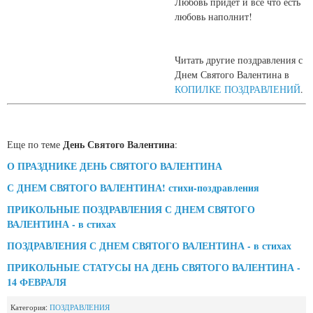
Любовь придет и все что есть
любовь наполнит!
Читать другие поздравления с
Днем Святого Валентина в
КОПИЛКЕ ПОЗДРАВЛЕНИЙ
.
День Святого Валентина
Еще по теме
:
О ПРАЗДНИКЕ ДЕНЬ СВЯТОГО ВАЛЕНТИНА
С ДНЕМ СВЯТОГО ВАЛЕНТИНА! стихи-поздравления
ПРИКОЛЬНЫЕ ПОЗДРАВЛЕНИЯ С ДНЕМ СВЯТОГО
ВАЛЕНТИНА - в стихах
ПОЗДРАВЛЕНИЯ С ДНЕМ СВЯТОГО ВАЛЕНТИНА - в стихах
ПРИКОЛЬНЫЕ СТАТУСЫ НА ДЕНЬ СВЯТОГО ВАЛЕНТИНА -
14 ФЕВРАЛЯ
Категория:
ПОЗДРАВЛЕНИЯ