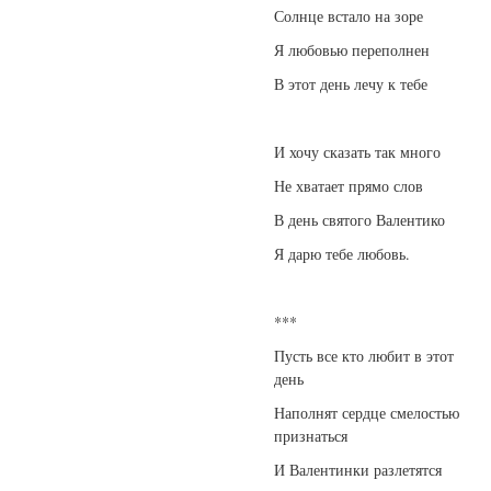
Солнце встало на зоре
Я любовью переполнен
В этот день лечу к тебе
И хочу сказать так много
Не хватает прямо слов
В день святого Валентико
Я дарю тебе любовь.
***
Пусть все кто любит в этот
день
Наполнят сердце смелостью
признаться
И Валентинки разлетятся