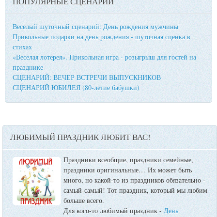
ПОПУЛЯРНЫЕ СЦЕНАРИИ
Веселый шуточный сценарий: День рождения мужчины
Прикольные подарки на день рождения - шуточная сценка в
стихах
«Веселая лотерея». Прикольная игра - розыгрыш для гостей на
празднике
СЦЕНАРИЙ: ВЕЧЕР ВСТРЕЧИ ВЫПУСКНИКОВ
СЦЕНАРИЙ ЮБИЛЕЯ (80-летие бабушки)
ЛЮБИМЫЙ ПРАЗДНИК ЛЮБИТ ВАС!
Праздники всеобщие, праздники семейные,
праздники оригинальные…
Их может быть
много, но какой-то из праздников обязательно -
самый-самый! Тот праздник, который мы любим
больше всего.
Для кого-то любимый праздник -
День