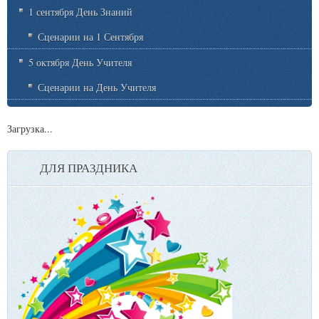
1 сентября День Знаний
Сценарии на 1 Сентября
5 октября День Учителя
Сценарии на День Учителя
Загрузка...
ДЛЯ ПРАЗДНИКА