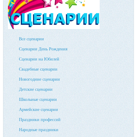
Все сценарии
Сценарии День Рождения
Сценарии на Юбилей
Свадебные сценарии
Новогодние сценарии
Детские сценарии
Школьные сценарии
Армейские сценарии
Праздники профессий
Народные праздники