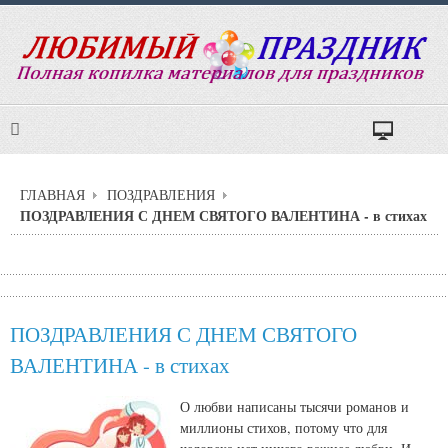
ГЛАВНАЯ
ПОЗДРАВЛЕНИЯ
ПОЗДРАВЛЕНИЯ С ДНЕМ СВЯТОГО ВАЛЕНТИНА - в стихах
ПОЗДРАВЛЕНИЯ С ДНЕМ СВЯТОГО
ВАЛЕНТИНА - в стихах
О любви написаны тысячи романов и
миллионы стихов, потому что для