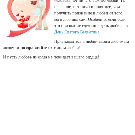
человека нет ничего важнее любви. И,
наверное, нет ничего приятнее, чем
получить признание в любви от того,
кого любишь сам. Особенно, если если
это признание сделано в день любви - в
День Святого Валентина
.
Признавайтесь в любви своим любимым
поздравляйте
людям, и
их с днем любви!
И пусть любовь никогда не покидает вашего сердца!