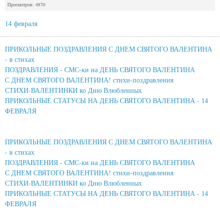
Просмотров: 4870
14 февраля
ПРИКОЛЬНЫЕ ПОЗДРАВЛЕНИЯ С ДНЕМ СВЯТОГО ВАЛЕНТИНА
- в стихах
ПОЗДРАВЛЕНИЯ - СМС-ки на ДЕНЬ СВЯТОГО ВАЛЕНТИНА
С ДНЕМ СВЯТОГО ВАЛЕНТИНА! стихи-поздравления
СТИХИ-ВАЛЕНТИНКИ ко Дню Влюбленных
ПРИКОЛЬНЫЕ СТАТУСЫ НА ДЕНЬ СВЯТОГО ВАЛЕНТИНА - 14
ФЕВРАЛЯ
ПРИКОЛЬНЫЕ ПОЗДРАВЛЕНИЯ С ДНЕМ СВЯТОГО ВАЛЕНТИНА
- в стихах
ПОЗДРАВЛЕНИЯ - СМС-ки на ДЕНЬ СВЯТОГО ВАЛЕНТИНА
С ДНЕМ СВЯТОГО ВАЛЕНТИНА! стихи-поздравления
СТИХИ-ВАЛЕНТИНКИ ко Дню Влюбленных
ПРИКОЛЬНЫЕ СТАТУСЫ НА ДЕНЬ СВЯТОГО ВАЛЕНТИНА - 14
ФЕВРАЛЯ