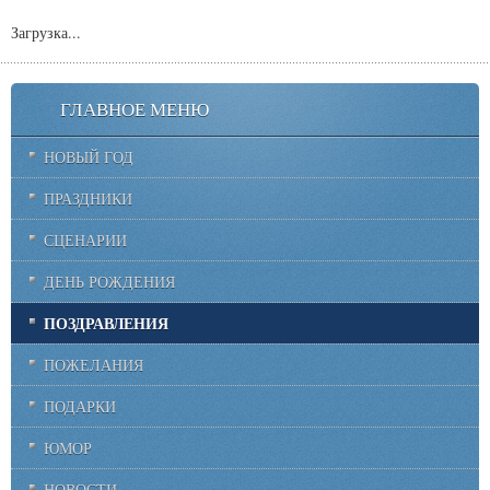
Загрузка...
ГЛАВНОЕ МЕНЮ
НОВЫЙ ГОД
ПРАЗДНИКИ
СЦЕНАРИИ
ДЕНЬ РОЖДЕНИЯ
ПОЗДРАВЛЕНИЯ
ПОЖЕЛАНИЯ
ПОДАРКИ
ЮМОР
НОВОСТИ