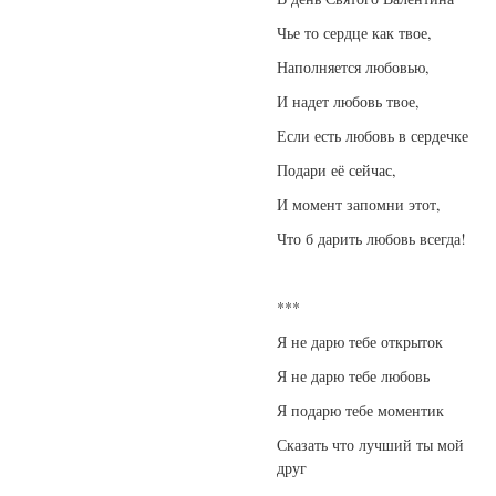
Чье то сердце как твое,
Наполняется любовью,
И надет любовь твое,
Если есть любовь в сердечке
Подари её сейчас,
И момент запомни этот,
Что б дарить любовь всегда!
***
Я не дарю тебе открыток
Я не дарю тебе любовь
Я подарю тебе моментик
Сказать что лучший ты мой
друг