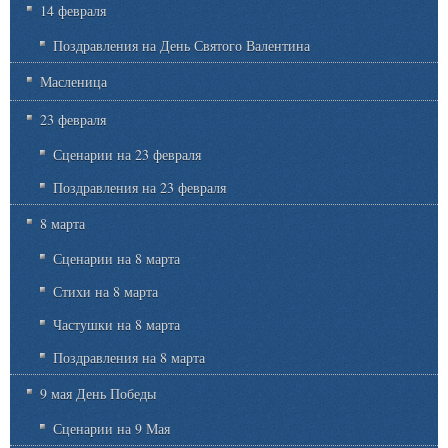
14 февраля
Поздравления на День Святого Валентина
Масленица
23 февраля
Сценарии на 23 февраля
Поздравления на 23 февраля
8 марта
Сценарии на 8 марта
Стихи на 8 марта
Частушки на 8 марта
Поздравления на 8 марта
9 мая День Победы
Сценарии на 9 Мая