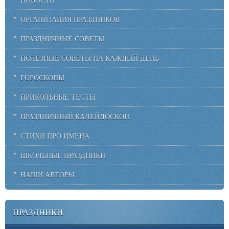
ОРГАНИЗАЦИЯ ПРАЗДНИКОВ
ПРАЗДНИЧНЫЕ СОВЕТЫ
ПОЛЕЗНЫЕ СОВЕТЫ НА КАЖДЫЙ ДЕНЬ
ГОРОСКОПЫ
ПРИКОЛЬНЫЕ ТЕСТЫ
ПРАЗДНИЧНЫЙ КАЛЕЙДОСКОП
СТИХИ ПРО ИМЕНА
ШКОЛЬНЫЕ ПРАЗДНИКИ
НАШИ АВТОРЫ
ПРАЗДНИКИ