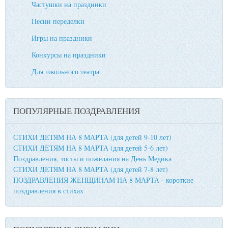
Частушки на праздники
Песни переделки
Игры на праздники
Конкурсы на праздники
Для школьного театра
ПОПУЛЯРНЫЕ ПОЗДРАВЛЕНИЯ
СТИХИ ДЕТЯМ НА 8 МАРТА (для детей 9-10 лет)
СТИХИ ДЕТЯМ НА 8 МАРТА (для детей 5-6 лет)
Поздравления, тосты и пожелания на День Медика
СТИХИ ДЕТЯМ НА 8 МАРТА (для детей 7-8 лет)
ПОЗДРАВЛЕНИЯ ЖЕНЩИНАМ НА 8 МАРТА - короткие
поздравления в стихах