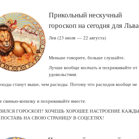
Прикольный нескучный
гороскоп на сегодня для Льва
Лев (23 июля — 22 августа)
Меньше говорите, больше слушайте.
Лучше вообще молчать и похрюкивайте от
удовольствия.
ходы станут выше, чем расходы. Потому что расходов вообще не
е свинью-копилку и похрюкивайте вместе.
ВИЛСЯ ГОРОСКОП? ХОЧЕШЬ ХОРОШЕЕ НАСТРОЕНИЕ КАЖД
! ПОСТАВЬ НА СВОЮ СТРАНИЦУ В СОЦСЕТЯХ!