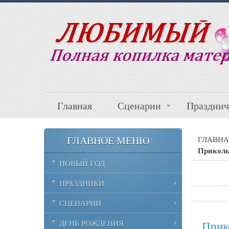
Главная
Сценарии
Празднич
ГЛАВНОЕ МЕНЮ
ГЛАВНА
Приколь
НОВЫЙ ГОД
ПРАЗДНИКИ
СЦЕНАРИИ
ДЕНЬ РОЖДЕНИЯ
Прико