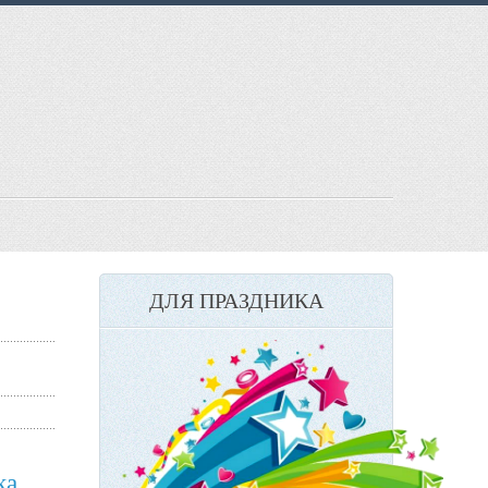
ДЛЯ ПРАЗДНИКА
ка