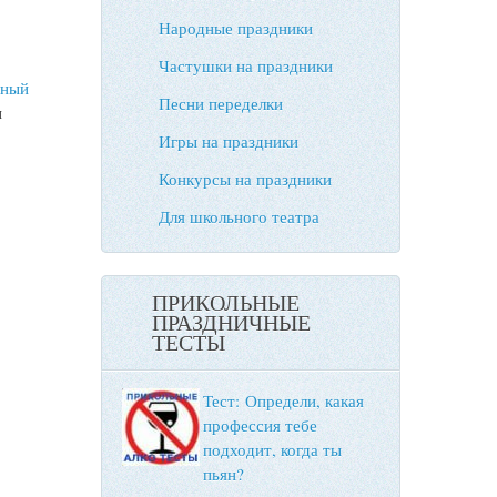
Народные праздники
Частушки на праздники
чный
Песни переделки
и
Игры на праздники
Конкурсы на праздники
Для школьного театра
ПРИКОЛЬНЫЕ
ПРАЗДНИЧНЫЕ
ТЕСТЫ
Тест: Определи, какая
профессия тебе
подходит, когда ты
пьян?