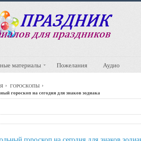
ные материалы
Пожелания
Аудио
Я
ГОРОСКОПЫ
ный гороскоп на сегодня для знаков зодиака
льный гороскоп на сегодня для знаков зодиа