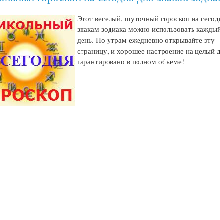
Этот веселый, шуточный гороскоп на сегод
знакам зодиака можно использовать кажды
день. По утрам ежедневно открывайте эту
страницу, и хорошее настроение на целый 
гарантировано в полном объеме!