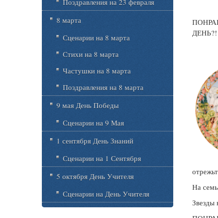
Поздравления на 23 февраля
8 марта
ПОНРА
ДЕНЬ?
Сценарии на 8 марта
Стихи на 8 марта
Частушки на 8 марта
Поздравления на 8 марта
9 мая День Победы
Сценарии на 9 Мая
1 сентября День Знаний
Сценарии на 1 Сентября
отрежь
5 октября День Учителя
На семь
Сценарии на День Учителя
Звезды 