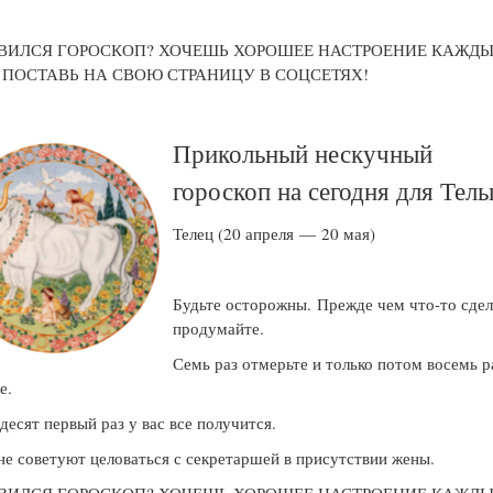
ВИЛСЯ ГОРОСКОП? ХОЧЕШЬ ХОРОШЕЕ НАСТРОЕНИЕ КАЖД
! ПОСТАВЬ НА СВОЮ СТРАНИЦУ В СОЦСЕТЯХ!
Прикольный нескучный
гороскоп на сегодня для Тель
Телец (20 апреля — 20 мая)
Будьте осторожны. Прежде чем что-то сдел
продумайте.
Семь раз отмерьте и только потом восемь р
те.
десят первый раз у вас все получится.
не советуют целоваться с секретаршей в присутствии жены.