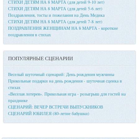
СТИХИ ДЕТЯМ НА 8 МАРТА (для детей 9-10 лет)
СТИХИ ДЕТЯМ НА 8 МАРТА (для детей 5-6 лет)
Поздравления, тосты и пожелания на День Медика
СТИХИ ДЕТЯМ НА 8 МАРТА (для детей 7-8 лет)
ПОЗДРАВЛЕНИЯ ЖЕНЩИНАМ НА 8 МАРТА - короткие
поздравления в стихах
ПОПУЛЯРНЫЕ СЦЕНАРИИ
Веселый шуточный сценарий: День рождения мужчины
Прикольные подарки на день рождения - шуточная сценка в
стихах
«Веселая лотерея». Прикольная игра - розыгрыш для гостей на
празднике
СЦЕНАРИЙ: ВЕЧЕР ВСТРЕЧИ ВЫПУСКНИКОВ
СЦЕНАРИЙ ЮБИЛЕЯ (80-летие бабушки)