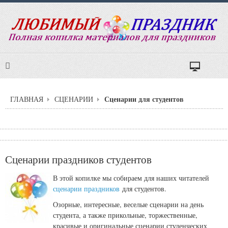
Сценарии для студентов
ГЛАВНАЯ
СЦЕНАРИИ
Сценарии праздников студентов
В этой копилке мы собираем для наших читателей
сценарии праздников
для студентов.
Озорные, интересные, веселые сценарии на день
студента, а также прикольные, торжественные,
красивые и оригинальные сценарии студенческих