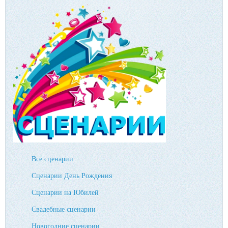
Все сценарии
Сценарии День Рождения
Сценарии на Юбилей
Свадебные сценарии
Новогодние сценарии