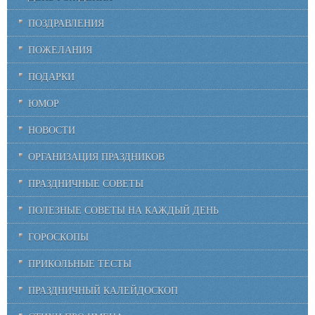
ПОЗДРАВЛЕНИЯ
ПОЖЕЛАНИЯ
ПОДАРКИ
ЮМОР
НОВОСТИ
ОРГАНИЗАЦИЯ ПРАЗДНИКОВ
ПРАЗДНИЧНЫЕ СОВЕТЫ
ПОЛЕЗНЫЕ СОВЕТЫ НА КАЖДЫЙ ДЕНЬ
ГОРОСКОПЫ
ПРИКОЛЬНЫЕ ТЕСТЫ
ПРАЗДНИЧНЫЙ КАЛЕЙДОСКОП