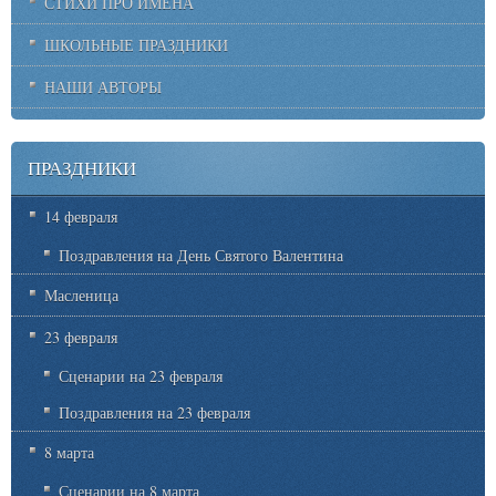
СТИХИ ПРО ИМЕНА
ШКОЛЬНЫЕ ПРАЗДНИКИ
НАШИ АВТОРЫ
ПРАЗДНИКИ
14 февраля
Поздравления на День Святого Валентина
Масленица
23 февраля
Сценарии на 23 февраля
Поздравления на 23 февраля
8 марта
Сценарии на 8 марта