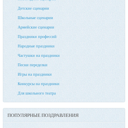
Детские сценарии
Школьные сценарии
Армейские сценарии
Праздники профессий
Народные праздники
Частушки на праздники
Песни переделки
Игры на праздники
Конкурсы на праздники
Для школьного театра
ПОПУЛЯРНЫЕ ПОЗДРАВЛЕНИЯ