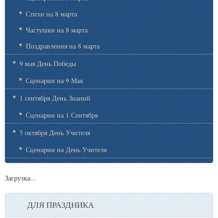
Стихи на 8 марта
Частушки на 8 марта
Поздравления на 8 марта
9 мая День Победы
Сценарии на 9 Мая
1 сентября День Знаний
Сценарии на 1 Сентября
5 октября День Учителя
Сценарии на День Учителя
Загрузка...
ДЛЯ ПРАЗДНИКА