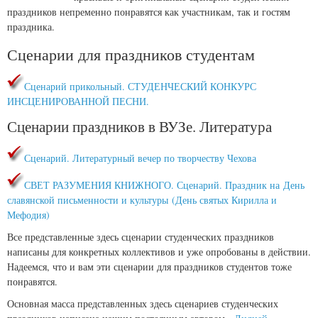
праздников непременно понравятся как участникам, так и гостям
праздника.
Сценарии для праздников студентам
Сценарий прикольный. СТУДЕНЧЕСКИЙ КОНКУРС
ИНСЦЕНИРОВАННОЙ ПЕСНИ.
Сценарии праздников в ВУЗе. Литература
Сценарий. Литературный вечер по творчеству Чехова
СВЕТ РАЗУМЕНИЯ КНИЖНОГО. Сценарий. Праздник на День
славянской письменности и культуры (День святых Кирилла и
Мефодия)
Все представленные здесь сценарии студенческих праздников
написаны для конкретных коллективов и уже опробованы в действии.
Надеемся, что и вам эти сценарии для праздников студентов тоже
понравятся.
Основная масса представленных здесь сценариев студенческих