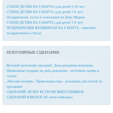
СТИХИ ДЕТЯМ НА 8 МАРТА (для детей 9-10 лет)
СТИХИ ДЕТЯМ НА 8 МАРТА (для детей 5-6 лет)
Поздравления, тосты и пожелания на День Медика
СТИХИ ДЕТЯМ НА 8 МАРТА (для детей 7-8 лет)
ПОЗДРАВЛЕНИЯ ЖЕНЩИНАМ НА 8 МАРТА - короткие
поздравления в стихах
ПОПУЛЯРНЫЕ СЦЕНАРИИ
Веселый шуточный сценарий: День рождения мужчины
Прикольные подарки на день рождения - шуточная сценка в
стихах
«Веселая лотерея». Прикольная игра - розыгрыш для гостей на
празднике
СЦЕНАРИЙ: ВЕЧЕР ВСТРЕЧИ ВЫПУСКНИКОВ
СЦЕНАРИЙ ЮБИЛЕЯ (80-летие бабушки)