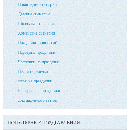
Новогодние сценарии
Детские сценарии
Школьные сценарии
Армейские сценарии
Праздники профессий
Народные праздники
Частушки на праздники
Песни переделки
Игры на праздники
Конкурсы на праздники
Для школьного театра
ПОПУЛЯРНЫЕ ПОЗДРАВЛЕНИЯ