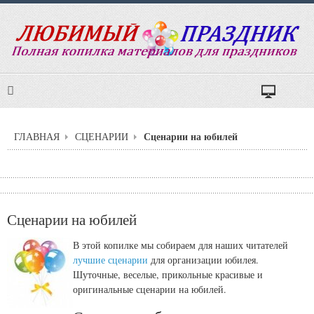
Сценарии на юбилей
ГЛАВНАЯ
СЦЕНАРИИ
Сценарии на юбилей
В этой копилке мы собираем для наших читателей
лучшие сценарии
для организации юбилея.
Шуточные, веселые, прикольные красивые и
оригинальные сценарии на юбилей.