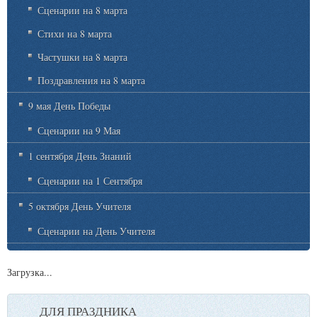
Сценарии на 8 марта
Стихи на 8 марта
Частушки на 8 марта
Поздравления на 8 марта
9 мая День Победы
Сценарии на 9 Мая
1 сентября День Знаний
Сценарии на 1 Сентября
5 октября День Учителя
Сценарии на День Учителя
Загрузка...
ДЛЯ ПРАЗДНИКА