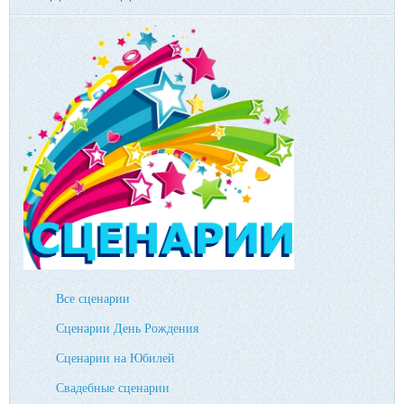
Все сценарии
Сценарии День Рождения
Сценарии на Юбилей
Свадебные сценарии