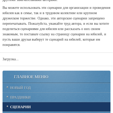
Вы можете использовать эти сценарии для организации и проведения
юбилея как в семье, так и в трудовом колективе или крупном
дружеском торжестве. Однако, эти авторские сценарии запрещено
перепечатывать. Пожалуйста, уважайте труд автора, и если вы хотите
поделиться сценариями для юбилея или рассказать о них своим
знакомым, то поставьте ссылку на страницу сценарии на юбилей, и
пусть ваши друзья выберут те сценарий на юбилей, которые им
понравятся.
Загрузка...
ГЛАВНОЕ МЕНЮ
НОВЫЙ ГОД
ПРАЗДНИКИ
СЦЕНАРИИ