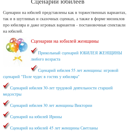
Сценарии юбилеев
Сценарии на юбилей представлены как в торжественных вариантах,
так и в шутливых и сказочных сценках, а также в форме мюзиклов
про юбиляра и даже игровых вариантов - постановочные спектакли
на юбилей.
Сценарии на юбилей женщины
Прикольный сценарий ЮБИЛЕЯ ЖЕНЩИНЫ
любого возраста
Сценарий юбилея 55 лет женщины: игровой
сценарий "Поле чудес в гостях у юбиляра"
Сценарий юбилея 30-лет трудовой деятельности старшей
медсестры
Сценарий юбилея 30 лет женщины Виктории
Сценарий на юбилей Ирины
Сценарий на юбилей 45 лет женщины Светланы