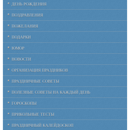
ДЕНЬ РОЖДЕНИЯ
ПОЗДРАВЛЕНИЯ
ПОЖЕЛАНИЯ
ПОДАРКИ
ЮМОР
НОВОСТИ
ОРГАНИЗАЦИЯ ПРАЗДНИКОВ
ПРАЗДНИЧНЫЕ СОВЕТЫ
ПОЛЕЗНЫЕ СОВЕТЫ НА КАЖДЫЙ ДЕНЬ
ГОРОСКОПЫ
ПРИКОЛЬНЫЕ ТЕСТЫ
ПРАЗДНИЧНЫЙ КАЛЕЙДОСКОП