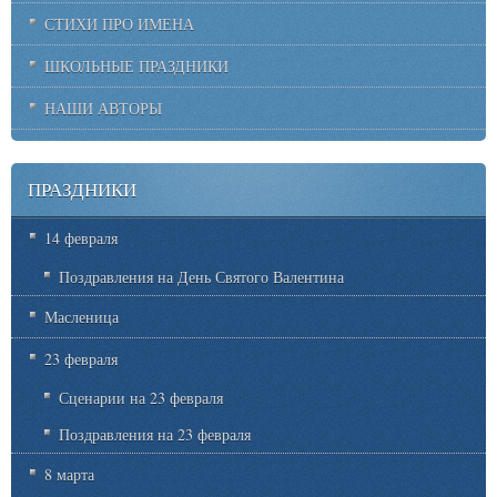
СТИХИ ПРО ИМЕНА
ШКОЛЬНЫЕ ПРАЗДНИКИ
НАШИ АВТОРЫ
ПРАЗДНИКИ
14 февраля
Поздравления на День Святого Валентина
Масленица
23 февраля
Сценарии на 23 февраля
Поздравления на 23 февраля
8 марта