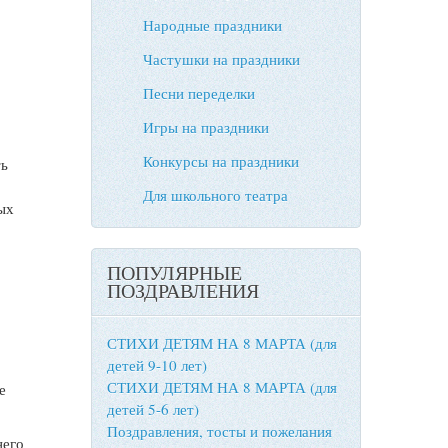
Народные праздники
Частушки на праздники
Песни переделки
Игры на праздники
Конкурсы на праздники
ть
Для школьного театра
ых
ПОПУЛЯРНЫЕ
ПОЗДРАВЛЕНИЯ
СТИХИ ДЕТЯМ НА 8 МАРТА (для
детей 9-10 лет)
СТИХИ ДЕТЯМ НА 8 МАРТА (для
е
детей 5-6 лет)
Поздравления, тосты и пожелания
него