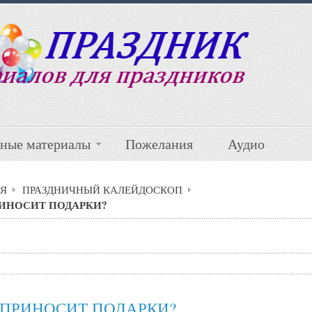
ные материалы
Пожелания
Аудио
Я
ПРАЗДНИЧНЫЙ КАЛЕЙДОСКОП
РИНОСИТ ПОДАРКИ?
 ПРИНОСИТ ПОДАРКИ?