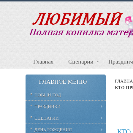
Главная
Сценарии
Празднич
ГЛАВНОЕ МЕНЮ
ГЛАВНА
КТО П
НОВЫЙ ГОД
ПРАЗДНИКИ
СЦЕНАРИИ
ДЕНЬ РОЖДЕНИЯ
КТО