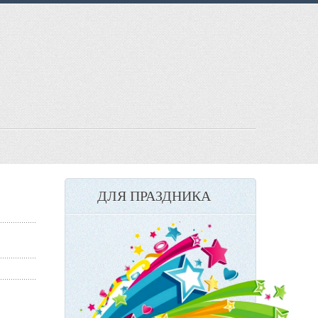
ДЛЯ ПРАЗДНИКА