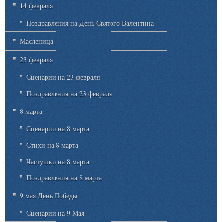
14 февраля
Поздравления на День Святого Валентина
Масленица
23 февраля
Сценарии на 23 февраля
Поздравления на 23 февраля
8 марта
Сценарии на 8 марта
Стихи на 8 марта
Частушки на 8 марта
Поздравления на 8 марта
9 мая День Победы
Сценарии на 9 Мая