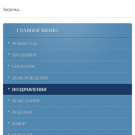
Загрузка...
ГЛАВНОЕ МЕНЮ
НОВЫЙ ГОД
ПРАЗДНИКИ
СЦЕНАРИИ
ДЕНЬ РОЖДЕНИЯ
ПОЗДРАВЛЕНИЯ
ПОЖЕЛАНИЯ
ПОДАРКИ
ЮМОР