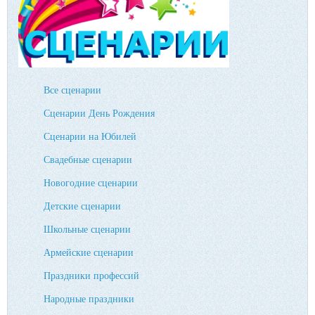
Все сценарии
Сценарии День Рождения
Сценарии на Юбилей
Свадебные сценарии
Новогодние сценарии
Детские сценарии
Школьные сценарии
Армейские сценарии
Праздники профессий
Народные праздники