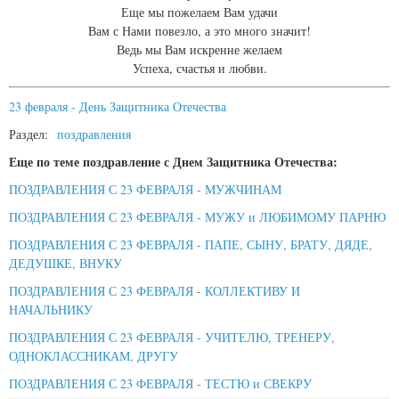
Еще мы пожелаем Вам удачи
Вам с Нами повезло, а это много значит!
Ведь мы Вам искренне желаем
Успеха, счастья и любви.
23 февраля - День Защитника Отечества
Раздел:
поздравления
Еще по теме поздравление с Днем Защитника Отечества:
ПОЗДРАВЛЕНИЯ С 23 ФЕВРАЛЯ - МУЖЧИНАМ
ПОЗДРАВЛЕНИЯ С 23 ФЕВРАЛЯ - МУЖУ и ЛЮБИМОМУ ПАРНЮ
ПОЗДРАВЛЕНИЯ С 23 ФЕВРАЛЯ - ПАПЕ, СЫНУ, БРАТУ, ДЯДЕ,
ДЕДУШКЕ, ВНУКУ
ПОЗДРАВЛЕНИЯ С 23 ФЕВРАЛЯ - КОЛЛЕКТИВУ И
НАЧАЛЬНИКУ
ПОЗДРАВЛЕНИЯ С 23 ФЕВРАЛЯ - УЧИТЕЛЮ, ТРЕНЕРУ,
ОДНОКЛАССНИКАМ, ДРУГУ
ПОЗДРАВЛЕНИЯ С 23 ФЕВРАЛЯ - ТЕСТЮ и СВЕКРУ