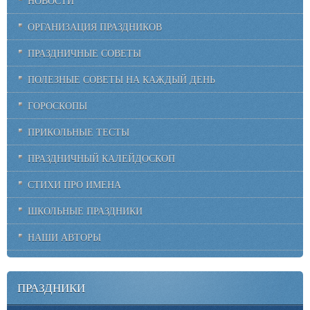
НОВОСТИ
ОРГАНИЗАЦИЯ ПРАЗДНИКОВ
ПРАЗДНИЧНЫЕ СОВЕТЫ
ПОЛЕЗНЫЕ СОВЕТЫ НА КАЖДЫЙ ДЕНЬ
ГОРОСКОПЫ
ПРИКОЛЬНЫЕ ТЕСТЫ
ПРАЗДНИЧНЫЙ КАЛЕЙДОСКОП
СТИХИ ПРО ИМЕНА
ШКОЛЬНЫЕ ПРАЗДНИКИ
НАШИ АВТОРЫ
ПРАЗДНИКИ