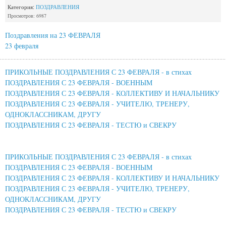
Категория:
ПОЗДРАВЛЕНИЯ
Просмотров: 6987
Поздравления на 23 ФЕВРАЛЯ
23 февраля
ПРИКОЛЬНЫЕ ПОЗДРАВЛЕНИЯ С 23 ФЕВРАЛЯ - в стихах
ПОЗДРАВЛЕНИЯ С 23 ФЕВРАЛЯ - ВОЕННЫМ
ПОЗДРАВЛЕНИЯ С 23 ФЕВРАЛЯ - КОЛЛЕКТИВУ И НАЧАЛЬНИКУ
ПОЗДРАВЛЕНИЯ С 23 ФЕВРАЛЯ - УЧИТЕЛЮ, ТРЕНЕРУ,
ОДНОКЛАССНИКАМ, ДРУГУ
ПОЗДРАВЛЕНИЯ С 23 ФЕВРАЛЯ - ТЕСТЮ и СВЕКРУ
ПРИКОЛЬНЫЕ ПОЗДРАВЛЕНИЯ С 23 ФЕВРАЛЯ - в стихах
ПОЗДРАВЛЕНИЯ С 23 ФЕВРАЛЯ - ВОЕННЫМ
ПОЗДРАВЛЕНИЯ С 23 ФЕВРАЛЯ - КОЛЛЕКТИВУ И НАЧАЛЬНИКУ
ПОЗДРАВЛЕНИЯ С 23 ФЕВРАЛЯ - УЧИТЕЛЮ, ТРЕНЕРУ,
ОДНОКЛАССНИКАМ, ДРУГУ
ПОЗДРАВЛЕНИЯ С 23 ФЕВРАЛЯ - ТЕСТЮ и СВЕКРУ