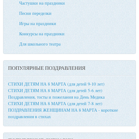
Частушки на праздники
Песни переделки
Игры на праздники
Конкурсы на праздники
Для школьного театра
ПОПУЛЯРНЫЕ ПОЗДРАВЛЕНИЯ
СТИХИ ДЕТЯМ НА 8 МАРТА (для детей 9-10 лет)
СТИХИ ДЕТЯМ НА 8 МАРТА (для детей 5-6 лет)
Поздравления, тосты и пожелания на День Медика
СТИХИ ДЕТЯМ НА 8 МАРТА (для детей 7-8 лет)
ПОЗДРАВЛЕНИЯ ЖЕНЩИНАМ НА 8 МАРТА - короткие
поздравления в стихах