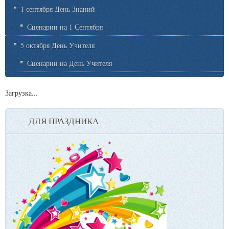
1 сентября День Знаний
Сценарии на 1 Сентября
5 октября День Учителя
Сценарии на День Учителя
Загрузка...
ДЛЯ ПРАЗДНИКА