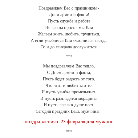
Поздравляем Вас с праздником -
Днем армии и флота!
Пусть служба и работа
Не всегда проста, мы Вам
Желаем жить, любить, трудиться,
А если улыбнется Вам счастливая звезда,
То и до генерала дослужиться.
***
Мы поздравляем Вас тепло,
С Днем армии и флота,
Пусть будет радость от того,
Что чтит и любит кто-то.
И пусть улыбка промелькнет,
И пусть разгладятся морщины,
И пусть весна в душе поет,
Сегодня праздник Ваш, мужчины!
поздравления с 23 февраля для мужчин
***