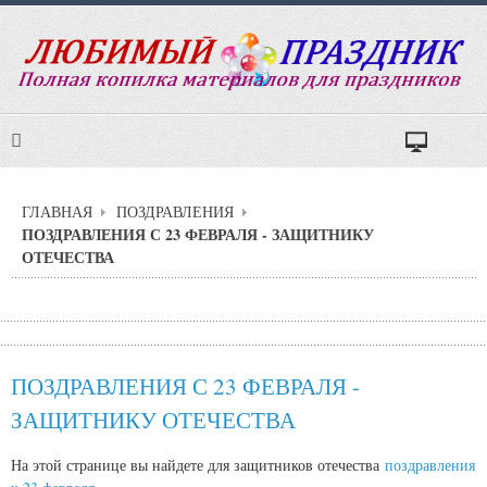
ГЛАВНАЯ
ПОЗДРАВЛЕНИЯ
ПОЗДРАВЛЕНИЯ С 23 ФЕВРАЛЯ - ЗАЩИТНИКУ
ОТЕЧЕСТВА
ПОЗДРАВЛЕНИЯ С 23 ФЕВРАЛЯ -
ЗАЩИТНИКУ ОТЕЧЕСТВА
На этой странице вы найдете для защитников отечества
поздравления