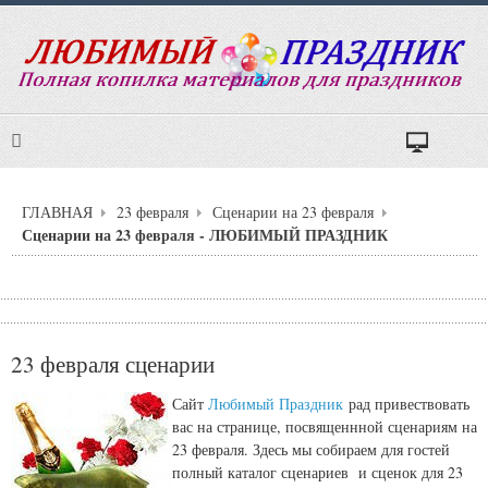
ГЛАВНАЯ
23 февраля
Сценарии на 23 февраля
Сценарии на 23 февраля - ЛЮБИМЫЙ ПРАЗДНИК
23 февраля сценарии
Сайт
Любимый Праздник
рад привествовать
вас на странице, посвященнной сценариям на
23 февраля. Здесь мы собираем для гостей
полный каталог сценариев и сценок для 23