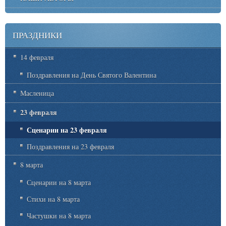
ПРАЗДНИКИ
14 февраля
Поздравления на День Святого Валентина
Масленица
23 февраля
Сценарии на 23 февраля
Поздравления на 23 февраля
8 марта
Сценарии на 8 марта
Стихи на 8 марта
Частушки на 8 марта