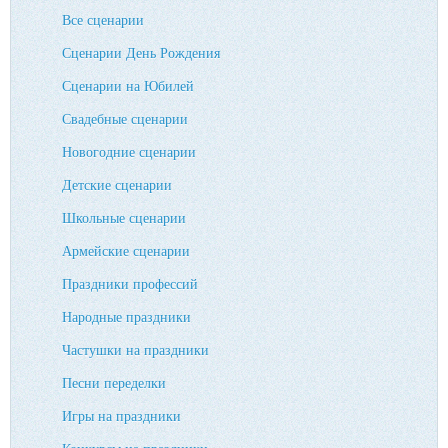
Все сценарии
Сценарии День Рождения
Сценарии на Юбилей
Свадебные сценарии
Новогодние сценарии
Детские сценарии
Школьные сценарии
Армейские сценарии
Праздники профессий
Народные праздники
Частушки на праздники
Песни переделки
Игры на праздники