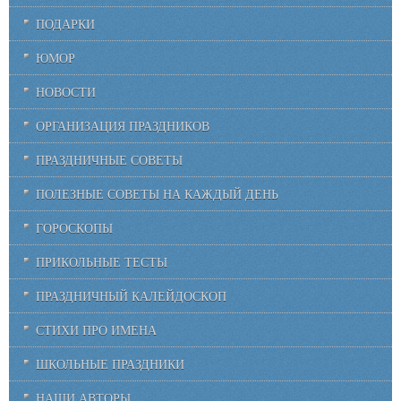
ПОДАРКИ
ЮМОР
НОВОСТИ
ОРГАНИЗАЦИЯ ПРАЗДНИКОВ
ПРАЗДНИЧНЫЕ СОВЕТЫ
ПОЛЕЗНЫЕ СОВЕТЫ НА КАЖДЫЙ ДЕНЬ
ГОРОСКОПЫ
ПРИКОЛЬНЫЕ ТЕСТЫ
ПРАЗДНИЧНЫЙ КАЛЕЙДОСКОП
СТИХИ ПРО ИМЕНА
ШКОЛЬНЫЕ ПРАЗДНИКИ
НАШИ АВТОРЫ