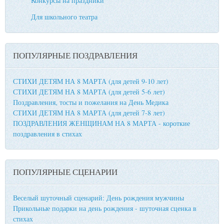
Конкурсы на праздники
Для школьного театра
ПОПУЛЯРНЫЕ ПОЗДРАВЛЕНИЯ
СТИХИ ДЕТЯМ НА 8 МАРТА (для детей 9-10 лет)
СТИХИ ДЕТЯМ НА 8 МАРТА (для детей 5-6 лет)
Поздравления, тосты и пожелания на День Медика
СТИХИ ДЕТЯМ НА 8 МАРТА (для детей 7-8 лет)
ПОЗДРАВЛЕНИЯ ЖЕНЩИНАМ НА 8 МАРТА - короткие
поздравления в стихах
ПОПУЛЯРНЫЕ СЦЕНАРИИ
Веселый шуточный сценарий: День рождения мужчины
Прикольные подарки на день рождения - шуточная сценка в
стихах