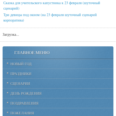
Сказка для учительского капустника к 23 февраля (шуточный
сценарий)
Три девицы под окном (на 23 февраля шуточный сценарий
корпоратива)
Загрузка...
ГЛАВНОЕ МЕНЮ
НОВЫЙ ГОД
ПРАЗДНИКИ
СЦЕНАРИИ
ДЕНЬ РОЖДЕНИЯ
ПОЗДРАВЛЕНИЯ
ПОЖЕЛАНИЯ