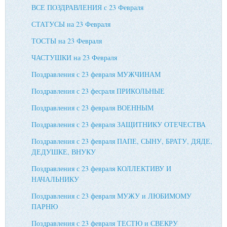
ВСЕ ПОЗДРАВЛЕНИЯ с 23 Февраля
СТАТУСЫ на 23 Февраля
ТОСТЫ на 23 Февраля
ЧАСТУШКИ на 23 Февраля
Поздравления с 23 февраля МУЖЧИНАМ
Поздравления с 23 фесраля ПРИКОЛЬНЫЕ
Поздравления с 23 февраля ВОЕННЫМ
Поздравления с 23 февраля ЗАЩИТНИКУ ОТЕЧЕСТВА
Поздравления с 23 февраля ПАПЕ, СЫНУ, БРАТУ, ДЯДЕ,
ДЕДУШКЕ, ВНУКУ
Поздравления с 23 февраля КОЛЛЕКТИВУ И
НАЧАЛЬНИКУ
Поздравления с 23 февраля МУЖУ и ЛЮБИМОМУ
ПАРНЮ
Поздравления с 23 февраля ТЕСТЮ и СВЕКРУ