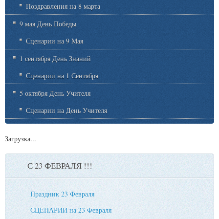
Поздравления на 8 марта
9 мая День Победы
Сценарии на 9 Мая
1 сентября День Знаний
Сценарии на 1 Сентября
5 октября День Учителя
Сценарии на День Учителя
Загрузка...
С 23 ФЕВРАЛЯ !!!
Праздник 23 Февраля
СЦЕНАРИИ на 23 Февраля