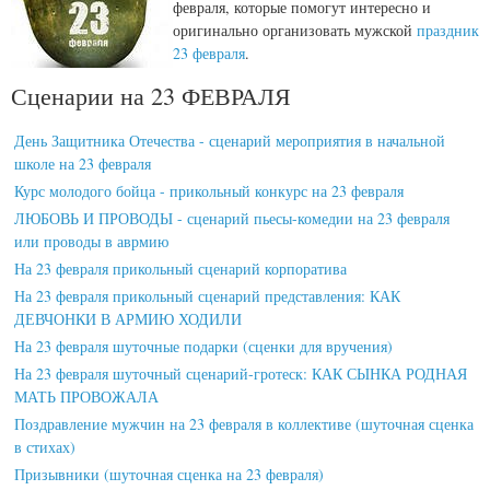
февраля, которые помогут интересно и
оригинально организовать мужской
праздник
23 февраля
.
Сценарии на 23 ФЕВРАЛЯ
День Защитника Отечества - сценарий мероприятия в начальной
школе на 23 февраля
Курс молодого бойца - прикольный конкурс на 23 февраля
ЛЮБОВЬ И ПРОВОДЫ - сценарий пьесы-комедии на 23 февраля
или проводы в аврмию
На 23 февраля прикольный сценарий корпоратива
На 23 февраля прикольный сценарий представления: КАК
ДЕВЧОНКИ В АРМИЮ ХОДИЛИ
На 23 февраля шуточные подарки (сценки для вручения)
На 23 февраля шуточный сценарий-гротеск: КАК СЫНКА РОДНАЯ
МАТЬ ПРОВОЖАЛА
Поздравление мужчин на 23 февраля в коллективе (шуточная сценка
в стихах)
Призывники (шуточная сценка на 23 февраля)