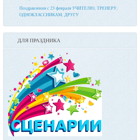
Поздравления с 23 февраля УЧИТЕЛЮ, ТРЕНЕРУ,
ОДНОКЛАССНИКАМ, ДРУГУ
ДЛЯ ПРАЗДНИКА